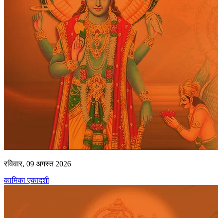
रविवार, 09 अगस्त 2026
कामिका एकादशी