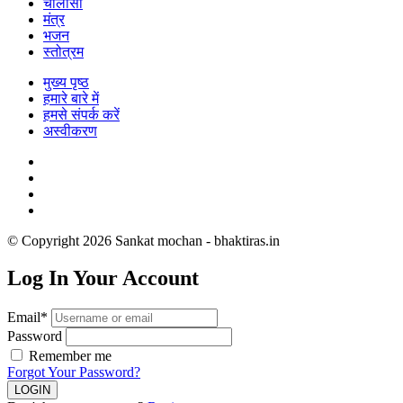
चालीसा
मंत्र
भजन
स्तोत्रम
मुख्य पृष्ठ
हमारे बारे में
हमसे संपर्क करें
अस्वीकरण
© Copyright 2026 Sankat mochan - bhaktiras.in
Log In Your Account
Email*
Password
Remember me
Forgot Your Password?