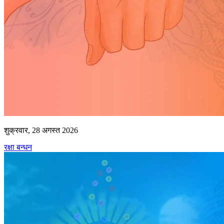
शुक्रवार, 28 अगस्त 2026
रक्षा बन्धन