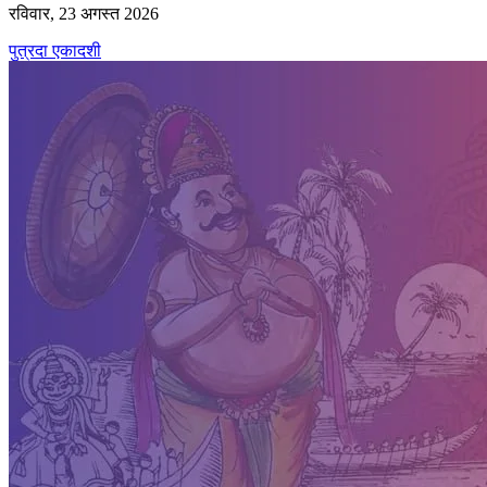
रविवार, 23 अगस्त 2026
पुत्रदा एकादशी