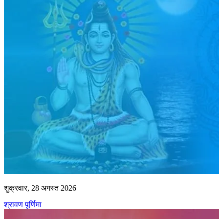
शुक्रवार, 28 अगस्त 2026
श्रावण पूर्णिमा