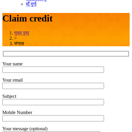
माँ दुर्गा
Claim credit
मुख्य पृष्ठ
>
संग्रह
Your name
Your email
Subject
Mobile Number
Your message (optional)