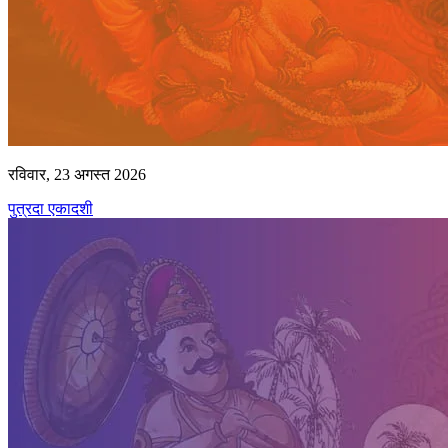
रविवार, 23 अगस्त 2026
पुत्रदा एकादशी