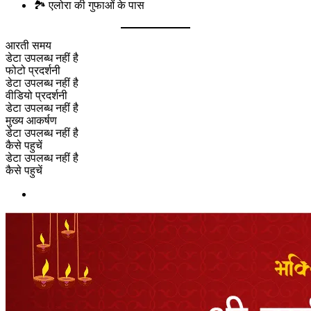
🏞 एलोरा की गुफाओं के पास
आरती समय
डेटा उपलब्ध नहीं है
फोटो प्रदर्शनी
डेटा उपलब्ध नहीं है
वीडियो प्रदर्शनी
डेटा उपलब्ध नहीं है
मुख्य आकर्षण
डेटा उपलब्ध नहीं है
कैसे पहुचें
डेटा उपलब्ध नहीं है
कैसे पहुचें