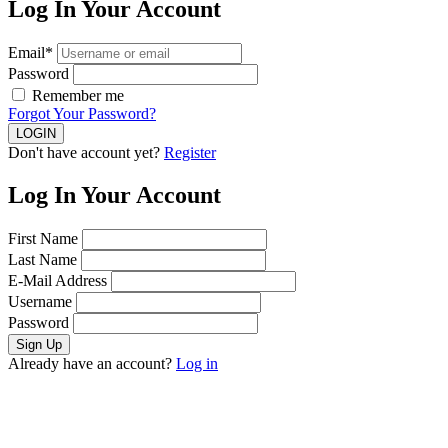
Log In Your Account
Email*
Password
Remember me
Forgot Your Password?
Don't have account yet?
Register
Log In Your Account
First Name
Last Name
E-Mail Address
Username
Password
Already have an account?
Log in