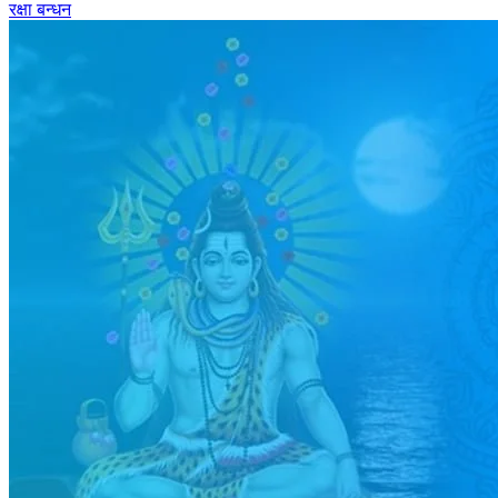
रक्षा बन्धन