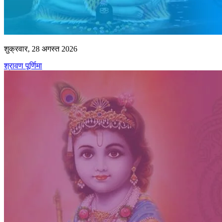
शुक्रवार, 28 अगस्त 2026
श्रावण पूर्णिमा