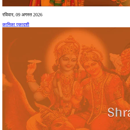
रविवार, 09 अगस्त 2026
कामिका एकादशी