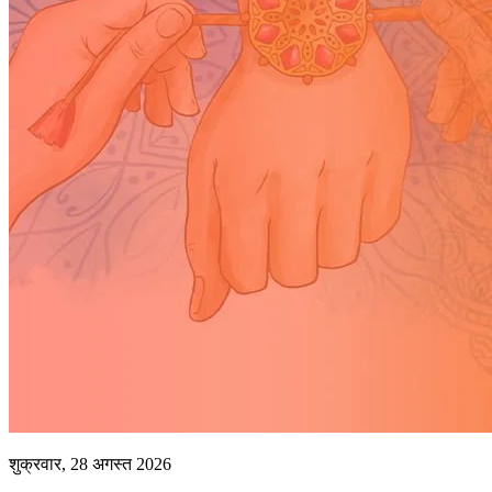
शुक्रवार, 28 अगस्त 2026