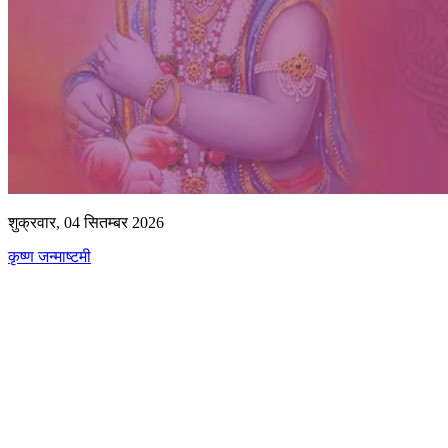
शुक्रवार, 04 सितम्बर 2026
कृष्ण जन्माष्टमी