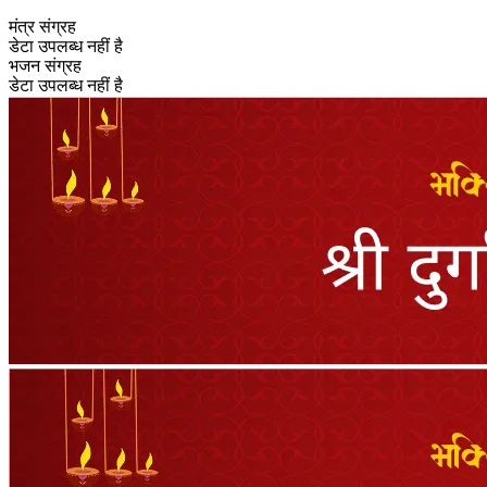
मंत्र संग्रह
डेटा उपलब्ध नहीं है
भजन संग्रह
डेटा उपलब्ध नहीं है