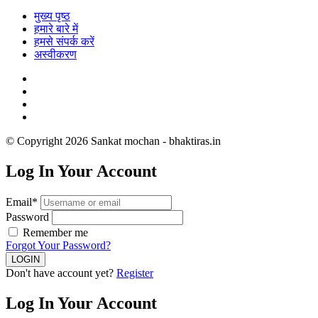
मुख्य पृष्ठ
हमारे बारे में
हमसे संपर्क करें
अस्वीकरण
© Copyright 2026 Sankat mochan - bhaktiras.in
Log In Your Account
Email*
Password
Remember me
Forgot Your Password?
Don't have account yet?
Register
Log In Your Account