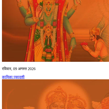
रविवार, 09 अगस्त 2026
कामिका एकादशी