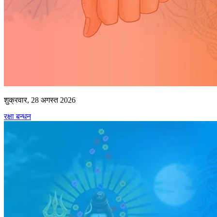
शुक्रवार, 28 अगस्त 2026
रक्षा बन्धन