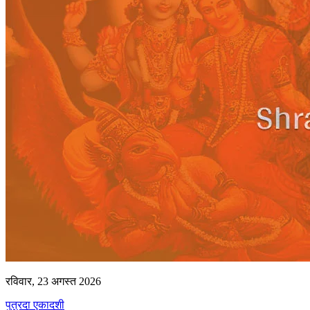
रविवार, 23 अगस्त 2026
पुत्रदा एकादशी