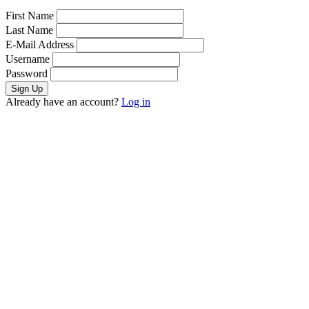
First Name
Last Name
E-Mail Address
Username
Password
Already have an account?
Log in