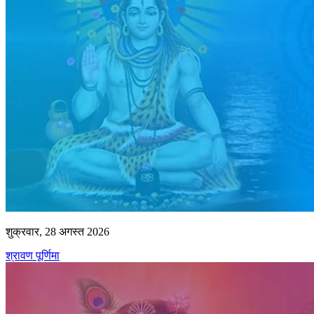
शुक्रवार, 28 अगस्त 2026
श्रावण पूर्णिमा