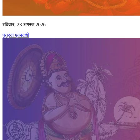
रविवार, 23 अगस्त 2026
पुत्रदा एकादशी