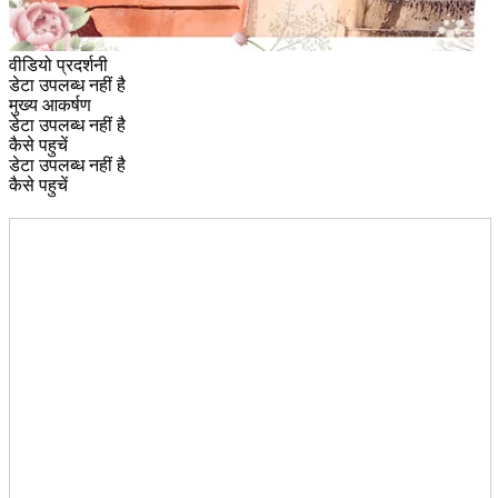
वीडियो प्रदर्शनी
डेटा उपलब्ध नहीं है
मुख्य आकर्षण
डेटा उपलब्ध नहीं है
कैसे पहुचें
डेटा उपलब्ध नहीं है
कैसे पहुचें