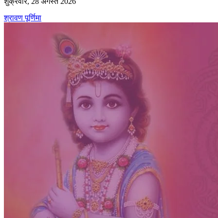
शुक्रवार, 28 अगस्त 2026
श्रावण पूर्णिमा