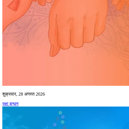
शुक्रवार, 28 अगस्त 2026
रक्षा बन्धन