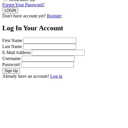
Forgot Your Password?
Don't have account yet?
Register
Log In Your Account
First Name
Last Name
E-Mail Address
Username
Password
Already have an account?
Log in