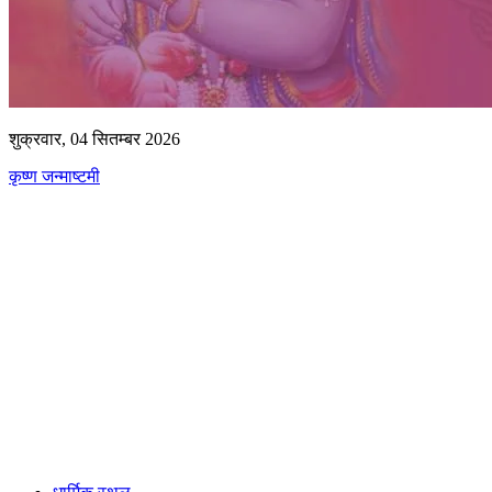
शुक्रवार, 04 सितम्बर 2026
कृष्ण जन्माष्टमी