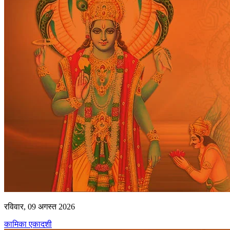
रविवार, 09 अगस्त 2026
कामिका एकादशी