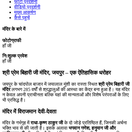
फोटो प्रदर्शनी
वीडियो प्रदर्शनी
मुख्य आकर्षण
कैसे पहुचें
मंदिर के बारे में
फोटोग्राफी
हाँ जी
नि:शुल्क प्रवेश
हाँ जी
श्री प्रेम बिहारी जी मंदिर, जयपुर – एक ऐतिहासिक धरोहर
जयपुर के चांदपोल बाजार में जयालाल मुंशी का रास्ता स्थित
श्री प्रेम बिहारी जी
मंदिर
लगभग 285 वर्षों से श्रद्धालुओं की आस्था का केंद्र बना हुआ है। यह मंदिर
न केवल अपनी प्राचीनता बल्कि यहां की मान्यताओं और विशेष परंपराओं के लिए
भी प्रसिद्ध है।
मंदिर में विराजमान देवी-देवता
मंदिर के गर्भगृह में
राधा-कृष्ण ठाकुर जी
के दो जोड़े प्रतिष्ठित हैं, जिनकी अर्चना
भक्ति भाव से की जाती है। इसके अलावा
भगवान गणेश, हनुमान जी और