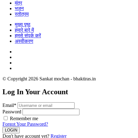
मंत्र
भजन
स्तोत्रम
मुख्य पृष्ठ
हमारे बारे में
हमसे संपर्क करें
अस्वीकरण
© Copyright 2026 Sankat mochan - bhaktiras.in
Log In Your Account
Email*
Password
Remember me
Forgot Your Password?
Don't have account yet?
Register