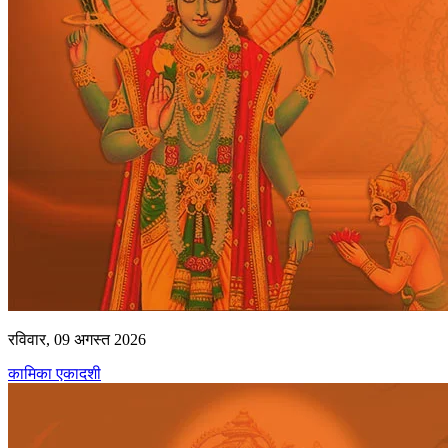
रविवार, 09 अगस्त 2026
कामिका एकादशी