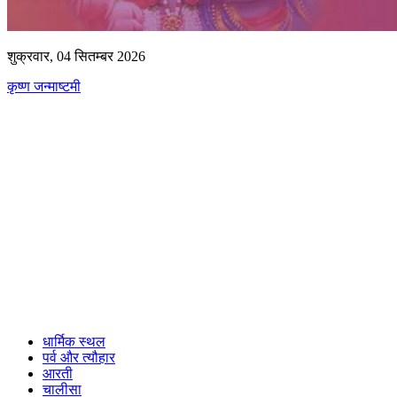
शुक्रवार, 04 सितम्बर 2026
कृष्ण जन्माष्टमी
धार्मिक स्थल
पर्व और त्यौहार
आरती
चालीसा