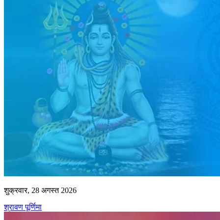
शुक्रवार, 28 अगस्त 2026
श्रावण पूर्णिमा