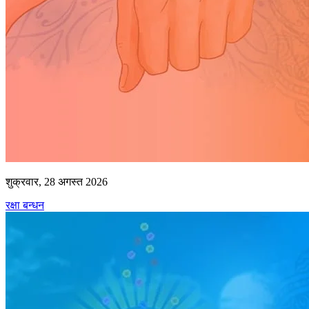
शुक्रवार, 28 अगस्त 2026
रक्षा बन्धन