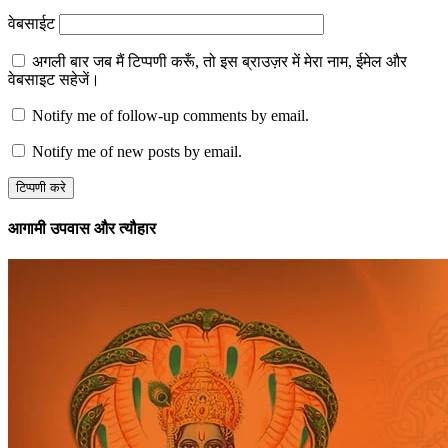
वेबसाईट
अगली बार जब मैं टिप्पणी करूँ, तो इस ब्राउज़र में मेरा नाम, ईमेल और
वेबसाइट सहेजें।
Notify me of follow-up comments by email.
Notify me of new posts by email.
आगामी उपवास और त्यौहार