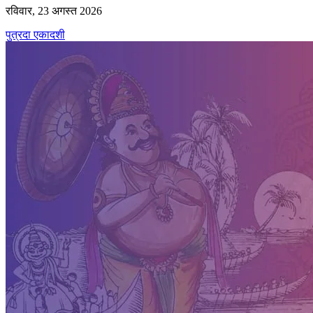
रविवार, 23 अगस्त 2026
पुत्रदा एकादशी