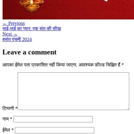
← Previous
भाई-भाई का प्यार: एक संत की सीख
Next →
बसंत पंचमी 2024
Leave a comment
आपका ईमेल पता प्रकाशित नहीं किया जाएगा.
आवश्यक फ़ील्ड चिह्नित हैं
*
टिप्पणी
*
नाम
*
ईमेल
*