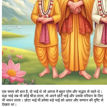
एक समय की बात है, दो भाई थे जो आपस में बहुत प्रेम और सद्भाव से रहते थे।
बड़ा भाई जब भी कोई चीज़ लाता, तो अपने छोटे भाई और उसके परिवार के लिए
भी जरूर लाता। छोटा भाई भी हमेशा बड़े भाई को आदर और सम्मान की दृष्टि से
देखता था।