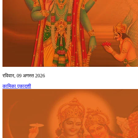
रविवार, 09 अगस्त 2026
कामिका एकादशी