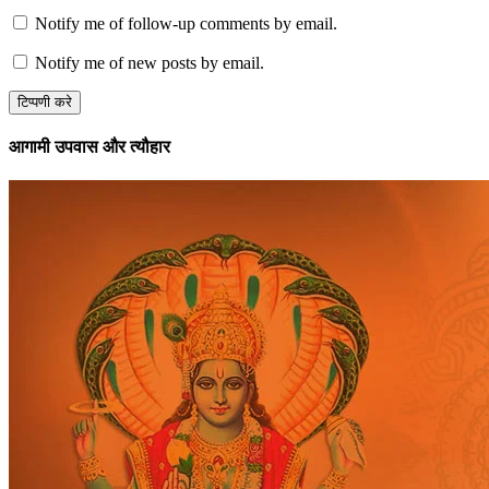
Notify me of follow-up comments by email.
Notify me of new posts by email.
आगामी उपवास और त्यौहार