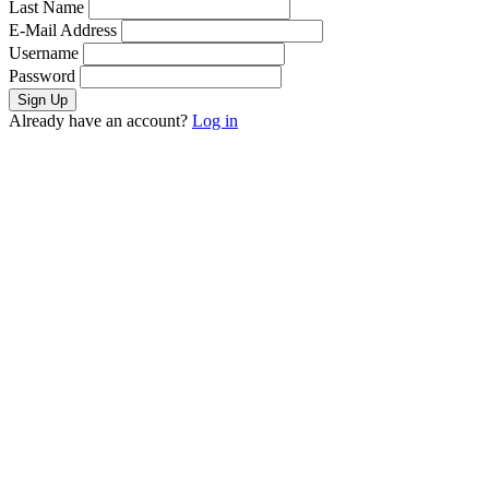
Last Name
E-Mail Address
Username
Password
Already have an account?
Log in