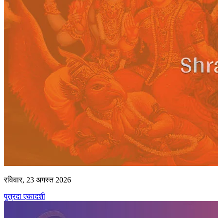
रविवार, 23 अगस्त 2026
पुत्रदा एकादशी