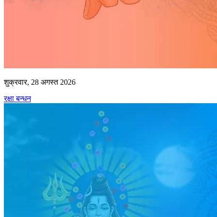
शुक्रवार, 28 अगस्त 2026
रक्षा बन्धन