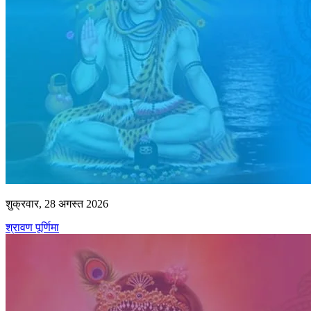
शुक्रवार, 28 अगस्त 2026
श्रावण पूर्णिमा