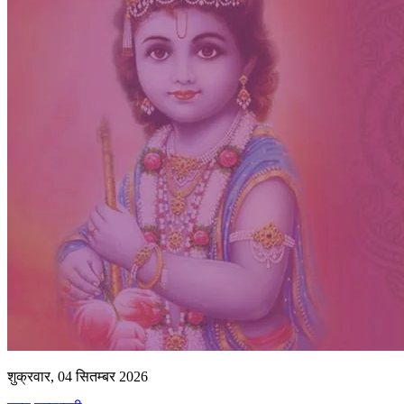
शुक्रवार, 04 सितम्बर 2026