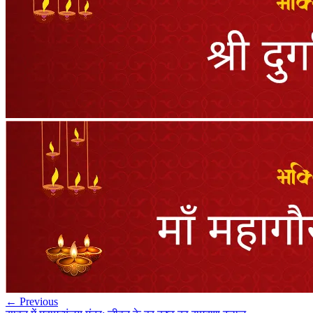
← Previous