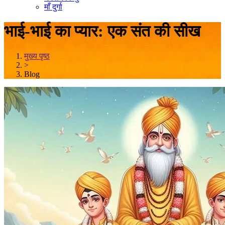
माँ दुर्गा
भाई-भाई का प्यार: एक संत की सीख
मुख्य पृष्ठ
>
Blog