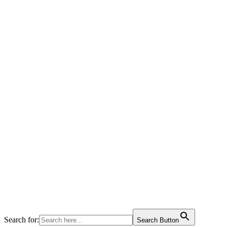
Search for:
Search Button