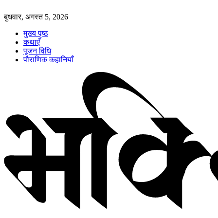
बुधवार, अगस्त 5, 2026
मुख्य पृष्ठ
कथाएँ
पूजन विधि
पौराणिक कहानियाँ