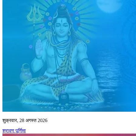
शुक्रवार, 28 अगस्त 2026
श्रावण पूर्णिमा