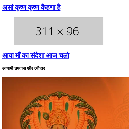
असां कृष्ण कृष्ण कैहणा है
आया माँ का संदेशा आज चलो
आगामी उपवास और त्यौहार