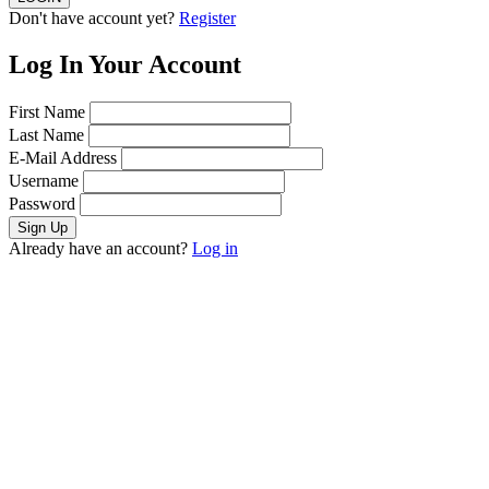
Don't have account yet?
Register
Log In Your Account
First Name
Last Name
E-Mail Address
Username
Password
Already have an account?
Log in