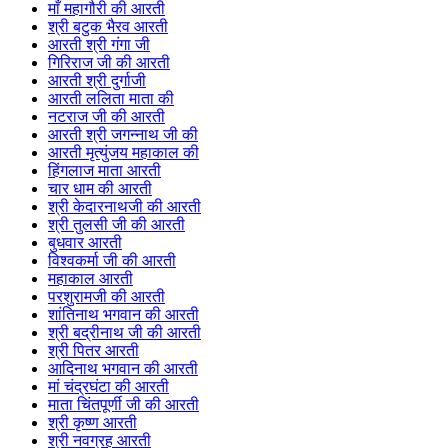
माँ महागौरी की आरती
श्री बटुक भैरव आरती
आरती श्री गंगा जी
गिरिराज जी की आरती
आरती श्री दुर्गाजी
आरती ललिता माता की
नटराज जी की आरती
आरती श्री जगन्नाथ जी की
आरती मृत्युंजय महाकाल की
हिंगलाज माता आरती
चार धाम की आरती
श्री केदारनाथजी की आरती
श्री तुलसी जी की आरती
बुधवार आरती
विश्वकर्मा जी की आरती
महाकाल आरती
परशुरामजी की आरती
शांतिनाथ भगवान की आरती
श्री बद्रीनाथ जी की आरती
श्री पितर आरती
आदिनाथ भगवान की आरती
मां चंद्रघंटा की आरती
माता चिंतपूर्णी जी की आरती
श्री कृष्ण आरती
श्री नवग्रह आरती