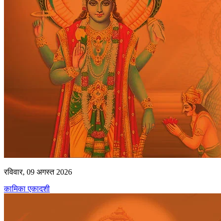
रविवार, 09 अगस्त 2026
कामिका एकादशी