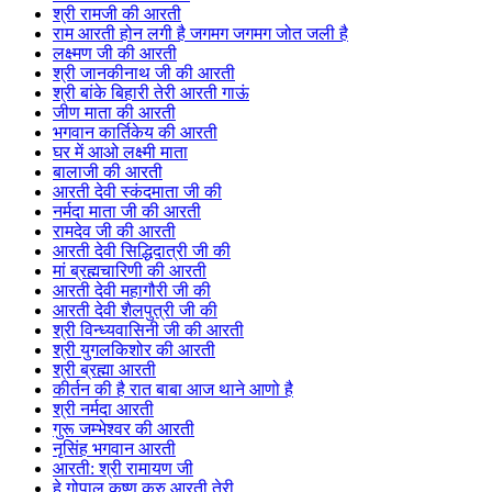
श्री रामजी की आरती
राम आरती होन लगी है जगमग जगमग जोत जली है
लक्ष्मण जी की आरती
श्री जानकीनाथ जी की आरती
श्री बांके बिहारी तेरी आरती गाऊं
जीण माता की आरती
भगवान कार्तिकेय की आरती
घर में आओ लक्ष्मी माता
बालाजी की आरती
आरती देवी स्कंदमाता जी की
नर्मदा माता जी की आरती
रामदेव जी की आरती
आरती देवी सिद्धिदात्री जी की
मां ब्रह्मचारिणी की आरती
आरती देवी महागौरी जी की
आरती देवी शैलपुत्री जी की
श्री विन्ध्यवासिनी जी की आरती
श्री युगलकिशोर की आरती
श्री ब्रह्मा आरती
कीर्तन की है रात बाबा आज थाने आणो है
श्री नर्मदा आरती
गुरू जम्भेश्वर की आरती
नृसिंह भगवान आरती
आरती: श्री रामायण जी
हे गोपाल कृष्ण करु आरती तेरी