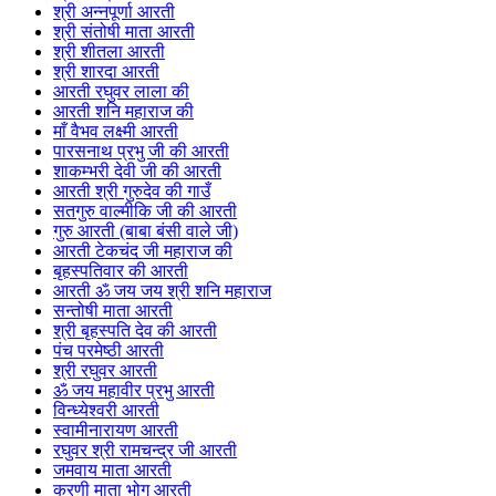
श्री अन्नपूर्णा आरती
श्री संतोषी माता आरती
श्री शीतला आरती
श्री शारदा आरती
आरती रघुवर लाला की
आरती शनि महाराज की
माँ वैभव लक्ष्मी आरती
पारसनाथ प्रभु जी की आरती
शाकम्भरी देवी जी की आरती
आरती श्री गुरुदेव की गाउँ
सतगुरु वाल्मीकि जी की आरती
गुरु आरती (बाबा बंसी वाले जी)
आरती टेकचंद जी महाराज की
बृहस्पतिवार की आरती
आरती ॐ जय जय श्री शनि महाराज
सन्तोषी माता आरती
श्री बृहस्पति देव की आरती
पंच परमेष्ठी आरती
श्री रघुवर आरती
ॐ जय महावीर प्रभु आरती
विन्ध्येश्वरी आरती
स्वामीनारायण आरती
रघुवर श्री रामचन्द्र जी आरती
जमवाय माता आरती
करणी माता भोग आरती