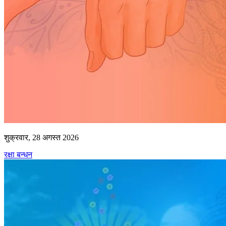
शुक्रवार, 28 अगस्त 2026
रक्षा बन्धन