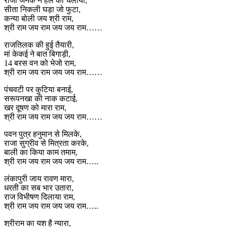
राजा जनक ने हल को चलाया,
सीता निकली घड़ा जो फुटा,
कन्या बोली जय श्री राम,
श्री राम जय राम जय जय राम……
राजतिलक की हुई तैयारी,
मां केकई ने बात बिगाड़ी,
14 बरस वन को भेजो राम,
श्री राम जय राम जय जय राम……
पंचवटी पर कुटिया बनाई,
सरूपनखा की नाक कटाई,
खर दूषण को मारा राम,
श्री राम जय राम जय जय राम……
पवन पुत्र हनुमान से मिलके,
राजा सुग्रीव से मित्रता करके,
बाली का किया काम तमाम,
श्री राम जय राम जय जय राम…..
लंकापुरी जाय रावण मारा,
धरती का सब भार उतारा,
राज विभीषण दिलाया राम,
श्री राम जय राम जय जय राम…..
श्रीराम का यश है न्यारा,