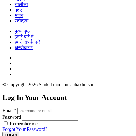
चालीसा
मंत्र
भजन
स्तोत्रम
मुख्य पृष्ठ
हमारे बारे में
हमसे संपर्क करें
अस्वीकरण
© Copyright 2026 Sankat mochan - bhaktiras.in
Log In Your Account
Email*
Password
Remember me
Forgot Your Password?