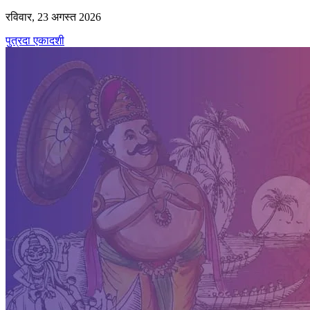
रविवार, 23 अगस्त 2026
पुत्रदा एकादशी