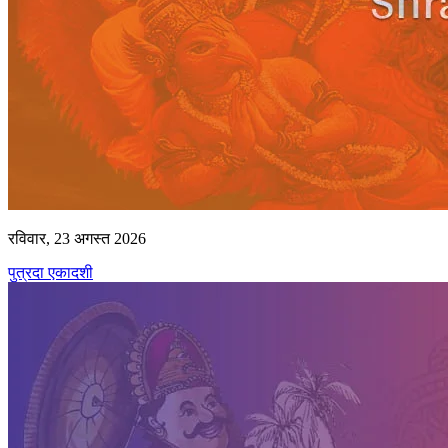
रविवार, 23 अगस्त 2026
पुत्रदा एकादशी