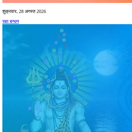
शुक्रवार, 28 अगस्त 2026
रक्षा बन्धन