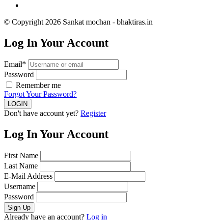
© Copyright 2026 Sankat mochan - bhaktiras.in
Log In Your Account
Email*
Password
Remember me
Forgot Your Password?
Don't have account yet?
Register
Log In Your Account
First Name
Last Name
E-Mail Address
Username
Password
Already have an account?
Log in