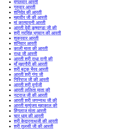
मंगलवार आरती
गुरुवार आरती
शनिदेव की आरती
महावीर जी की आरती
मां कात्यायनी आरती
आरती देवी कूष्माण्डा जी की
श्री नरसिंह भगवान की आरती
शुक्रवार आरती
शनिवार आरती
काली माता की आरती
राधा जी आरती
आरती श्री राधा रानी की
माँ महागौरी की आरती
श्री बटुक भैरव आरती
आरती श्री गंगा जी
गिरिराज जी की आरती
आरती श्री दुर्गाजी
आरती ललिता माता की
नटराज जी की आरती
आरती श्री जगन्नाथ जी की
आरती मृत्युंजय महाकाल की
हिंगलाज माता आरती
चार धाम की आरती
श्री केदारनाथजी की आरती
श्री तुलसी जी की आरती