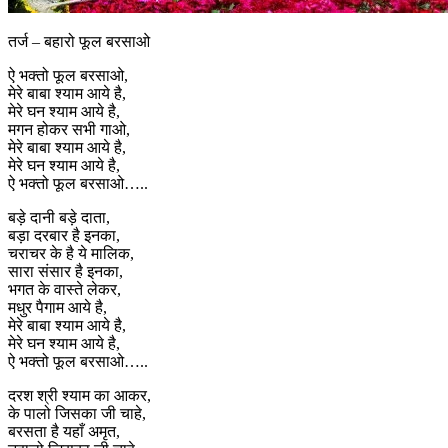
तर्ज – बहारो फूल बरसाओ
ऐ भक्तो फूल बरसाओ,
मेरे बाबा श्याम आये है,
मेरे घन श्याम आये है,
मगन होकर सभी गाओ,
मेरे बाबा श्याम आये है,
मेरे घन श्याम आये है,
ऐ भक्तो फूल बरसाओ…..
बड़े दानी बड़े दाता,
बड़ा दरबार है इनका,
चराचर के है ये मालिक,
सारा संसार है इनका,
भगत के वास्ते लेकर,
मधुर पैगाम आये है,
मेरे बाबा श्याम आये है,
मेरे घन श्याम आये है,
ऐ भक्तो फूल बरसाओ…..
दरश श्री श्याम का आकर,
के पालो जिसका जी चाहे,
बरसता है यहाँ अमृत,