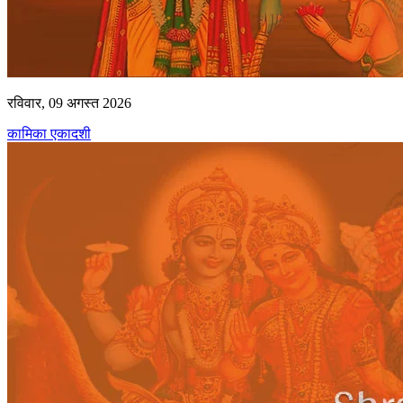
रविवार, 09 अगस्त 2026
कामिका एकादशी