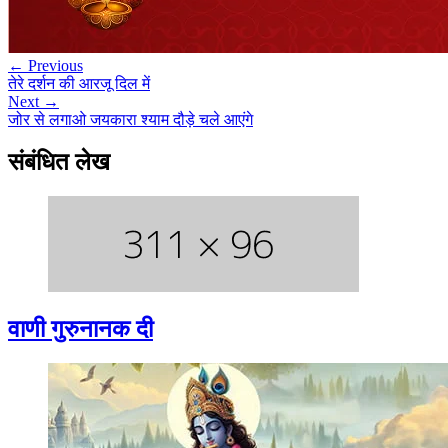
← Previous
तेरे दर्शन की आरजू दिल में
Next →
जोर से लगाओ जयकारा श्याम दौड़े चले आएंगे
संबंधित लेख
वाणी गुरुनानक दी