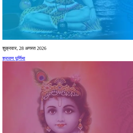
शुक्रवार, 28 अगस्त 2026
श्रावण पूर्णिमा