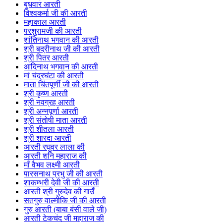
बुधवार आरती
विश्वकर्मा जी की आरती
महाकाल आरती
परशुरामजी की आरती
शांतिनाथ भगवान की आरती
श्री बद्रीनाथ जी की आरती
श्री पितर आरती
आदिनाथ भगवान की आरती
मां चंद्रघंटा की आरती
माता चिंतपूर्णी जी की आरती
श्री कृष्ण आरती
श्री नवग्रह आरती
श्री अन्नपूर्णा आरती
श्री संतोषी माता आरती
श्री शीतला आरती
श्री शारदा आरती
आरती रघुवर लाला की
आरती शनि महाराज की
माँ वैभव लक्ष्मी आरती
पारसनाथ प्रभु जी की आरती
शाकम्भरी देवी जी की आरती
आरती श्री गुरुदेव की गाउँ
सतगुरु वाल्मीकि जी की आरती
गुरु आरती (बाबा बंसी वाले जी)
आरती टेकचंद जी महाराज की