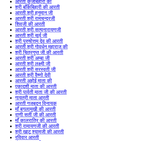
आरती कुंजबिहारी की
श्री बाँकेबिहारी की आरती
आरती श्री हनुमान जी
आरती श्री रामचन्द्रजी
शिवजी की आरती
आरती श्री सत्यनारायणजी
आरती श्री सूर्य जी
श्री पुरुषोत्तम देव की आरती
आरती श्री गोवर्धन महाराज की
श्री चित्रगुप्त जी की आरती
आरती श्री अम्बा जी
आरती श्री लक्ष्मी जी
आरती श्री सरस्वती जी
आरती श्री वैष्णो देवी
आरती अहोई माता की
एकादशी माता की आरती
श्री पार्वती माता जी की आरती
गायत्री माता आरती
आरती गजबदन विनायक
माँ बगलामुखी की आरती
राणी सती जी की आरती
माँ कालरात्रि की आरती
श्री रामायणजी की आरती
श्री खाटू श्यामजी की आरती
रविवार आरती