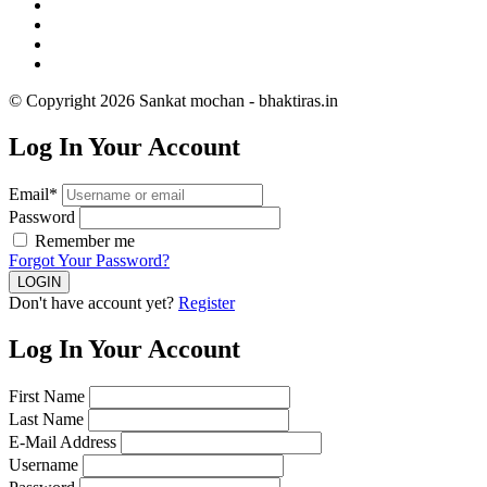
© Copyright 2026 Sankat mochan - bhaktiras.in
Log In Your Account
Email*
Password
Remember me
Forgot Your Password?
Don't have account yet?
Register
Log In Your Account
First Name
Last Name
E-Mail Address
Username