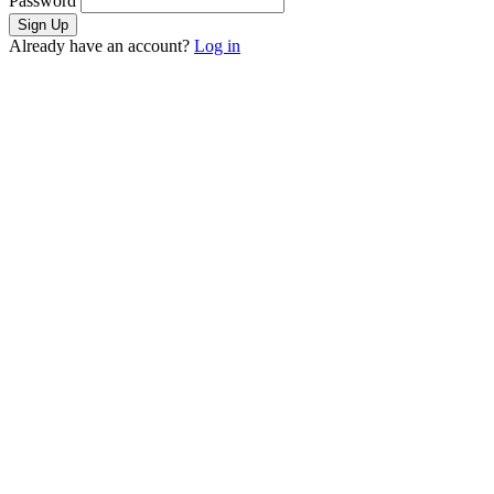
Password
Already have an account?
Log in