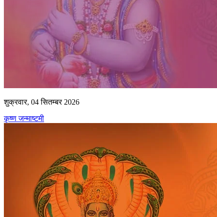
शुक्रवार, 04 सितम्बर 2026
कृष्ण जन्माष्टमी