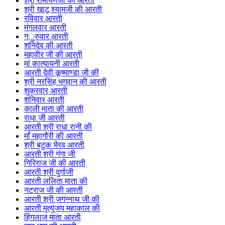
श्री रामायणजी की आरती
श्री खाटू श्यामजी की आरती
रविवार आरती
मंगलवार आरती
गुरुवार आरती
शनिदेव की आरती
महावीर जी की आरती
मां कात्यायनी आरती
आरती देवी कूष्माण्डा जी की
श्री नरसिंह भगवान की आरती
शुक्रवार आरती
शनिवार आरती
काली माता की आरती
राधा जी आरती
आरती श्री राधा रानी की
माँ महागौरी की आरती
श्री बटुक भैरव आरती
आरती श्री गंगा जी
गिरिराज जी की आरती
आरती श्री दुर्गाजी
आरती ललिता माता की
नटराज जी की आरती
आरती श्री जगन्नाथ जी की
आरती मृत्युंजय महाकाल की
हिंगलाज माता आरती