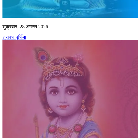
शुक्रवार, 28 अगस्त 2026
श्रावण पूर्णिमा