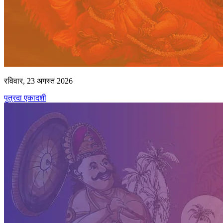
रविवार, 23 अगस्त 2026
पुत्रदा एकादशी