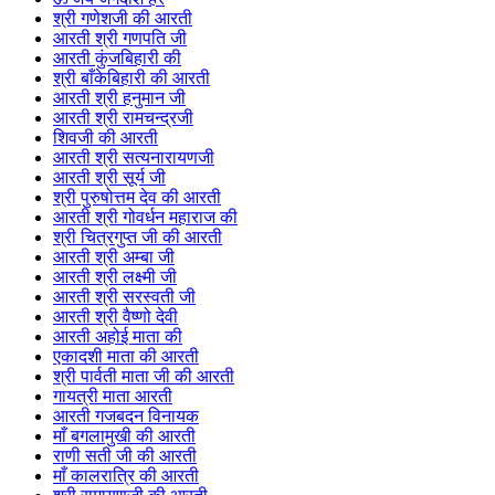
श्री गणेशजी की आरती
आरती श्री गणपति जी
आरती कुंजबिहारी की
श्री बाँकेबिहारी की आरती
आरती श्री हनुमान जी
आरती श्री रामचन्द्रजी
शिवजी की आरती
आरती श्री सत्यनारायणजी
आरती श्री सूर्य जी
श्री पुरुषोत्तम देव की आरती
आरती श्री गोवर्धन महाराज की
श्री चित्रगुप्त जी की आरती
आरती श्री अम्बा जी
आरती श्री लक्ष्मी जी
आरती श्री सरस्वती जी
आरती श्री वैष्णो देवी
आरती अहोई माता की
एकादशी माता की आरती
श्री पार्वती माता जी की आरती
गायत्री माता आरती
आरती गजबदन विनायक
माँ बगलामुखी की आरती
राणी सती जी की आरती
माँ कालरात्रि की आरती