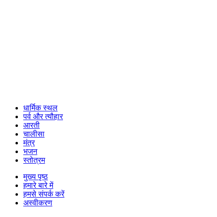
धार्मिक स्थल
पर्व और त्यौहार
आरती
चालीसा
मंत्र
भजन
स्तोत्रम
मुख्य पृष्ठ
हमारे बारे में
हमसे संपर्क करें
अस्वीकरण