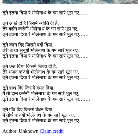
तूने इतना दिया रे भोलेनाथ के गम सारे भूल गए……
तूने आंखे दी है जिसमे ज्योति दी है,
तेरे दर्शन करुंगी भोलेनाथ के गम सारे भूल गए,
तूने इतना दिया रे भोलेनाथ के गम सारे भूल गए……
तूने कान दिए जिसमे पर्दी दिया,
तेरी कथा सुनूंगी भोलेनाथ के गम सारे भूल गए,
तूने इतना दिया रे भोलेनाथ के गम सारे भूल गए……
तूने कंठ दिया जिसमे जिव्हा दी है,
तेरे भजन करुंगी भोलेनाथ के गम सारे भूल गए,
तूने इतना दिया रे भोलेनाथ के गम सारे भूल गए……
तूने हाथ दिए जिसमे बंधन दिया,
मैं तो दान करुंगी भोलेनाथ के गम सारे भूल गए,
तूने इतना दिया रे भोलेनाथ के गम सारे भूल गए…….
तूने पाँव दिए जिसमे बंधन दिया,
मैं तीर्थ करुंगी भोलेनाथ के गम सारे भूल गए,
तूने इतना दिया रे भोलेनाथ के गम सारे भूल गए……..
Author: Unknown
Claim credit