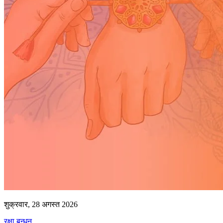
शुक्रवार, 28 अगस्त 2026
रक्षा बन्धन