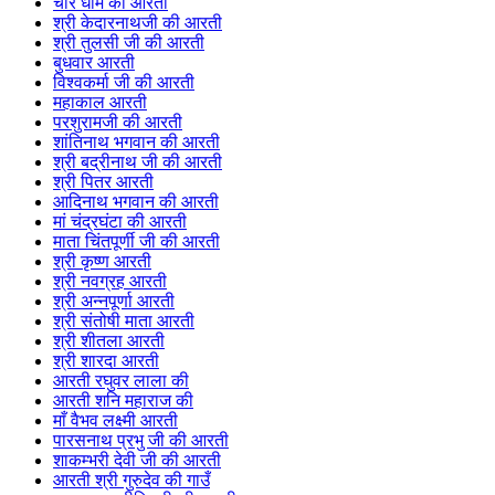
चार धाम की आरती
श्री केदारनाथजी की आरती
श्री तुलसी जी की आरती
बुधवार आरती
विश्वकर्मा जी की आरती
महाकाल आरती
परशुरामजी की आरती
शांतिनाथ भगवान की आरती
श्री बद्रीनाथ जी की आरती
श्री पितर आरती
आदिनाथ भगवान की आरती
मां चंद्रघंटा की आरती
माता चिंतपूर्णी जी की आरती
श्री कृष्ण आरती
श्री नवग्रह आरती
श्री अन्नपूर्णा आरती
श्री संतोषी माता आरती
श्री शीतला आरती
श्री शारदा आरती
आरती रघुवर लाला की
आरती शनि महाराज की
माँ वैभव लक्ष्मी आरती
पारसनाथ प्रभु जी की आरती
शाकम्भरी देवी जी की आरती
आरती श्री गुरुदेव की गाउँ