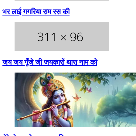
भर लाई गगरिया राम रस की
जय जय गूँजे जी जयकारों थारा नाम को