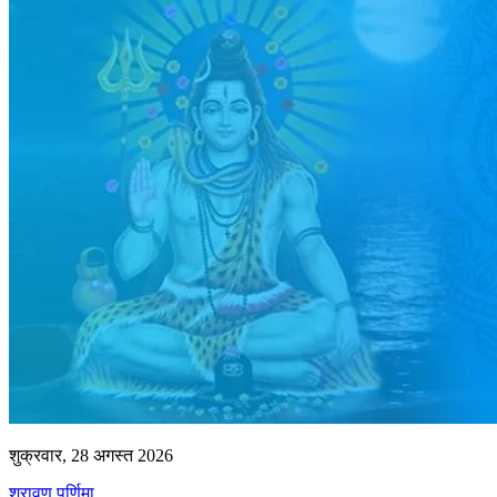
शुक्रवार, 28 अगस्त 2026
श्रावण पूर्णिमा