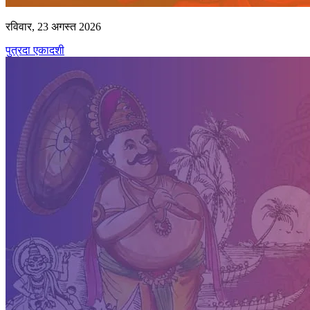
रविवार, 23 अगस्त 2026
पुत्रदा एकादशी