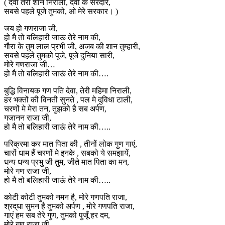
( देवा तेरी शान निराली, देवों के सरदार,
सबसे पहले पूजे तुमको, ओ मेरे सरकार। )
जय हो गणराजा जी,
हो मै तो बलिहारी जाऊ तेरे नाम की,
गौरा के तुम लाल प्रभी जी, अजब की शान तुम्हारी,
सबसे पहले तुमको पूजे, पूजे दुनिया सारी,
मोरे गणराजा जी…
हो मै तो बलिहारी जाऊं तेरे नाम की….
बुद्धि विनायक गण पति देवा, तेरी महिमा निराली,
हर भक्तों की विनती सुनते , पल मे दुविधा टाली,
चरणों मे मेरा तन, तुझको है सब अर्पण,
गजानन राजा जी,
हो मै तो बलिहारी जाऊं तेरे नाम की…..
परिक्रमा कर मात पिता की , तीनों लोक गुण गाएं,
चारों धाम हैं चरणों मे इनके , सबको ये समझायें,
धन्य धन्य प्रभु जी तुम, जीते मात पिता का मन,
मोरे गण राजा जी,
हो मै तो बलिहारी जाऊं तेरे नाम की…..
कोटी कोटी तुमको नमन है, मोरे गणपति राजा,
श्रद्धा सुमन है तुमको अर्पण , मोरे गणपति राजा,
गाएं हम सब तेरे गुण, तुमको पुजूँ हर दम,
मोरे गण राजा जी,