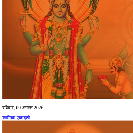
रविवार, 09 अगस्त 2026
कामिका एकादशी