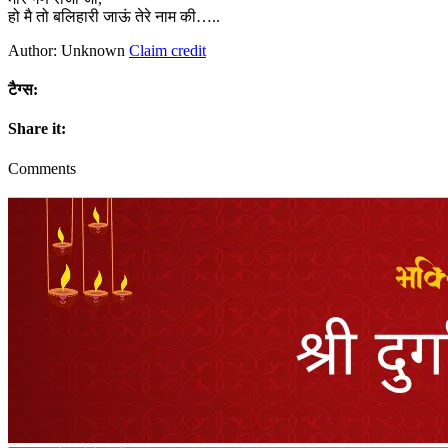
हो मै तो बलिहारी जाऊं तेरे नाम की…..
Author: Unknown
Claim credit
टैग्स:
Share it:
Comments