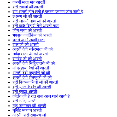
करणी माता भोग आरती
श्री रामजी की आरती
राम आरती होन लगी है जगमग जगमग जोत जली है
लक्ष्मण जी की आरती
श्री जानकीनाथ जी की आरती
श्री बांके बिहारी तेरी आरती गाऊं
जीण माता की आरती
भगवान कार्तिकेय की आरती
घर में आओ लक्ष्मी माता
बालाजी की आरती
आरती देवी स्कंदमाता जी की
नर्मदा माता जी की आरती
रामदेव जी की आरती
आरती देवी सिद्धिदात्री जी की
मां ब्रह्मचारिणी की आरती
आरती देवी महागौरी जी की
आरती देवी शैलपुत्री जी की
श्री विन्ध्यवासिनी जी की आरती
श्री युगलकिशोर की आरती
श्री ब्रह्मा आरती
कीर्तन की है रात बाबा आज थाने आणो है
श्री नर्मदा आरती
गुरू जम्भेश्वर की आरती
नृसिंह भगवान आरती
आरती: श्री रामायण जी