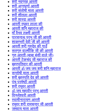
श्री नवग्रह आरती
श्री अन्नपूर्णा आरती
श्री संतोषी माता आरती
श्री शीतला आरती
श्री शारदा आरती
आरती रघुवर लाला की
आरती शनि महाराज की
माँ वैभव लक्ष्मी आरती
पारसनाथ प्रभु जी की आरती
शाकम्भरी देवी जी की आरती
आरती श्री गुरुदेव की गाउँ
सतगुरु वाल्मीकि जी की आरती
गुरु आरती (बाबा बंसी वाले जी)
आरती टेकचंद जी महाराज की
बृहस्पतिवार की आरती
आरती ॐ जय जय श्री शनि महाराज
सन्तोषी माता आरती
श्री बृहस्पति देव की आरती
पंच परमेष्ठी आरती
श्री रघुवर आरती
ॐ जय महावीर प्रभु आरती
विन्ध्येश्वरी आरती
स्वामीनारायण आरती
रघुवर श्री रामचन्द्र जी आरती
जमवाय माता आरती