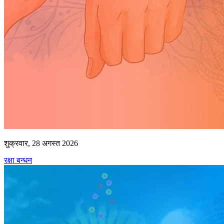
शुक्रवार, 28 अगस्त 2026
रक्षा बन्धन