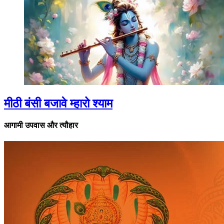
मीठी बंसी बजावे म्हारो श्याम
आगामी उपवास और त्यौहार