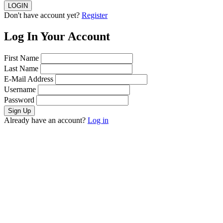
Don't have account yet?
Register
Log In Your Account
First Name
Last Name
E-Mail Address
Username
Password
Already have an account?
Log in