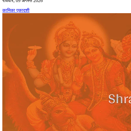
रविवार, 09 अगस्त 2026
कामिका एकादशी