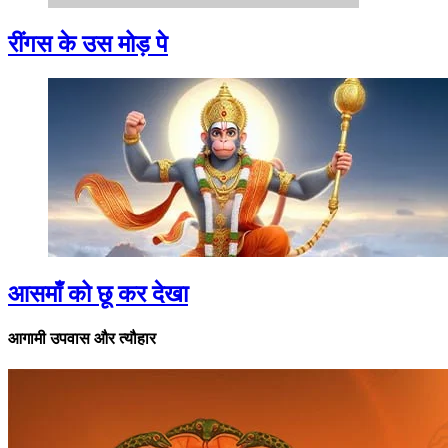
रींगस के उस मोड़ पे
आसमाँ को छू कर देखा
आगामी उपवास और त्यौहार