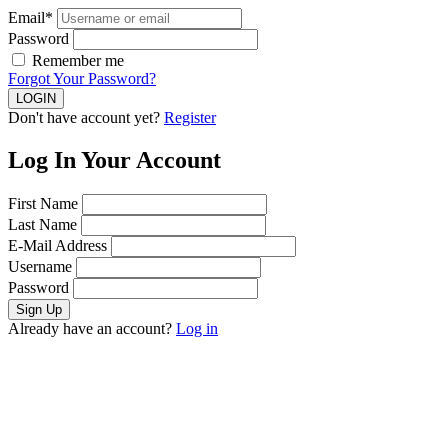
Email*
Password
Remember me
Forgot Your Password?
Don't have account yet?
Register
Log In Your Account
First Name
Last Name
E-Mail Address
Username
Password
Already have an account?
Log in