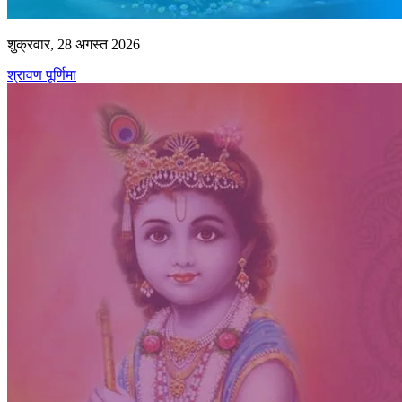
शुक्रवार, 28 अगस्त 2026
श्रावण पूर्णिमा