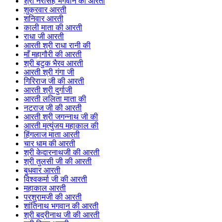
श्री नरसिंह भगवान की आरती
शुक्रवार आरती
शनिवार आरती
काली माता की आरती
राधा जी आरती
आरती श्री राधा रानी की
माँ महागौरी की आरती
श्री बटुक भैरव आरती
आरती श्री गंगा जी
गिरिराज जी की आरती
आरती श्री दुर्गाजी
आरती ललिता माता की
नटराज जी की आरती
आरती श्री जगन्नाथ जी की
आरती मृत्युंजय महाकाल की
हिंगलाज माता आरती
चार धाम की आरती
श्री केदारनाथजी की आरती
श्री तुलसी जी की आरती
बुधवार आरती
विश्वकर्मा जी की आरती
महाकाल आरती
परशुरामजी की आरती
शांतिनाथ भगवान की आरती
श्री बद्रीनाथ जी की आरती