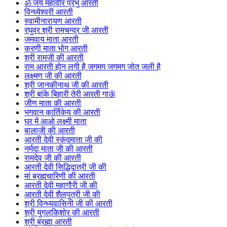
ॐ जय महावीर प्रभु आरती
विन्ध्येश्वरी आरती
स्वामीनारायण आरती
रघुवर श्री रामचन्द्र जी आरती
जमवाय माता आरती
करणी माता भोग आरती
श्री रामजी की आरती
राम आरती होन लगी है जगमग जगमग जोत जली है
लक्ष्मण जी की आरती
श्री जानकीनाथ जी की आरती
श्री बांके बिहारी तेरी आरती गाऊं
जीण माता की आरती
भगवान कार्तिकेय की आरती
घर में आओ लक्ष्मी माता
बालाजी की आरती
आरती देवी स्कंदमाता जी की
नर्मदा माता जी की आरती
रामदेव जी की आरती
आरती देवी सिद्धिदात्री जी की
मां ब्रह्मचारिणी की आरती
आरती देवी महागौरी जी की
आरती देवी शैलपुत्री जी की
श्री विन्ध्यवासिनी जी की आरती
श्री युगलकिशोर की आरती
श्री ब्रह्मा आरती