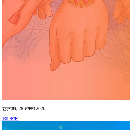
शुक्रवार, 28 अगस्त 2026
रक्षा बन्धन