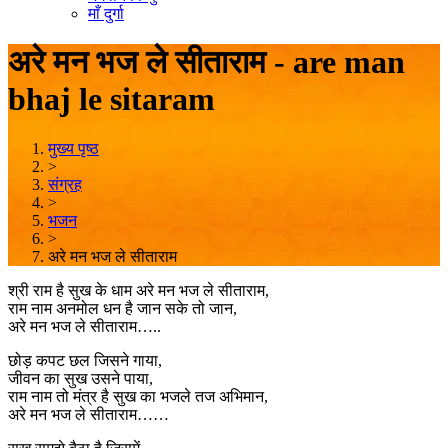
माँ दुर्गा
अरे मन भज ले सीताराम - are man
bhaj le sitaram
मुख्य पृष्ठ
>
संग्रह
>
भजन
>
अरे मन भज ले सीताराम
श्री राम है सुख के धाम अरे मन भज ले सीताराम,
राम नाम अनमोल धन है जान सके तो जान,
अरे मन भज ले सीताराम…..
छोड़ कपट छल जिसने गाया,
जीवन का सुख उसने पाया,
राम नाम तो मंत्र है सुख का भजले तज अभिमान,
अरे मन भज ले सीताराम……