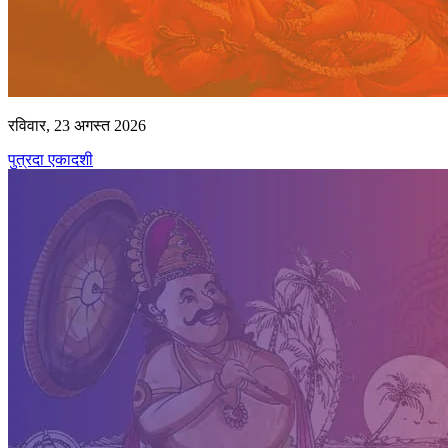
रविवार, 23 अगस्त 2026
पुत्रदा एकादशी