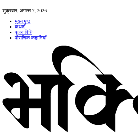
शुक्रवार, अगस्त 7, 2026
मुख्य पृष्ठ
कथाएँ
पूजन विधि
पौराणिक कहानियाँ