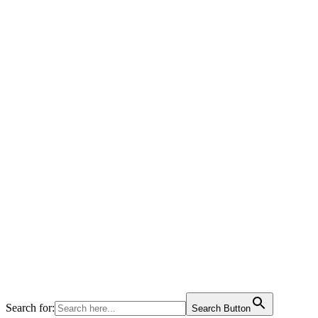
Search for:
Search Button