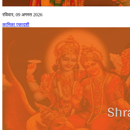
रविवार, 09 अगस्त 2026
कामिका एकादशी