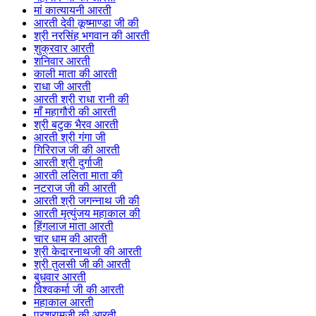
मां कात्यायनी आरती
आरती देवी कूष्माण्डा जी की
श्री नरसिंह भगवान की आरती
शुक्रवार आरती
शनिवार आरती
काली माता की आरती
राधा जी आरती
आरती श्री राधा रानी की
माँ महागौरी की आरती
श्री बटुक भैरव आरती
आरती श्री गंगा जी
गिरिराज जी की आरती
आरती श्री दुर्गाजी
आरती ललिता माता की
नटराज जी की आरती
आरती श्री जगन्नाथ जी की
आरती मृत्युंजय महाकाल की
हिंगलाज माता आरती
चार धाम की आरती
श्री केदारनाथजी की आरती
श्री तुलसी जी की आरती
बुधवार आरती
विश्वकर्मा जी की आरती
महाकाल आरती
परशुरामजी की आरती