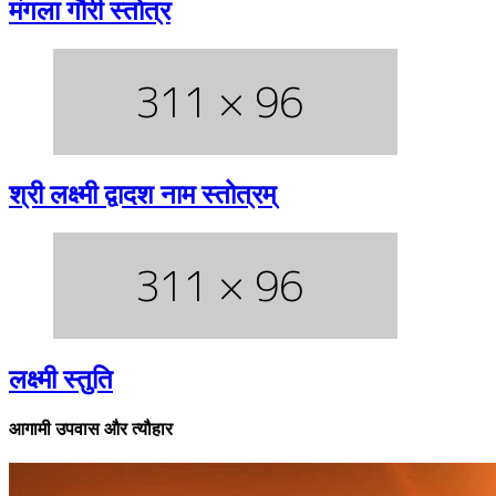
मंगला गौरी स्तोत्र
श्री लक्ष्मी द्वादश नाम स्तोत्रम्
लक्ष्मी स्तुति
आगामी उपवास और त्यौहार