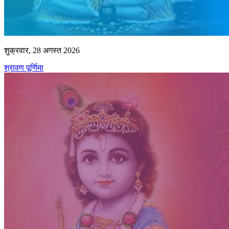
शुक्रवार, 28 अगस्त 2026
श्रावण पूर्णिमा