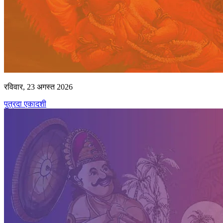
रविवार, 23 अगस्त 2026
पुत्रदा एकादशी