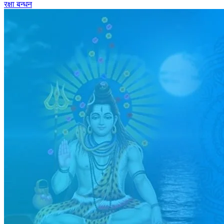
रक्षा बन्धन