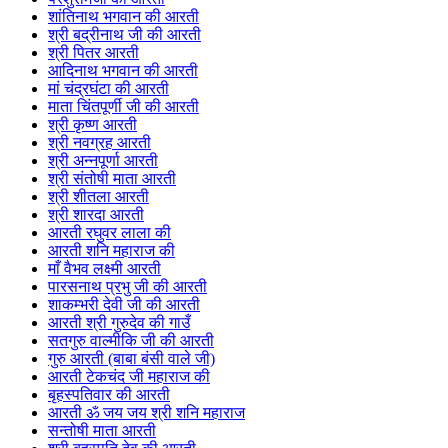
शांतिनाथ भगवान की आरती
श्री बद्रीनाथ जी की आरती
श्री पितर आरती
आदिनाथ भगवान की आरती
मां चंद्रघंटा की आरती
माता चिंतपूर्णी जी की आरती
श्री कृष्ण आरती
श्री नवग्रह आरती
श्री अन्नपूर्णा आरती
श्री संतोषी माता आरती
श्री शीतला आरती
श्री शारदा आरती
आरती रघुवर लाला की
आरती शनि महाराज की
माँ वैभव लक्ष्मी आरती
पारसनाथ प्रभु जी की आरती
शाकम्भरी देवी जी की आरती
आरती श्री गुरुदेव की गाउँ
सतगुरु वाल्मीकि जी की आरती
गुरु आरती (बाबा बंसी वाले जी)
आरती टेकचंद जी महाराज की
बृहस्पतिवार की आरती
आरती ॐ जय जय श्री शनि महाराज
सन्तोषी माता आरती