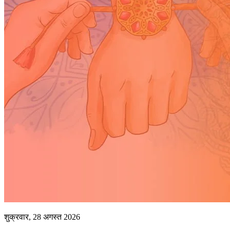
शुक्रवार, 28 अगस्त 2026