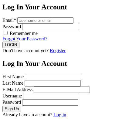
Log In Your Account
Email*
Password
Remember me
Forgot Your Password?
Don't have account yet?
Register
Log In Your Account
First Name
Last Name
E-Mail Address
Username
Password
Already have an account?
Log in