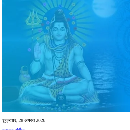
शुक्रवार, 28 अगस्त 2026