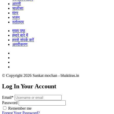
आरती
चालीसा
मंत्र
भजन
स्तोत्रम
मुख्य पृष्ठ
हमारे बारे में
हमसे संपर्क करें
अस्वीकरण
© Copyright 2026 Sankat mochan - bhaktiras.in
Log In Your Account
Email*
Password
Remember me
Forgot Your Password?