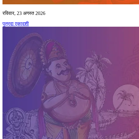
रविवार, 23 अगस्त 2026
पुत्रदा एकादशी