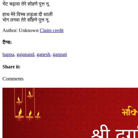
भेंट चढ़ावा तेरे सोहणे पुत्त नू
हाथ मेरे विच्च लड़ुआ दी थाली
भोग लगवा तेरे सोहणे पुत्त नू
Author: Unknown
Claim credit
टैग्स:
bappa
,
gajanand
,
ganesh
,
ganpati
Share it:
Comments