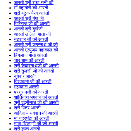
आरती श्री राधा रानी की
माँ महागौरी की आरती
श्री बटुक भैरव आरती
आरती श्री गंगा जी
गिरिराज जी की आरती
आरती श्री दुर्गाजी
आरती ललिता माता की
नटराज जी की आरती
आरती श्री जगन्नाथ जी की
आरती मृत्युंजय महाकाल की
हिंगलाज माता आरती
चार धाम की आरती
श्री केदारनाथजी की आरती
श्री तुलसी जी की आरती
बुधवार आरती
विश्वकर्मा जी की आरती
महाकाल आरती
परशुरामजी की आरती
शांतिनाथ भगवान की आरती
श्री बद्रीनाथ जी की आरती
श्री पितर आरती
आदिनाथ भगवान की आरती
मां चंद्रघंटा की आरती
माता चिंतपूर्णी जी की आरती
श्री कृष्ण आरती