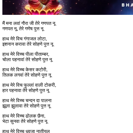
मैं मना लवां गौरा जी तेरे गणपत नू
गणपत नू, तेरे गणेष पुत्त नू
हाथ मेरे विच गंगाजल लोटा,
इशनान करावा तेरे सोहणे पुत्त नू
हाथ मेरे विच्च पीला पीताम्बर,
चोला पहनावां तेरे सोहणे पुत्त नू
हाथ मेरे विच्च केसर कटोरी,
तिलक लगवां तेरे सोहणे पुत्त नू
हाथ मेरे विच फुल्लां वाली टोकरी,
हार पहनावा तेरे सोहणे पुत्त नू
हाथ मेरे विच्च चन्दन दा पालना
झूला झुलावा तेरे सोहणे पुत्त नू
हाथ मेरे विच्च ढोलक छैना,
भेटा सुनवा तेरे सोहणे पुत्त नू
हाथ मेरे विच्च धवजा नातीयल