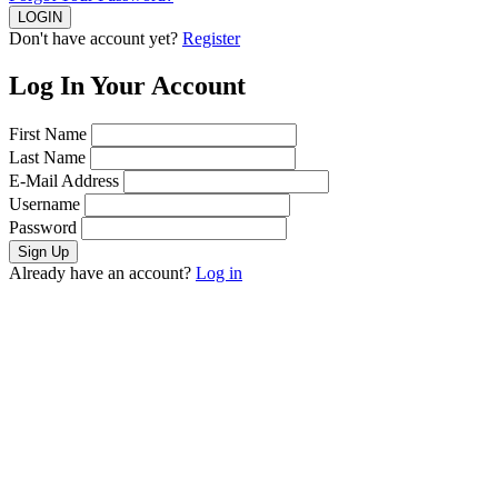
Don't have account yet?
Register
Log In Your Account
First Name
Last Name
E-Mail Address
Username
Password
Already have an account?
Log in