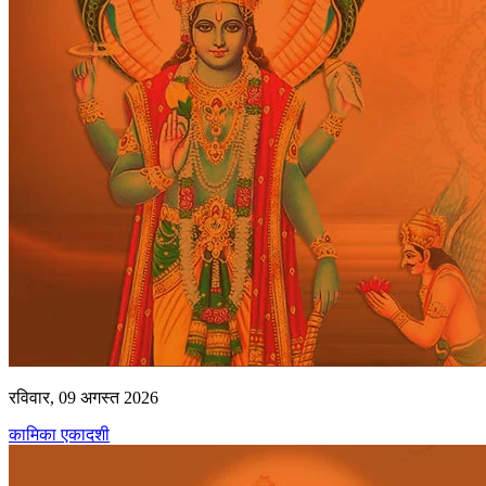
रविवार, 09 अगस्त 2026
कामिका एकादशी