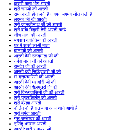
करणी माता भोग आरती
श्री रामजी की आरती
राम आरती होन लगी है जगमग जगमग जोत जली है
लक्ष्मण जी की आरती
श्री जानकीनाथ जी की आरती
श्री बांके बिहारी तेरी आरती गाऊं
जीण माता की आरती
भगवान कार्तिकेय की आरती
घर में आओ लक्ष्मी माता
बालाजी की आरती
आरती देवी स्कंदमाता जी की
नर्मदा माता जी की आरती
रामदेव जी की आरती
आरती देवी सिद्धिदात्री जी की
मां ब्रह्मचारिणी की आरती
आरती देवी महागौरी जी की
आरती देवी शैलपुत्री जी की
श्री विन्ध्यवासिनी जी की आरती
श्री युगलकिशोर की आरती
श्री ब्रह्मा आरती
कीर्तन की है रात बाबा आज थाने आणो है
श्री नर्मदा आरती
गुरू जम्भेश्वर की आरती
नृसिंह भगवान आरती
आरती: श्री रामायण जी