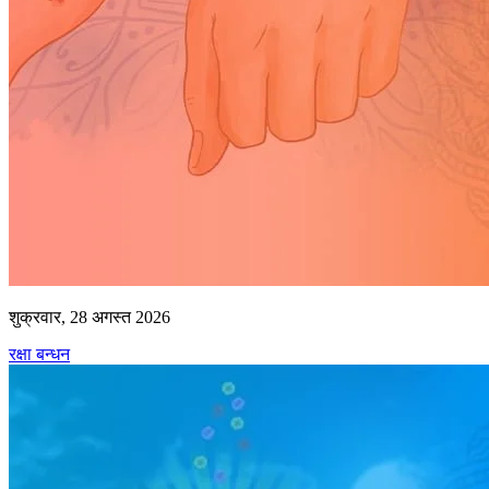
शुक्रवार, 28 अगस्त 2026
रक्षा बन्धन