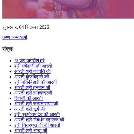
शुक्रवार, 04 सितम्बर 2026
कृष्ण जन्माष्टमी
संग्रह
ॐ जय जगदीश हरे
श्री गणेशजी की आरती
आरती श्री गणपति जी
आरती कुंजबिहारी की
श्री बाँकेबिहारी की आरती
आरती श्री हनुमान जी
आरती श्री रामचन्द्रजी
शिवजी की आरती
आरती श्री सत्यनारायणजी
आरती श्री सूर्य जी
श्री पुरुषोत्तम देव की आरती
आरती श्री गोवर्धन महाराज की
श्री चित्रगुप्त जी की आरती
आरती श्री अम्बा जी