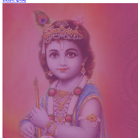
श्रावण पूर्णिमा