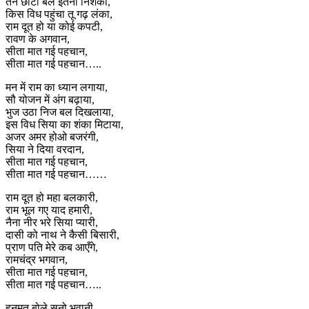
तन छोटा बल इतना निशंका,
किस विध पहुंचा तू गढ़ लंका,
राम दूत हो या कोई कपटी,
रावण के अगवान,
सीता मात गई पहचान,
सीता मात गई पहचान…..
मन में राम का ध्यान लगाया,
सौ योजन में अंग बढ़ाया,
भुज उठा निज बल दिखलाया,
इस विध सिया का शंका मिटाया,
अजर अमर होओ बजरंगी,
सिया ने दिया वरदान,
सीता मात गई पहचान,
सीता मात गई पहचान……
राम दूत हो महा बलकारी,
राम भूल गए याद हमारी,
नैना नीर भरे सिया प्यारी,
दासी को नाथ ने कैसी बिसारी,
प्राण पति मेरे कब आएँगे,
रामचंद्र भगवान,
सीता मात गई पहचान,
सीता मात गई पहचान…..
हनुमत बोले सुनो भवानी,