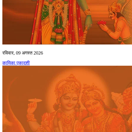
रविवार, 09 अगस्त 2026
कामिका एकादशी