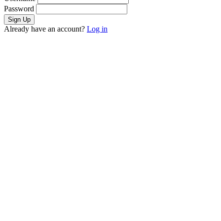
Password
Already have an account?
Log in