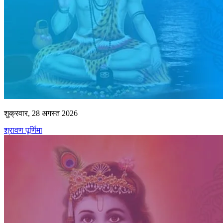
शुक्रवार, 28 अगस्त 2026
श्रावण पूर्णिमा