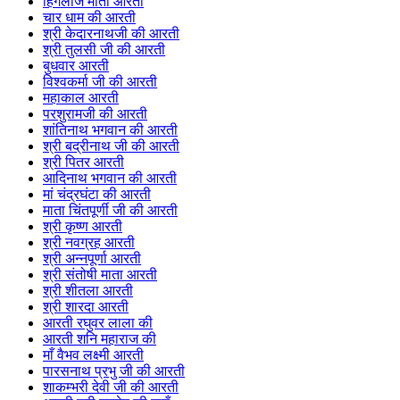
हिंगलाज माता आरती
चार धाम की आरती
श्री केदारनाथजी की आरती
श्री तुलसी जी की आरती
बुधवार आरती
विश्वकर्मा जी की आरती
महाकाल आरती
परशुरामजी की आरती
शांतिनाथ भगवान की आरती
श्री बद्रीनाथ जी की आरती
श्री पितर आरती
आदिनाथ भगवान की आरती
मां चंद्रघंटा की आरती
माता चिंतपूर्णी जी की आरती
श्री कृष्ण आरती
श्री नवग्रह आरती
श्री अन्नपूर्णा आरती
श्री संतोषी माता आरती
श्री शीतला आरती
श्री शारदा आरती
आरती रघुवर लाला की
आरती शनि महाराज की
माँ वैभव लक्ष्मी आरती
पारसनाथ प्रभु जी की आरती
शाकम्भरी देवी जी की आरती