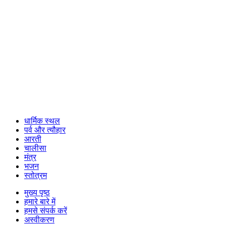
धार्मिक स्थल
पर्व और त्यौहार
आरती
चालीसा
मंत्र
भजन
स्तोत्रम
मुख्य पृष्ठ
हमारे बारे में
हमसे संपर्क करें
अस्वीकरण