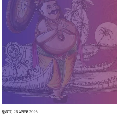
बुधवार, 26 अगस्त 2026