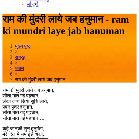
माँ दुर्गा
राम की मुंदरी लाये जब हनुमान - ram
ki mundri laye jab hanuman
मुख्य पृष्ठ
>
संग्रह
>
भजन
>
राम की मुंदरी लाये जब हनुमान
राम की मुंदरी लाये जब हनुमान,
सीता मात गई पहचान,
लंका जाय सिया सुधि लाये,
पवन पुत्र हनुमान,
सीता मात गई पहचान,
सीता मात गई पहचान…..
कहे जानकी सुन हनुमंता,
मेरे दिल में समाई है शंका,