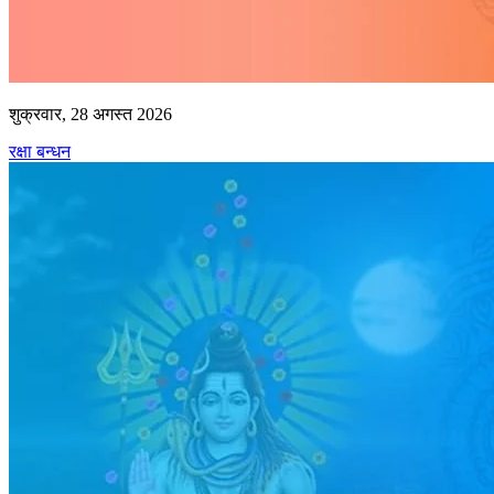
शुक्रवार, 28 अगस्त 2026
रक्षा बन्धन