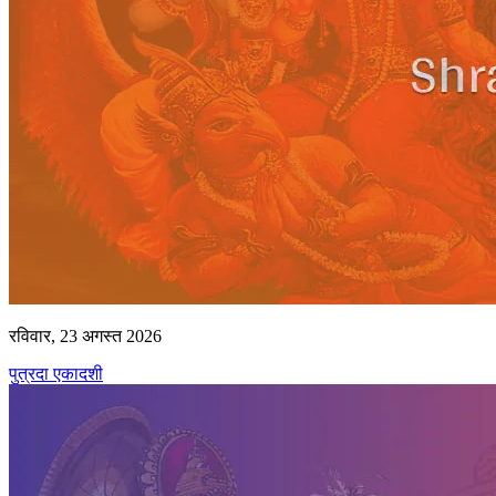
रविवार, 23 अगस्त 2026
पुत्रदा एकादशी