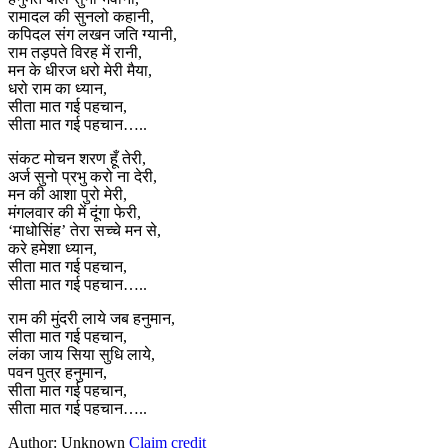
रामादल की सुनलो कहानी,
कपिदल संग लखन जति ग्यानी,
राम तड़पते विरह में रानी,
मन के धीरज धरो मेरी मैया,
धरो राम का ध्यान,
सीता मात गई पहचान,
सीता मात गई पहचान…..
संकट मोचन शरण हूँ तेरी,
अर्ज सुनो प्रभु करो ना देरी,
मन की आशा पुरो मेरी,
मंगलवार की में दूंगा फेरी,
‘माधोसिंह’ तेरा सच्चे मन से,
करे हमेशा ध्यान,
सीता मात गई पहचान,
सीता मात गई पहचान…..
राम की मुंदरी लाये जब हनुमान,
सीता मात गई पहचान,
लंका जाय सिया सुधि लाये,
पवन पुत्र हनुमान,
सीता मात गई पहचान,
सीता मात गई पहचान…..
Author: Unknown
Claim credit