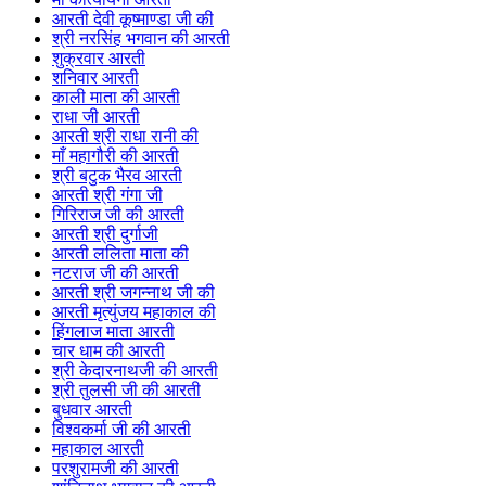
आरती देवी कूष्माण्डा जी की
श्री नरसिंह भगवान की आरती
शुक्रवार आरती
शनिवार आरती
काली माता की आरती
राधा जी आरती
आरती श्री राधा रानी की
माँ महागौरी की आरती
श्री बटुक भैरव आरती
आरती श्री गंगा जी
गिरिराज जी की आरती
आरती श्री दुर्गाजी
आरती ललिता माता की
नटराज जी की आरती
आरती श्री जगन्नाथ जी की
आरती मृत्युंजय महाकाल की
हिंगलाज माता आरती
चार धाम की आरती
श्री केदारनाथजी की आरती
श्री तुलसी जी की आरती
बुधवार आरती
विश्वकर्मा जी की आरती
महाकाल आरती
परशुरामजी की आरती