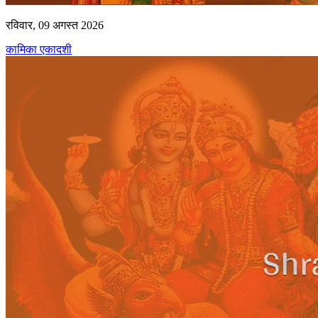
रविवार, 09 अगस्त 2026
कामिका एकादशी