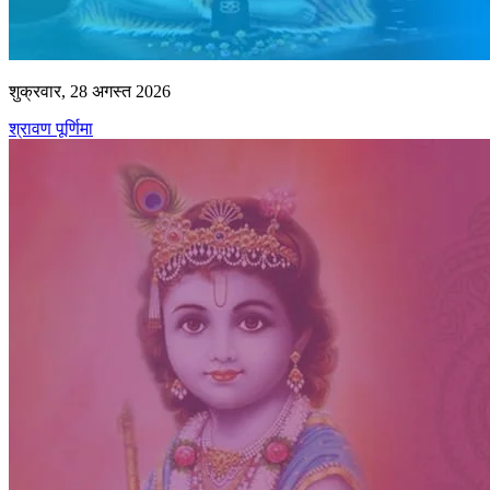
शुक्रवार, 28 अगस्त 2026
श्रावण पूर्णिमा