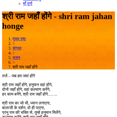
माँ दुर्गा
श्री राम जहाँ होंगे - shri ram jahan
honge
मुख्य पृष्ठ
>
संग्रह
>
भजन
>
श्री राम जहाँ होंगे
तर्ज – जब हम जवां होंगे
श्री राम जहाँ होंगे, हनुमान वहां होंगे,
दोनों जहाँ होंगे, वहां कल्याण करेंगे,
हर काम बनेंगे, श्री राम जहाँ होंगे…….
श्री राम का जो भी, ध्यान लगाएगा,
बालाजी के दर्शन, वो ही पाएगा,
प्रभु राम की भक्ति से, तुम्हे हनुमान मिलेंगे,