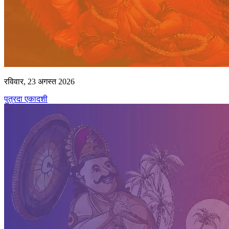
रविवार, 23 अगस्त 2026
पुत्रदा एकादशी