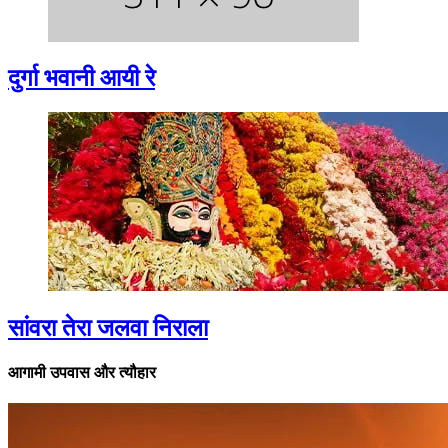
दुर्गा भवानी आयी रे
सांवरा तेरा जलवा निराला
आगामी उपवास और त्यौहार