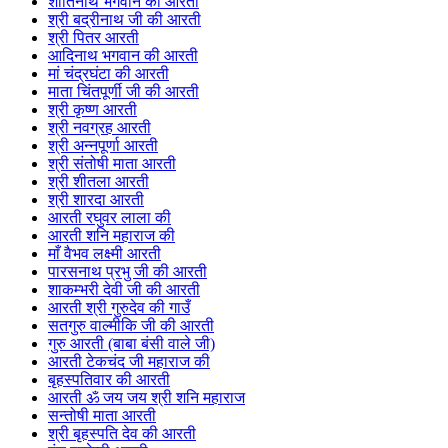
शांतिनाथ भगवान की आरती
श्री बद्रीनाथ जी की आरती
श्री पितर आरती
आदिनाथ भगवान की आरती
मां चंद्रघंटा की आरती
माता चिंतपूर्णी जी की आरती
श्री कृष्ण आरती
श्री नवग्रह आरती
श्री अन्नपूर्णा आरती
श्री संतोषी माता आरती
श्री शीतला आरती
श्री शारदा आरती
आरती रघुवर लाला की
आरती शनि महाराज की
माँ वैभव लक्ष्मी आरती
पारसनाथ प्रभु जी की आरती
शाकम्भरी देवी जी की आरती
आरती श्री गुरुदेव की गाउँ
सतगुरु वाल्मीकि जी की आरती
गुरु आरती (बाबा बंसी वाले जी)
आरती टेकचंद जी महाराज की
बृहस्पतिवार की आरती
आरती ॐ जय जय श्री शनि महाराज
सन्तोषी माता आरती
श्री बृहस्पति देव की आरती