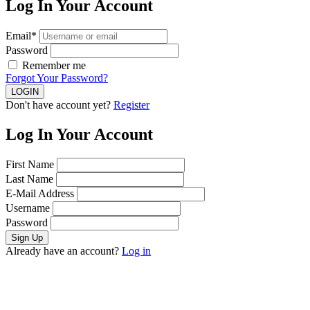
Log In Your Account
Email*
Password
Remember me
Forgot Your Password?
Don't have account yet?
Register
Log In Your Account
First Name
Last Name
E-Mail Address
Username
Password
Already have an account?
Log in