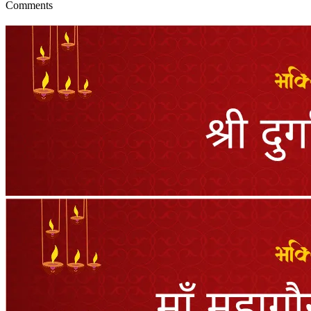
Comments