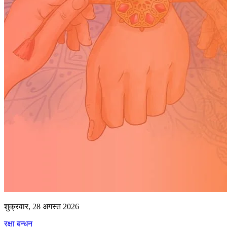
शुक्रवार, 28 अगस्त 2026
रक्षा बन्धन