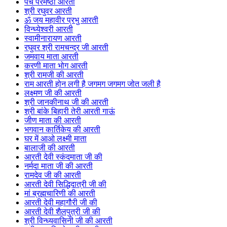
पंच परमेष्ठी आरती
श्री रघुवर आरती
ॐ जय महावीर प्रभु आरती
विन्ध्येश्वरी आरती
स्वामीनारायण आरती
रघुवर श्री रामचन्द्र जी आरती
जमवाय माता आरती
करणी माता भोग आरती
श्री रामजी की आरती
राम आरती होन लगी है जगमग जगमग जोत जली है
लक्ष्मण जी की आरती
श्री जानकीनाथ जी की आरती
श्री बांके बिहारी तेरी आरती गाऊं
जीण माता की आरती
भगवान कार्तिकेय की आरती
घर में आओ लक्ष्मी माता
बालाजी की आरती
आरती देवी स्कंदमाता जी की
नर्मदा माता जी की आरती
रामदेव जी की आरती
आरती देवी सिद्धिदात्री जी की
मां ब्रह्मचारिणी की आरती
आरती देवी महागौरी जी की
आरती देवी शैलपुत्री जी की
श्री विन्ध्यवासिनी जी की आरती