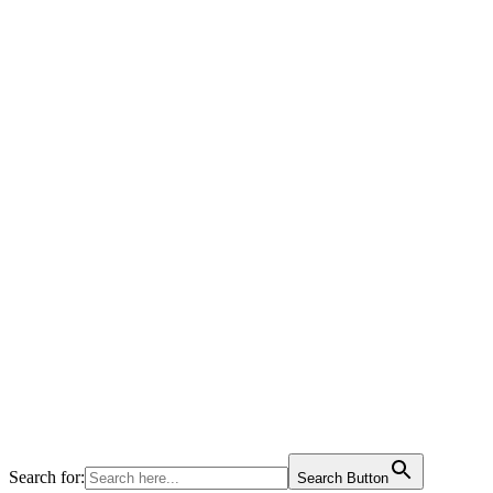
Search for:
Search Button