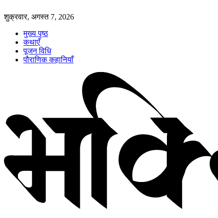
शुक्रवार, अगस्त 7, 2026
मुख्य पृष्ठ
कथाएँ
पूजन विधि
पौराणिक कहानियाँ