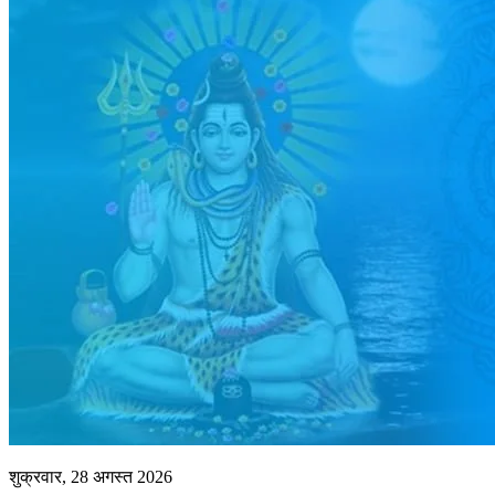
शुक्रवार, 28 अगस्त 2026