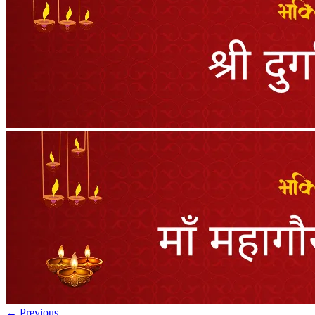
← Previous