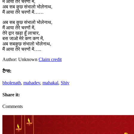
मैं आया तेरे चरणों में,
अब सब कुछ संभालो भोलेनाथ,
मैं आया तेरे चरणों में……
अब सब कुछ संभालो भोलेनाथ,
मैं आया तेरे चरणों में,
तेरे द्वार खड़ा हूँ लाचार,
बस जाओ मेरे कण कण में,
अब सबकुछ संभालो भोलेनाथ,
मैं आया तेरे चरणों में…..
Author: Unknown
Claim credit
टैग्स:
bholenath
,
mahadev
,
mahakal
,
Shiv
Share it:
Comments