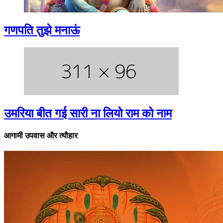
गणपति तुझे मनाऊं
उमरिया बीत गई सारी ना लियो राम को नाम
आगामी उपवास और त्यौहार