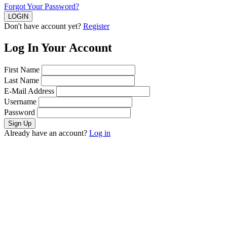
Forgot Your Password?
Don't have account yet?
Register
Log In Your Account
First Name
Last Name
E-Mail Address
Username
Password
Already have an account?
Log in