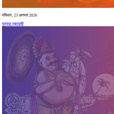
रविवार, 23 अगस्त 2026
पुत्रदा एकादशी