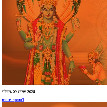
रविवार, 09 अगस्त 2026
कामिका एकादशी