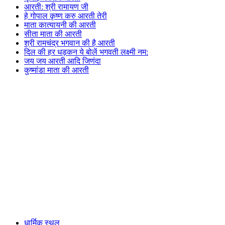
आरती: श्री रामायण जी
हे गोपाल कृष्ण करु आरती तेरी
माता कात्यायनी की आरती
सीता माता की आरती
श्री रामचंद्र भगवान की है आरती
दिल की हर धड़कन ये बोलें भगवती लक्ष्मी नम:
जय जय आरती आदि जिणंदा
कुष्मांडा माता की आरती
धार्मिक स्थल