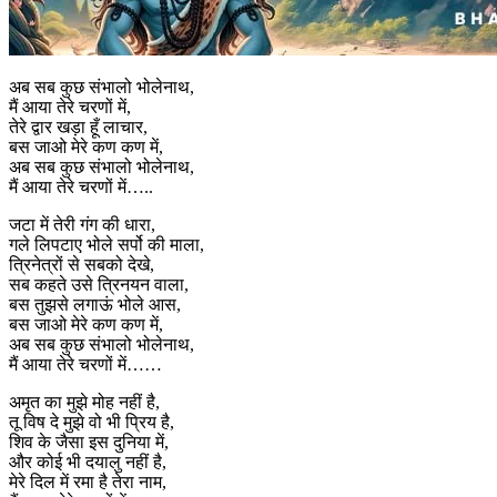
अब सब कुछ संभालो भोलेनाथ,
मैं आया तेरे चरणों में,
तेरे द्वार खड़ा हूँ लाचार,
बस जाओ मेरे कण कण में,
अब सब कुछ संभालो भोलेनाथ,
मैं आया तेरे चरणों में…..
जटा में तेरी गंग की धारा,
गले लिपटाए भोले सर्पो की माला,
त्रिनेत्रों से सबको देखे,
सब कहते उसे त्रिनयन वाला,
बस तुझसे लगाऊं भोले आस,
बस जाओ मेरे कण कण में,
अब सब कुछ संभालो भोलेनाथ,
मैं आया तेरे चरणों में……
अमृत का मुझे मोह नहीं है,
तू विष दे मुझे वो भी प्रिय है,
शिव के जैसा इस दुनिया में,
और कोई भी दयालु नहीं है,
मेरे दिल में रमा है तेरा नाम,