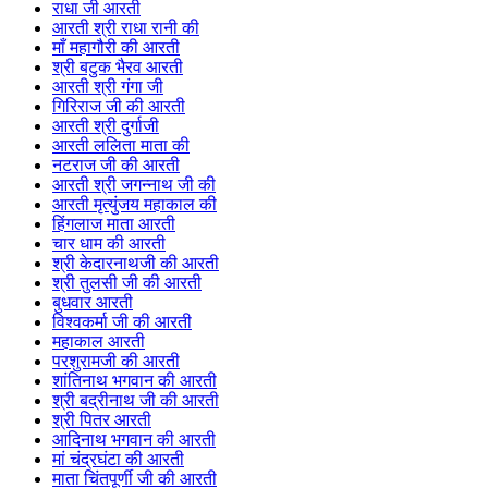
राधा जी आरती
आरती श्री राधा रानी की
माँ महागौरी की आरती
श्री बटुक भैरव आरती
आरती श्री गंगा जी
गिरिराज जी की आरती
आरती श्री दुर्गाजी
आरती ललिता माता की
नटराज जी की आरती
आरती श्री जगन्नाथ जी की
आरती मृत्युंजय महाकाल की
हिंगलाज माता आरती
चार धाम की आरती
श्री केदारनाथजी की आरती
श्री तुलसी जी की आरती
बुधवार आरती
विश्वकर्मा जी की आरती
महाकाल आरती
परशुरामजी की आरती
शांतिनाथ भगवान की आरती
श्री बद्रीनाथ जी की आरती
श्री पितर आरती
आदिनाथ भगवान की आरती
मां चंद्रघंटा की आरती
माता चिंतपूर्णी जी की आरती