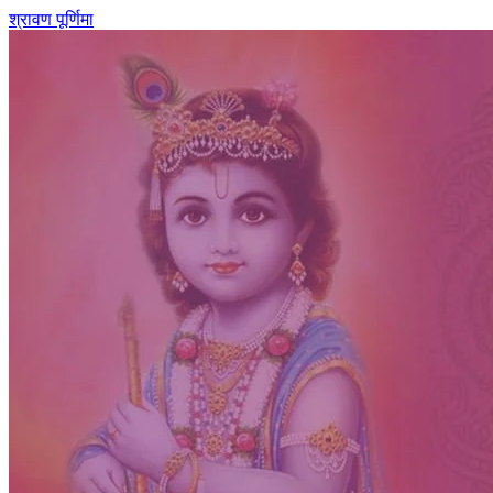
श्रावण पूर्णिमा