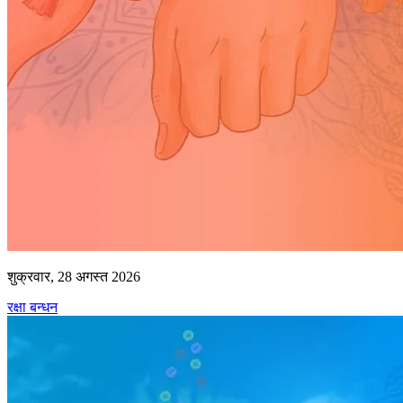
शुक्रवार, 28 अगस्त 2026
रक्षा बन्धन