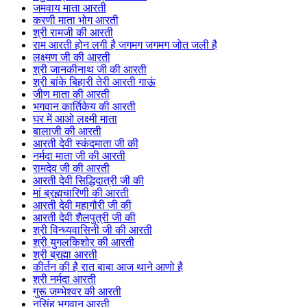
जमवाय माता आरती
करणी माता भोग आरती
श्री रामजी की आरती
राम आरती होन लगी है जगमग जगमग जोत जली है
लक्ष्मण जी की आरती
श्री जानकीनाथ जी की आरती
श्री बांके बिहारी तेरी आरती गाऊं
जीण माता की आरती
भगवान कार्तिकेय की आरती
घर में आओ लक्ष्मी माता
बालाजी की आरती
आरती देवी स्कंदमाता जी की
नर्मदा माता जी की आरती
रामदेव जी की आरती
आरती देवी सिद्धिदात्री जी की
मां ब्रह्मचारिणी की आरती
आरती देवी महागौरी जी की
आरती देवी शैलपुत्री जी की
श्री विन्ध्यवासिनी जी की आरती
श्री युगलकिशोर की आरती
श्री ब्रह्मा आरती
कीर्तन की है रात बाबा आज थाने आणो है
श्री नर्मदा आरती
गुरू जम्भेश्वर की आरती
नृसिंह भगवान आरती