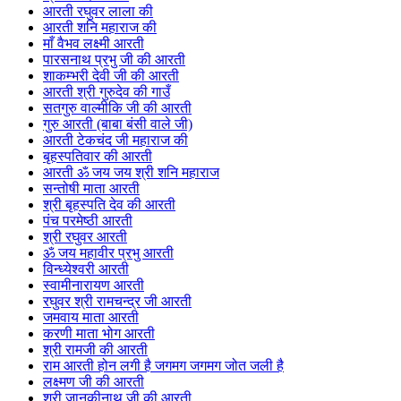
आरती रघुवर लाला की
आरती शनि महाराज की
माँ वैभव लक्ष्मी आरती
पारसनाथ प्रभु जी की आरती
शाकम्भरी देवी जी की आरती
आरती श्री गुरुदेव की गाउँ
सतगुरु वाल्मीकि जी की आरती
गुरु आरती (बाबा बंसी वाले जी)
आरती टेकचंद जी महाराज की
बृहस्पतिवार की आरती
आरती ॐ जय जय श्री शनि महाराज
सन्तोषी माता आरती
श्री बृहस्पति देव की आरती
पंच परमेष्ठी आरती
श्री रघुवर आरती
ॐ जय महावीर प्रभु आरती
विन्ध्येश्वरी आरती
स्वामीनारायण आरती
रघुवर श्री रामचन्द्र जी आरती
जमवाय माता आरती
करणी माता भोग आरती
श्री रामजी की आरती
राम आरती होन लगी है जगमग जगमग जोत जली है
लक्ष्मण जी की आरती
श्री जानकीनाथ जी की आरती