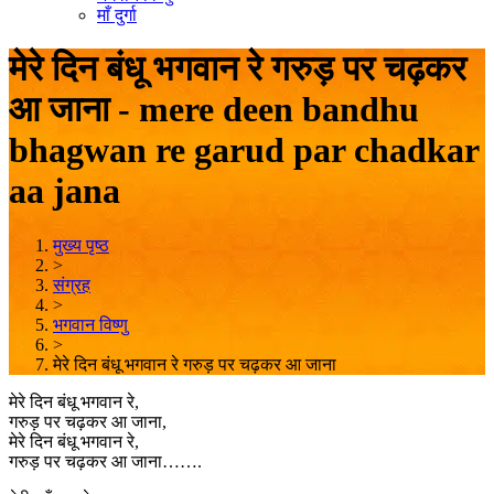
माँ दुर्गा
मेरे दिन बंधू भगवान रे गरुड़ पर चढ़कर
आ जाना - mere deen bandhu
bhagwan re garud par chadkar
aa jana
मुख्य पृष्ठ
>
संग्रह
>
भगवान विष्णु
>
मेरे दिन बंधू भगवान रे गरुड़ पर चढ़कर आ जाना
मेरे दिन बंधू भगवान रे,
गरुड़ पर चढ़कर आ जाना,
मेरे दिन बंधू भगवान रे,
गरुड़ पर चढ़कर आ जाना…….