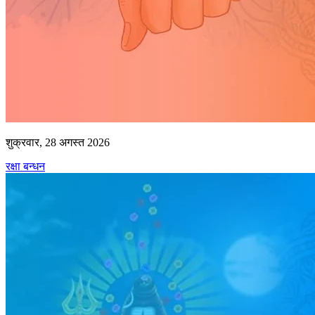
शुक्रवार, 28 अगस्त 2026
रक्षा बन्धन