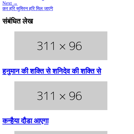
Next →
कर हरि सुमिरन हरि मिल जाएंगे
संबंधित लेख
हनुमान की शक्ति से शनिदेव की शक्ति से
कन्हैया दौडा आएगा