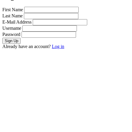
First Name
Last Name
E-Mail Address
Username
Password
Already have an account?
Log in