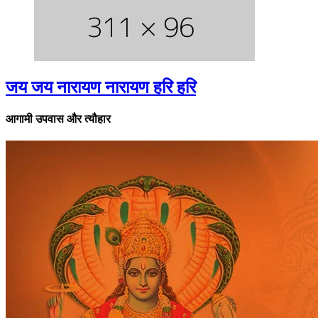
जय जय नारायण नारायण हरि हरि
आगामी उपवास और त्यौहार