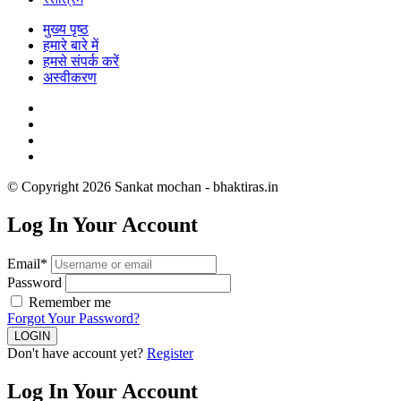
मुख्य पृष्ठ
हमारे बारे में
हमसे संपर्क करें
अस्वीकरण
© Copyright 2026 Sankat mochan - bhaktiras.in
Log In Your Account
Email*
Password
Remember me
Forgot Your Password?
Don't have account yet?
Register
Log In Your Account