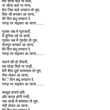
मेरी साँस चले ना पावा,
ना जीभा चले ना गाना,
मेरा जिव चले भगवान तो तुम,
शिव जी बनकर आ जाना,
मेरे दिन बंधु भगवान रे,
गरुड़ पर चढ़कर आ जाना……
गुजरू जब में गुलजारी,
ये दुनिया रहे ना सारी,
गुजरू जब में गुरुदेव तो तुम,
सतगुरु बनकर आ जाना,
मेरे दिन बंधु भगवान रे,
गरुड़ पर चढ़कर आ जाना……
चलने की हो तैयारी,
तब घोड़ा मिले ना गाड़ी,
मेरी शैया छूटे घनश्याम तो तुम,
नैया लेकर आ जाना,
मेरे दिन बंधू भगवान रे,
गरुड़ पर चढ़कर आ जाना……
यमदूत बनाये बंदी,
और काया होगी गन्दी,
जब जाऊँ में शमशाम तो तुम,
नंदी लेकर आ जाना,