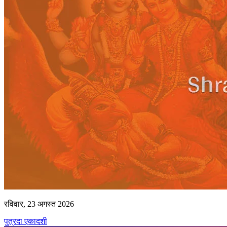
रविवार, 23 अगस्त 2026
पुत्रदा एकादशी