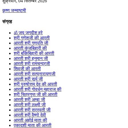
शुक्रवार, 04 सितम्बर 2026
कृष्ण जन्माष्टमी
संग्रह
ॐ जय जगदीश हरे
श्री गणेशजी की आरती
आरती श्री गणपति जी
आरती कुंजबिहारी की
श्री बाँकेबिहारी की आरती
आरती श्री हनुमान जी
आरती श्री रामचन्द्रजी
शिवजी की आरती
आरती श्री सत्यनारायणजी
आरती श्री सूर्य जी
श्री पुरुषोत्तम देव की आरती
आरती श्री गोवर्धन महाराज की
श्री चित्रगुप्त जी की आरती
आरती श्री अम्बा जी
आरती श्री लक्ष्मी जी
आरती श्री सरस्वती जी
आरती श्री वैष्णो देवी
आरती अहोई माता की
एकादशी माता की आरती