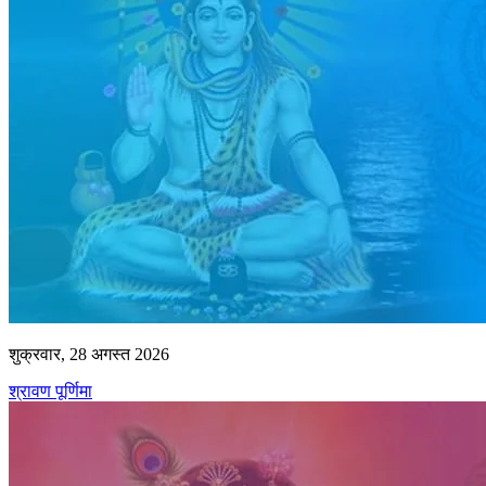
शुक्रवार, 28 अगस्त 2026
श्रावण पूर्णिमा