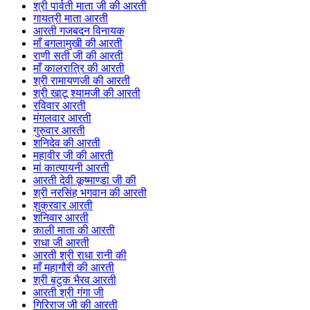
श्री पार्वती माता जी की आरती
गायत्री माता आरती
आरती गजबदन विनायक
माँ बगलामुखी की आरती
राणी सती जी की आरती
माँ कालरात्रि की आरती
श्री रामायणजी की आरती
श्री खाटू श्यामजी की आरती
रविवार आरती
मंगलवार आरती
गुरुवार आरती
शनिदेव की आरती
महावीर जी की आरती
मां कात्यायनी आरती
आरती देवी कूष्माण्डा जी की
श्री नरसिंह भगवान की आरती
शुक्रवार आरती
शनिवार आरती
काली माता की आरती
राधा जी आरती
आरती श्री राधा रानी की
माँ महागौरी की आरती
श्री बटुक भैरव आरती
आरती श्री गंगा जी
गिरिराज जी की आरती