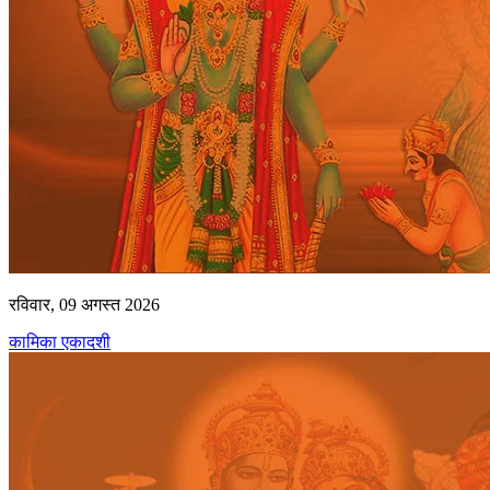
रविवार, 09 अगस्त 2026
कामिका एकादशी