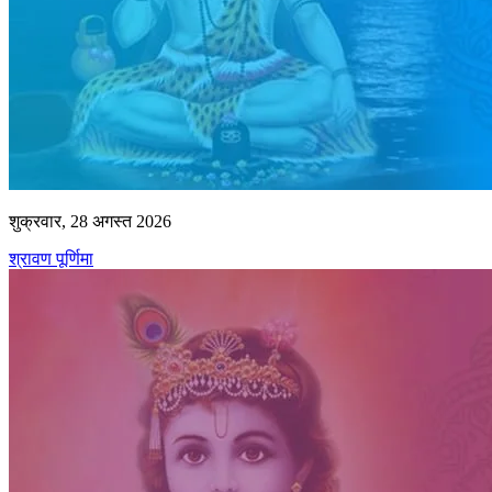
शुक्रवार, 28 अगस्त 2026
श्रावण पूर्णिमा