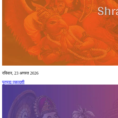
रविवार, 23 अगस्त 2026
पुत्रदा एकादशी