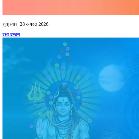
शुक्रवार, 28 अगस्त 2026
रक्षा बन्धन