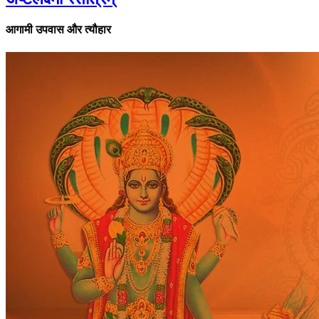
आगामी उपवास और त्यौहार