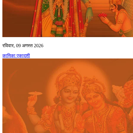
रविवार, 09 अगस्त 2026
कामिका एकादशी