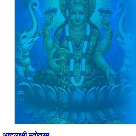
अष्टलक्ष्मी स्तोत्रम्