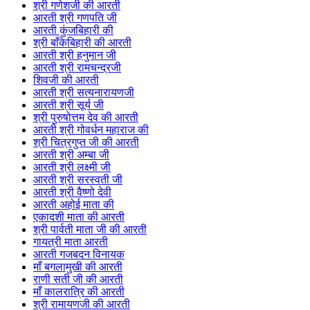
श्री गणेशजी की आरती
आरती श्री गणपति जी
आरती कुंजबिहारी की
श्री बाँकेबिहारी की आरती
आरती श्री हनुमान जी
आरती श्री रामचन्द्रजी
शिवजी की आरती
आरती श्री सत्यनारायणजी
आरती श्री सूर्य जी
श्री पुरुषोत्तम देव की आरती
आरती श्री गोवर्धन महाराज की
श्री चित्रगुप्त जी की आरती
आरती श्री अम्बा जी
आरती श्री लक्ष्मी जी
आरती श्री सरस्वती जी
आरती श्री वैष्णो देवी
आरती अहोई माता की
एकादशी माता की आरती
श्री पार्वती माता जी की आरती
गायत्री माता आरती
आरती गजबदन विनायक
माँ बगलामुखी की आरती
राणी सती जी की आरती
माँ कालरात्रि की आरती
श्री रामायणजी की आरती