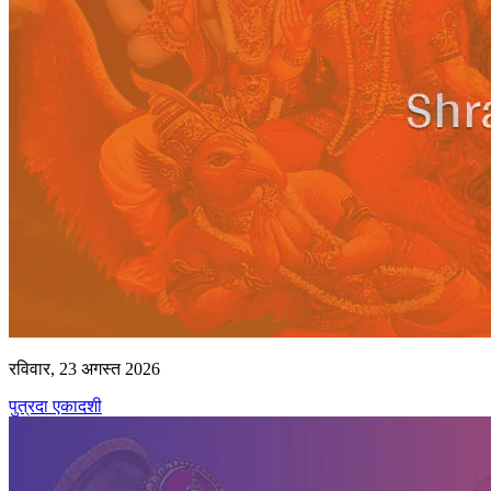
रविवार, 23 अगस्त 2026
पुत्रदा एकादशी