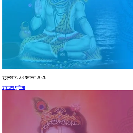
शुक्रवार, 28 अगस्त 2026
श्रावण पूर्णिमा