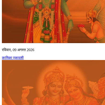
रविवार, 09 अगस्त 2026
कामिका एकादशी