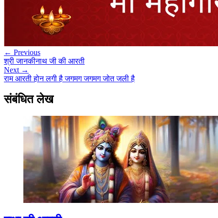
← Previous
श्री जानकीनाथ जी की आरती
Next →
राम आरती होन लगी है जगमग जगमग जोत जली है
संबंधित लेख