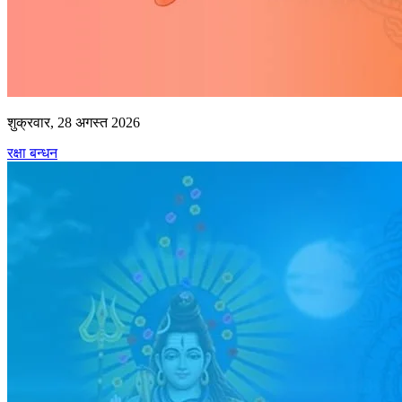
शुक्रवार, 28 अगस्त 2026
रक्षा बन्धन