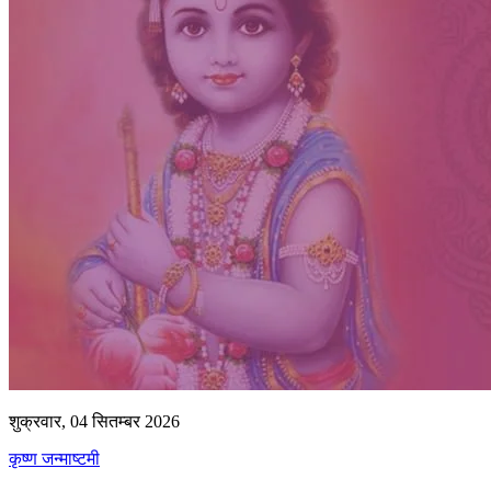
शुक्रवार, 04 सितम्बर 2026
कृष्ण जन्माष्टमी