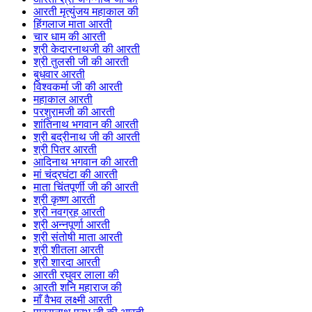
आरती मृत्युंजय महाकाल की
हिंगलाज माता आरती
चार धाम की आरती
श्री केदारनाथजी की आरती
श्री तुलसी जी की आरती
बुधवार आरती
विश्वकर्मा जी की आरती
महाकाल आरती
परशुरामजी की आरती
शांतिनाथ भगवान की आरती
श्री बद्रीनाथ जी की आरती
श्री पितर आरती
आदिनाथ भगवान की आरती
मां चंद्रघंटा की आरती
माता चिंतपूर्णी जी की आरती
श्री कृष्ण आरती
श्री नवग्रह आरती
श्री अन्नपूर्णा आरती
श्री संतोषी माता आरती
श्री शीतला आरती
श्री शारदा आरती
आरती रघुवर लाला की
आरती शनि महाराज की
माँ वैभव लक्ष्मी आरती