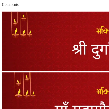
Comments