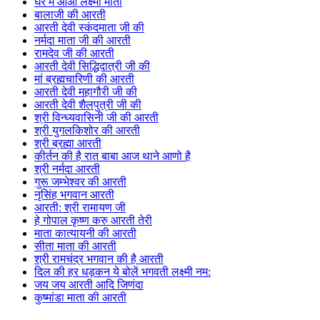
घर में आओ लक्ष्मी माता
बालाजी की आरती
आरती देवी स्कंदमाता जी की
नर्मदा माता जी की आरती
रामदेव जी की आरती
आरती देवी सिद्धिदात्री जी की
मां ब्रह्मचारिणी की आरती
आरती देवी महागौरी जी की
आरती देवी शैलपुत्री जी की
श्री विन्ध्यवासिनी जी की आरती
श्री युगलकिशोर की आरती
श्री ब्रह्मा आरती
कीर्तन की है रात बाबा आज थाने आणो है
श्री नर्मदा आरती
गुरू जम्भेश्वर की आरती
नृसिंह भगवान आरती
आरती: श्री रामायण जी
हे गोपाल कृष्ण करु आरती तेरी
माता कात्यायनी की आरती
सीता माता की आरती
श्री रामचंद्र भगवान की है आरती
दिल की हर धड़कन ये बोलें भगवती लक्ष्मी नम:
जय जय आरती आदि जिणंदा
कुष्मांडा माता की आरती