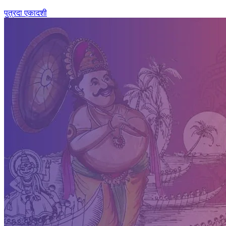
पुत्रदा एकादशी