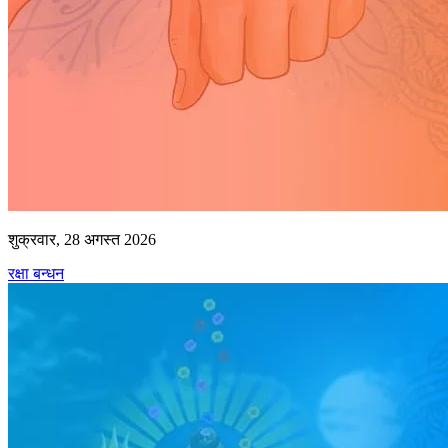
शुक्रवार, 28 अगस्त 2026
रक्षा बन्धन