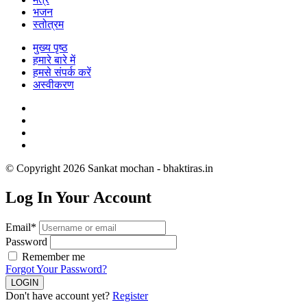
भजन
स्तोत्रम
मुख्य पृष्ठ
हमारे बारे में
हमसे संपर्क करें
अस्वीकरण
© Copyright 2026 Sankat mochan - bhaktiras.in
Log In Your Account
Email*
Password
Remember me
Forgot Your Password?
Don't have account yet?
Register