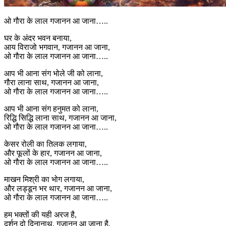
ओ गौरा के लाल गजानन आ जाना…..
घर के अंदर भवन बनाया,
आय विराजो भगवान, गजानन आ जाना,
ओ गौरा के लाल गजानन आ जाना…..
आप भी आना संग भोले जी को लाना,
गौरा लाना साथ, गजानन आ जाना,
ओ गौरा के लाल गजानन आ जाना…..
आप भी आना संग हनुमत को लाना,
रिद्धि सिद्धि लाना साथ, गजानन आ जाना,
ओ गौरा के लाल गजानन आ जाना…..
केसर रोली का तिलक लगाया,
और फूलों के हार, गजानन आ जाना,
ओ गौरा के लाल गजानन आ जाना…..
माखन मिश्री का भोग लगाया,
और लड्डून भर थार, गजानन आ जाना,
ओ गौरा के लाल गजानन आ जाना…..
हम भक्तों की यही अरज है,
दर्शन दो दिनानाथ, गजानन आ जाना है,