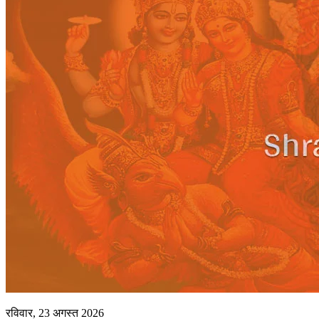
रविवार, 23 अगस्त 2026