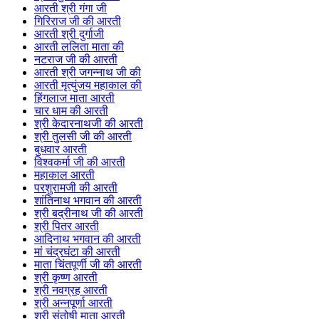
आरती श्री गंगा जी
गिरिराज जी की आरती
आरती श्री दुर्गाजी
आरती ललिता माता की
नटराज जी की आरती
आरती श्री जगन्नाथ जी की
आरती मृत्युंजय महाकाल की
हिंगलाज माता आरती
चार धाम की आरती
श्री केदारनाथजी की आरती
श्री तुलसी जी की आरती
बुधवार आरती
विश्वकर्मा जी की आरती
महाकाल आरती
परशुरामजी की आरती
शांतिनाथ भगवान की आरती
श्री बद्रीनाथ जी की आरती
श्री पितर आरती
आदिनाथ भगवान की आरती
मां चंद्रघंटा की आरती
माता चिंतपूर्णी जी की आरती
श्री कृष्ण आरती
श्री नवग्रह आरती
श्री अन्नपूर्णा आरती
श्री संतोषी माता आरती