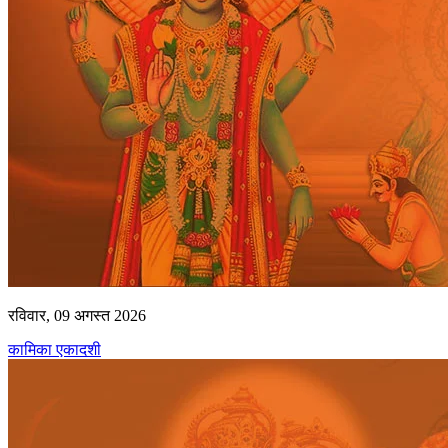
रविवार, 09 अगस्त 2026
कामिका एकादशी