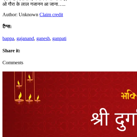
ओ गौरा के लाल गजानन आ जाना…..
Author: Unknown
Claim credit
टैग्स:
bappa
,
gajanand
,
ganesh
,
ganpati
Share it:
Comments