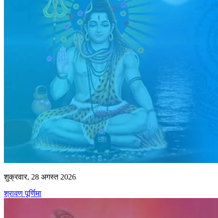
शुक्रवार, 28 अगस्त 2026
श्रावण पूर्णिमा