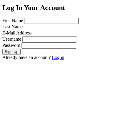
Log In Your Account
First Name
Last Name
E-Mail Address
Username
Password
Already have an account?
Log in