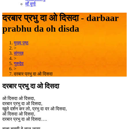
माँ दुर्गा
दरबार प्रभु दा ओ दिसदा - darbaar
prabhu da oh disda
मुख्य पृष्ठ
>
संग्रह
>
गुरुदेव
>
दरबार प्रभु दा ओ दिसदा
दरबार प्रभु दा ओ दिसदा
ओ दिसदा ओ दिसदा,
दरबार प्रभु दा ओ दिसदा,
खुले दर्शन कर लो, प्रभु दा दर ओ दिसदा,
ओ दिसदा ओ दिसदा,
दरबार प्रभु दा ओ दिसदा….
दाता चरणी दे नाल लाया,