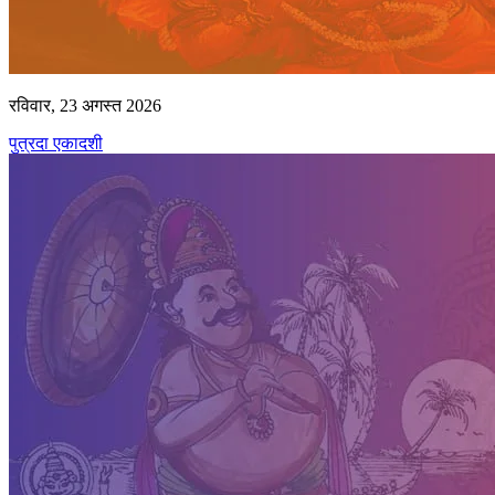
रविवार, 23 अगस्त 2026
पुत्रदा एकादशी