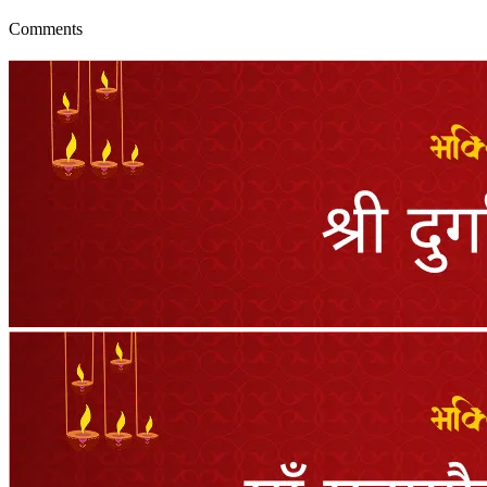
Comments