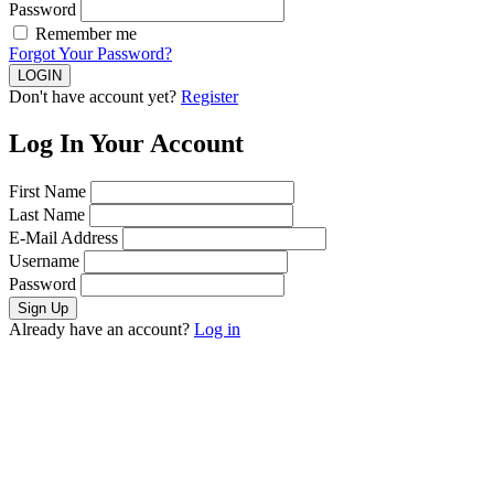
Password
Remember me
Forgot Your Password?
Don't have account yet?
Register
Log In Your Account
First Name
Last Name
E-Mail Address
Username
Password
Already have an account?
Log in