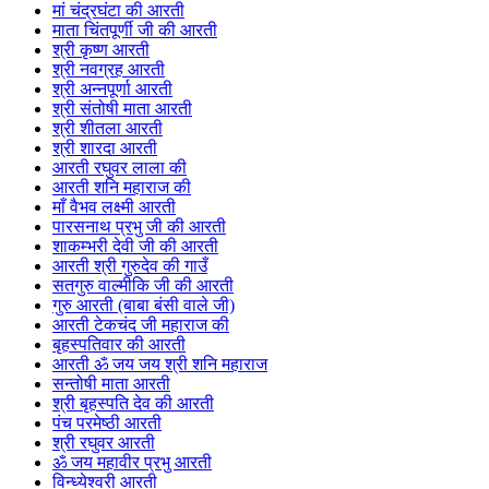
मां चंद्रघंटा की आरती
माता चिंतपूर्णी जी की आरती
श्री कृष्ण आरती
श्री नवग्रह आरती
श्री अन्नपूर्णा आरती
श्री संतोषी माता आरती
श्री शीतला आरती
श्री शारदा आरती
आरती रघुवर लाला की
आरती शनि महाराज की
माँ वैभव लक्ष्मी आरती
पारसनाथ प्रभु जी की आरती
शाकम्भरी देवी जी की आरती
आरती श्री गुरुदेव की गाउँ
सतगुरु वाल्मीकि जी की आरती
गुरु आरती (बाबा बंसी वाले जी)
आरती टेकचंद जी महाराज की
बृहस्पतिवार की आरती
आरती ॐ जय जय श्री शनि महाराज
सन्तोषी माता आरती
श्री बृहस्पति देव की आरती
पंच परमेष्ठी आरती
श्री रघुवर आरती
ॐ जय महावीर प्रभु आरती
विन्ध्येश्वरी आरती