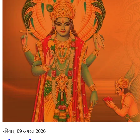
रविवार, 09 अगस्त 2026