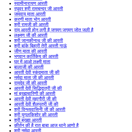
स्वामीनारायण आरती
रघुवर श्री रामचन्द्र जी आरती
जमवाय माता आरती
करणी माता भोग आरती
श्री रामजी की आरती
राम आरती होन लगी है जगमग जगमग जोत जली है
लक्ष्मण जी की आरती
श्री जानकीनाथ जी की आरती
श्री बांके बिहारी तेरी आरती गाऊं
जीण माता की आरती
भगवान कार्तिकेय की आरती
घर में आओ लक्ष्मी माता
बालाजी की आरती
आरती देवी स्कंदमाता जी की
नर्मदा माता जी की आरती
रामदेव जी की आरती
आरती देवी सिद्धिदात्री जी की
मां ब्रह्मचारिणी की आरती
आरती देवी महागौरी जी की
आरती देवी शैलपुत्री जी की
श्री विन्ध्यवासिनी जी की आरती
श्री युगलकिशोर की आरती
श्री ब्रह्मा आरती
कीर्तन की है रात बाबा आज थाने आणो है
श्री नर्मदा आरती