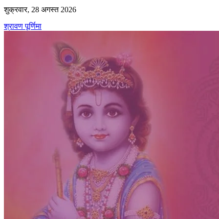
शुक्रवार, 28 अगस्त 2026
श्रावण पूर्णिमा