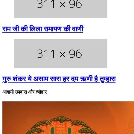
राम जी की लिला रामायण की वाणी
गुरु शंकर ये असाम सारा हर दम ऋणी है तुम्हारा
आगामी उपवास और त्यौहार