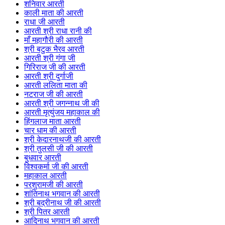
शनिवार आरती
काली माता की आरती
राधा जी आरती
आरती श्री राधा रानी की
माँ महागौरी की आरती
श्री बटुक भैरव आरती
आरती श्री गंगा जी
गिरिराज जी की आरती
आरती श्री दुर्गाजी
आरती ललिता माता की
नटराज जी की आरती
आरती श्री जगन्नाथ जी की
आरती मृत्युंजय महाकाल की
हिंगलाज माता आरती
चार धाम की आरती
श्री केदारनाथजी की आरती
श्री तुलसी जी की आरती
बुधवार आरती
विश्वकर्मा जी की आरती
महाकाल आरती
परशुरामजी की आरती
शांतिनाथ भगवान की आरती
श्री बद्रीनाथ जी की आरती
श्री पितर आरती
आदिनाथ भगवान की आरती