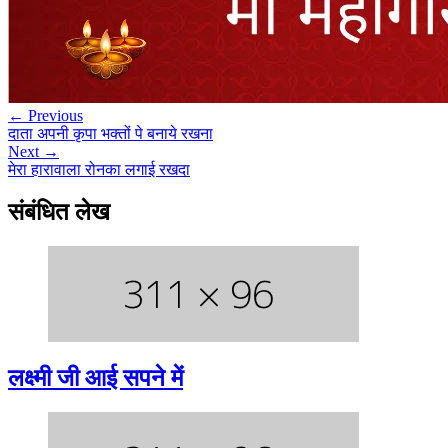
← Previous
दाता अपनी कृपा भक्तों पे बनाये रखना
Next →
मेरा हारावाला रोनका लगाई रखदा
संबंधित लेख
लक्ष्मी जी आई सपने में