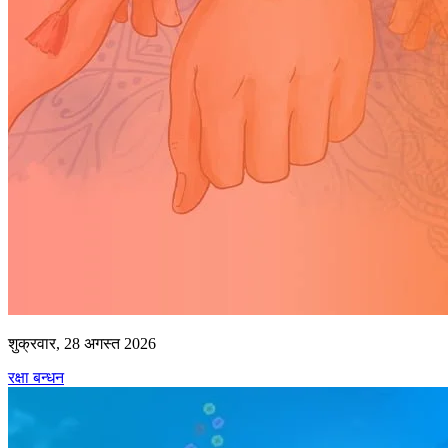
शुक्रवार, 28 अगस्त 2026
रक्षा बन्धन