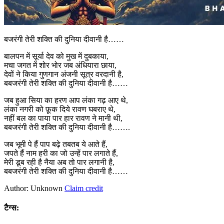
बजरंगी तेरी शक्ति की दुनिया दीवानी है……
बालपन में सूर्या देव को मुख में दुबकाया,
मचा जगत में शोर भोर जब अंधियारा छाया,
देवों ने किया गुणगान अंजनी सूत्र वरदानी है,
बबजरंगी तेरी शक्ति की दुनिया दीवानी है……
जब हुआ सिया का हरण आप लंका गढ़ आए थे,
लंका नगरी को फ़ूक दिये रावण घबराए थे,
नहीं बल का पाया पार हार रावण ने मानी थी,
बबजरंगी तेरी शक्ति की दुनिया दीवानी है…….
जब भूमी पे हैं पाप बढ़े तबतब ये आते हैं,
जपते हैं नाम हरी का जो उन्हें पार लगाते हैं,
मेरी डूब रही है नैया अब तो पार लगानी है,
बबजरंगी तेरी शक्ति की दुनिया दीवानी है……
Author: Unknown
Claim credit
टैग्स: