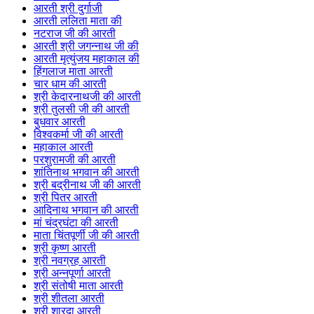
आरती श्री दुर्गाजी
आरती ललिता माता की
नटराज जी की आरती
आरती श्री जगन्नाथ जी की
आरती मृत्युंजय महाकाल की
हिंगलाज माता आरती
चार धाम की आरती
श्री केदारनाथजी की आरती
श्री तुलसी जी की आरती
बुधवार आरती
विश्वकर्मा जी की आरती
महाकाल आरती
परशुरामजी की आरती
शांतिनाथ भगवान की आरती
श्री बद्रीनाथ जी की आरती
श्री पितर आरती
आदिनाथ भगवान की आरती
मां चंद्रघंटा की आरती
माता चिंतपूर्णी जी की आरती
श्री कृष्ण आरती
श्री नवग्रह आरती
श्री अन्नपूर्णा आरती
श्री संतोषी माता आरती
श्री शीतला आरती
श्री शारदा आरती