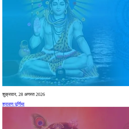
शुक्रवार, 28 अगस्त 2026
श्रावण पूर्णिमा