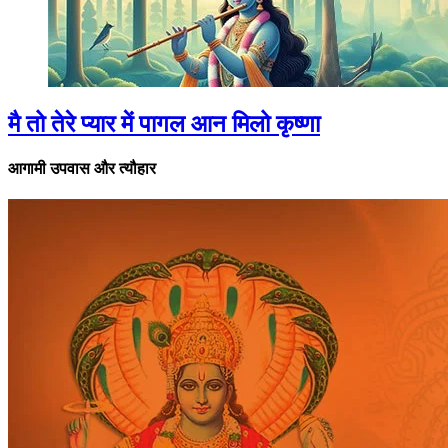
मै तो तेरे प्यार में पागल आन मिलो कृष्णा
आगामी उपवास और त्यौहार