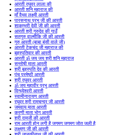
आरती रघुवर लाला की
आरती शनि महाराज की
माँ वैभव लक्ष्मी आरती
पारसनाथ प्रभु जी की आरती
शाकम्भरी देवी जी की आरती
आरती श्री गुरुदेव की गाउँ
सतगुरु वाल्मीकि जी की आरती
गुरु आरती (बाबा बंसी वाले जी)
आरती टेकचंद जी महाराज की
बृहस्पतिवार की आरती
आरती ॐ जय जय श्री शनि महाराज
सन्तोषी माता आरती
श्री बृहस्पति देव की आरती
पंच परमेष्ठी आरती
श्री रघुवर आरती
ॐ जय महावीर प्रभु आरती
विन्ध्येश्वरी आरती
स्वामीनारायण आरती
रघुवर श्री रामचन्द्र जी आरती
जमवाय माता आरती
करणी माता भोग आरती
श्री रामजी की आरती
राम आरती होन लगी है जगमग जगमग जोत जली है
लक्ष्मण जी की आरती
श्री जानकीनाथ जी की आरती