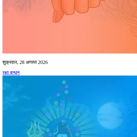
शुक्रवार, 28 अगस्त 2026
रक्षा बन्धन