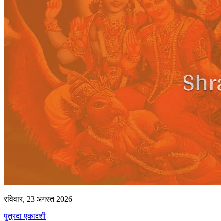
रविवार, 23 अगस्त 2026
पुत्रदा एकादशी