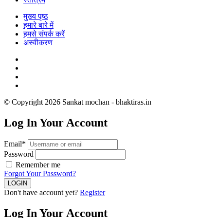
मुख्य पृष्ठ
हमारे बारे में
हमसे संपर्क करें
अस्वीकरण
© Copyright 2026 Sankat mochan - bhaktiras.in
Log In Your Account
Email*
Password
Remember me
Forgot Your Password?
Don't have account yet?
Register
Log In Your Account