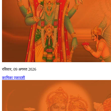
रविवार, 09 अगस्त 2026
कामिका एकादशी