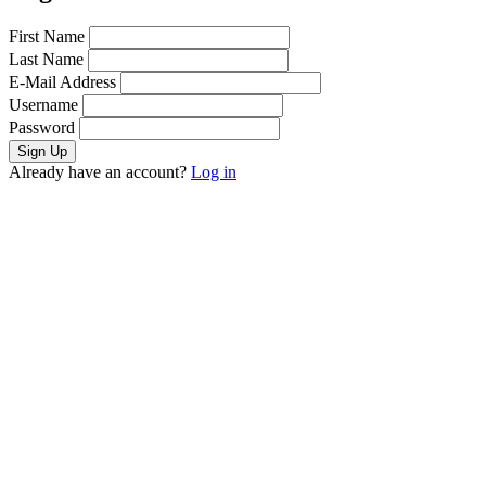
First Name
Last Name
E-Mail Address
Username
Password
Already have an account?
Log in