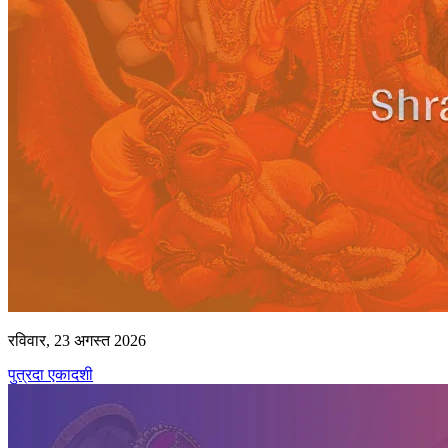
रविवार, 23 अगस्त 2026
पुत्रदा एकादशी