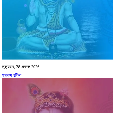
शुक्रवार, 28 अगस्त 2026
श्रावण पूर्णिमा