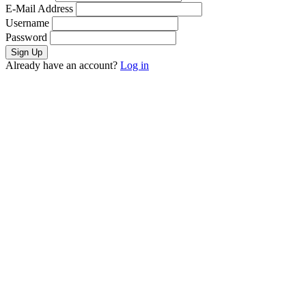
E-Mail Address
Username
Password
Already have an account?
Log in