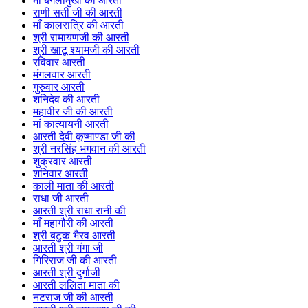
माँ बगलामुखी की आरती
राणी सती जी की आरती
माँ कालरात्रि की आरती
श्री रामायणजी की आरती
श्री खाटू श्यामजी की आरती
रविवार आरती
मंगलवार आरती
गुरुवार आरती
शनिदेव की आरती
महावीर जी की आरती
मां कात्यायनी आरती
आरती देवी कूष्माण्डा जी की
श्री नरसिंह भगवान की आरती
शुक्रवार आरती
शनिवार आरती
काली माता की आरती
राधा जी आरती
आरती श्री राधा रानी की
माँ महागौरी की आरती
श्री बटुक भैरव आरती
आरती श्री गंगा जी
गिरिराज जी की आरती
आरती श्री दुर्गाजी
आरती ललिता माता की
नटराज जी की आरती