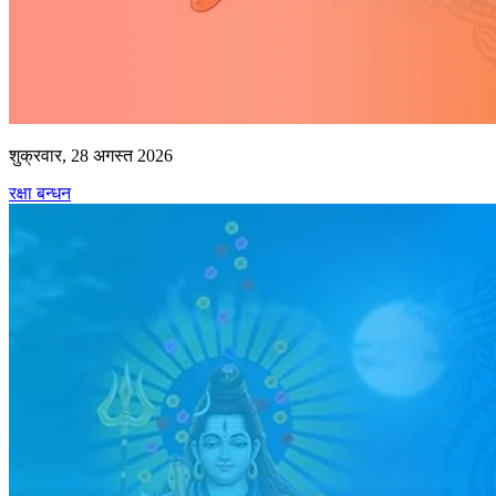
शुक्रवार, 28 अगस्त 2026
रक्षा बन्धन