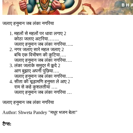
जलाए हनुमान जब लंका नगरिया
महलों से महलों पर धावा लगाए 2
कोठा जलाए अटरिया…….
जलाए हनुमान जब लंका नगरिया…..
नगर जलाए सारे महल जलाए 2
बचि एक विभीषण की कुटिया….
जलाए हनुमान जब लंका नगरिया….
लंका जलाके समुद्र में कूदे 2
आग बुझाए अपनी पुछिया….
जलाए हनुमान जब लंका नगरिया…..
सीता की चूड़ामणि हनुमत ले आए 2
राम से कहे कुशलतीया ….
जलाए हनुमान जब लंका नगरिया …
जलाए हनुमान जब लंका नगरिया
Author: Shweta Pandey "मधुर भजन बेला"
टैग्स: