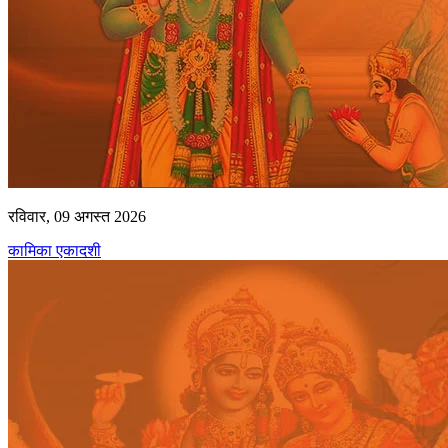
रविवार, 09 अगस्त 2026
कामिका एकादशी