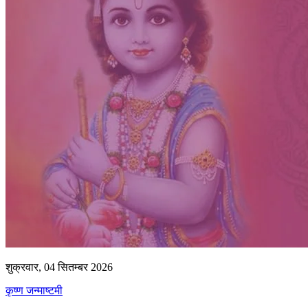
शुक्रवार, 04 सितम्बर 2026
कृष्ण जन्माष्टमी