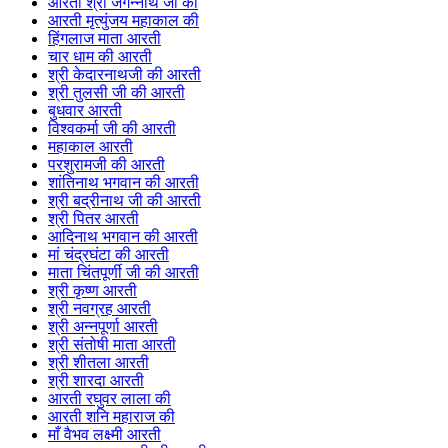
आरती श्री जगन्नाथ जी की
आरती मृत्युंजय महाकाल की
हिंगलाज माता आरती
चार धाम की आरती
श्री केदारनाथजी की आरती
श्री तुलसी जी की आरती
बुधवार आरती
विश्वकर्मा जी की आरती
महाकाल आरती
परशुरामजी की आरती
शांतिनाथ भगवान की आरती
श्री बद्रीनाथ जी की आरती
श्री पितर आरती
आदिनाथ भगवान की आरती
मां चंद्रघंटा की आरती
माता चिंतपूर्णी जी की आरती
श्री कृष्ण आरती
श्री नवग्रह आरती
श्री अन्नपूर्णा आरती
श्री संतोषी माता आरती
श्री शीतला आरती
श्री शारदा आरती
आरती रघुवर लाला की
आरती शनि महाराज की
माँ वैभव लक्ष्मी आरती