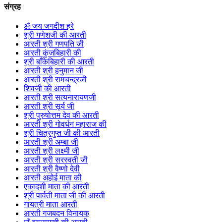
संग्रह
ॐ जय जगदीश हरे
श्री गणेशजी की आरती
आरती श्री गणपति जी
आरती कुंजबिहारी की
श्री बाँकेबिहारी की आरती
आरती श्री हनुमान जी
आरती श्री रामचन्द्रजी
शिवजी की आरती
आरती श्री सत्यनारायणजी
आरती श्री सूर्य जी
श्री पुरुषोत्तम देव की आरती
आरती श्री गोवर्धन महाराज की
श्री चित्रगुप्त जी की आरती
आरती श्री अम्बा जी
आरती श्री लक्ष्मी जी
आरती श्री सरस्वती जी
आरती श्री वैष्णो देवी
आरती अहोई माता की
एकादशी माता की आरती
श्री पार्वती माता जी की आरती
गायत्री माता आरती
आरती गजबदन विनायक