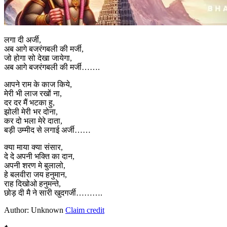
लगा दी अर्जी,
अब आगे बजरंगबली की मर्जी,
जो होगा सो देखा जायेगा,
अब आगे बजरंगबली की मर्जी…….
आपने राम के काज किये,
मेरी भी लाज रखों ना,
दर दर मैं भटका हु,
झोली मेरी भर दोना,
कर दो भला मेरे दाता,
बड़ी उम्मीद से लगाई अर्जी……
क्या माया क्या संसार,
दे दे अपनी भक्ति का दान,
अपनी शरण मे बुलालो,
हे बलवीरा जय हनुमान,
राह दिखोओ हनुमन्ते,
छोड़ दी मै ने सारी खुदगर्जी……….
Author: Unknown
Claim credit