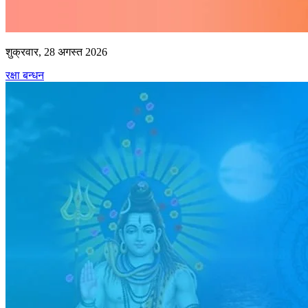
शुक्रवार, 28 अगस्त 2026
रक्षा बन्धन