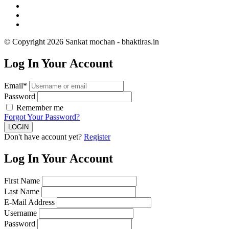
© Copyright 2026 Sankat mochan - bhaktiras.in
Log In Your Account
Email*
Password
Remember me
Forgot Your Password?
Don't have account yet?
Register
Log In Your Account
First Name
Last Name
E-Mail Address
Username
Password