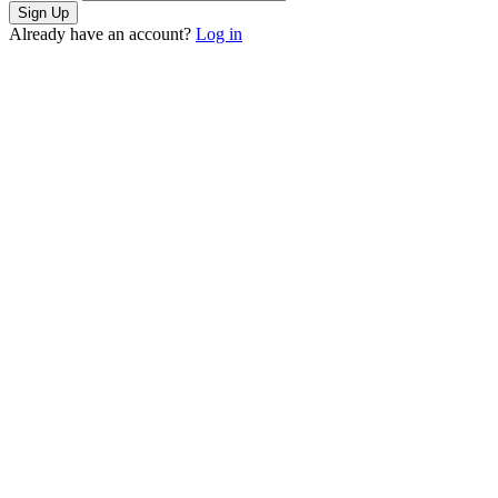
Already have an account?
Log in