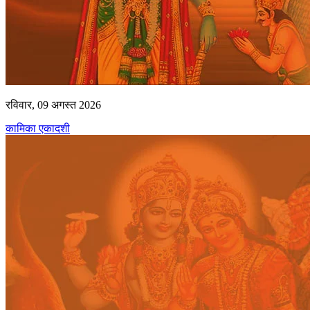
रविवार, 09 अगस्त 2026
कामिका एकादशी