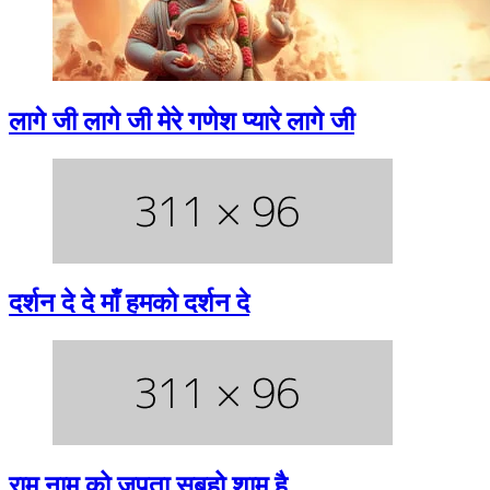
लागे जी लागे जी मेरे गणेश प्यारे लागे जी
दर्शन दे दे माँ हमको दर्शन दे
राम नाम को जपता सुबहो शाम है