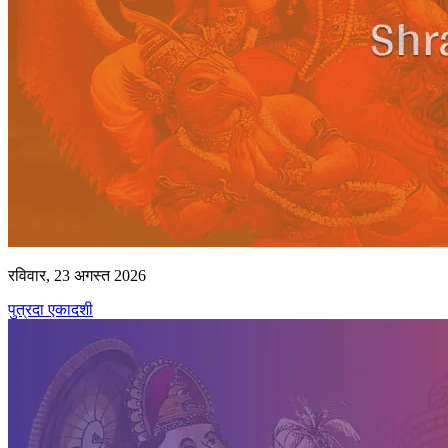
रविवार, 23 अगस्त 2026
पुत्रदा एकादशी