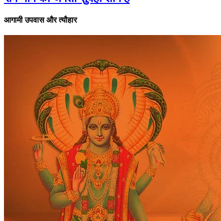
आगामी उपवास और त्यौहार