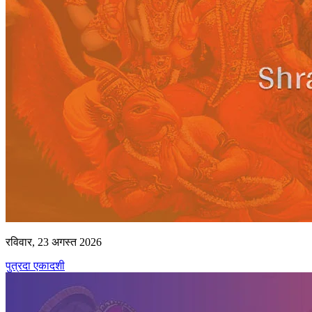
रविवार, 23 अगस्त 2026
पुत्रदा एकादशी