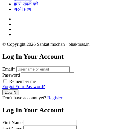
हमसे संपर्क करें
अस्वीकरण
© Copyright 2026 Sankat mochan - bhaktiras.in
Log In Your Account
Email*
Password
Remember me
Forgot Your Password?
Don't have account yet?
Register
Log In Your Account
First Name
Last Name