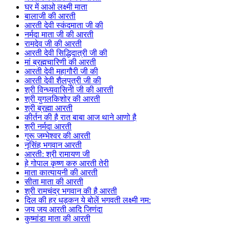
घर में आओ लक्ष्मी माता
बालाजी की आरती
आरती देवी स्कंदमाता जी की
नर्मदा माता जी की आरती
रामदेव जी की आरती
आरती देवी सिद्धिदात्री जी की
मां ब्रह्मचारिणी की आरती
आरती देवी महागौरी जी की
आरती देवी शैलपुत्री जी की
श्री विन्ध्यवासिनी जी की आरती
श्री युगलकिशोर की आरती
श्री ब्रह्मा आरती
कीर्तन की है रात बाबा आज थाने आणो है
श्री नर्मदा आरती
गुरू जम्भेश्वर की आरती
नृसिंह भगवान आरती
आरती: श्री रामायण जी
हे गोपाल कृष्ण करु आरती तेरी
माता कात्यायनी की आरती
सीता माता की आरती
श्री रामचंद्र भगवान की है आरती
दिल की हर धड़कन ये बोलें भगवती लक्ष्मी नम:
जय जय आरती आदि जिणंदा
कुष्मांडा माता की आरती