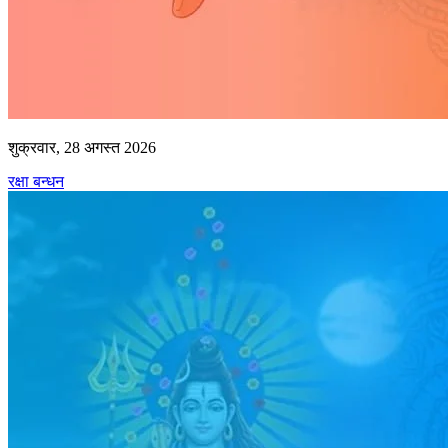
शुक्रवार, 28 अगस्त 2026
रक्षा बन्धन