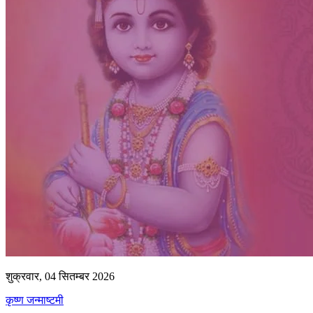
शुक्रवार, 04 सितम्बर 2026
कृष्ण जन्माष्टमी