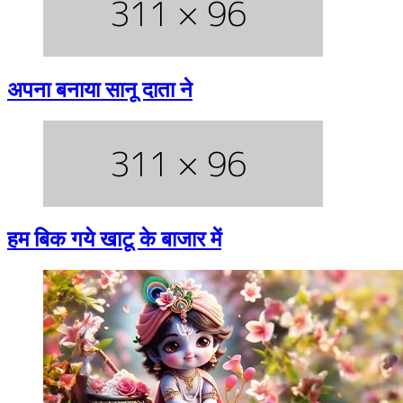
अपना बनाया सानू दाता ने
हम बिक गये खाटू के बाजार में