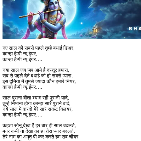
नए साल की सबसे पहले तुम्हे बधाई डिअर,
कान्हा हैप्पी न्यू ईयर,
कान्हा हैप्पी न्यू ईयर….
नया साल जब जब आये है दस्तूर हमारा,
सब से पहले देते बधाई जो हो सबसे प्यारा,
इस दुनिया में तुमसे ज्यादा कौन हमारे नियर,
कान्हा हैप्पी न्यू ईयर….
साल पुराना बीता श्याम रही पुरानी यादे,
तुम्हे निभाना होगा कान्हा सारे पुराने वादे,
नये साल में करदो मेरे सारे संकट क्लियर,
कान्हा हैप्पी न्यू ईयर….
कहता सोनू देखा है हर बार ही साल बदलते,
मगर कभी ना देखा कान्हा तेरा प्यार बदलते,
तेरे नाम का अमृत पी कर करते हम सब चीयर,