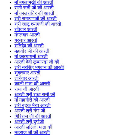
माँ बगलामुखी की आरती
राणी सती जी की आरती
माँ कालरात्रि की आरती
श्री रामायणजी की आरती
श्री खाटू श्यामजी की आरती
रविवार आरती
मंगलवार आरती
गुरुवार आरती
शनिदेव की आरती
महावीर जी की आरती
मां कात्यायनी आरती
आरती देवी कूष्माण्डा जी की
श्री नरसिंह भगवान की आरती
शुक्रवार आरती
शनिवार आरती
काली माता की आरती
राधा जी आरती
आरती श्री राधा रानी की
माँ महागौरी की आरती
श्री बटुक भैरव आरती
आरती श्री गंगा जी
गिरिराज जी की आरती
आरती श्री दुर्गाजी
आरती ललिता माता की
नटराज जी की आरती