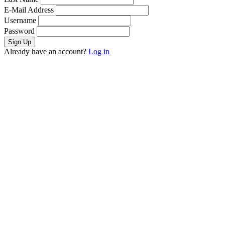
E-Mail Address
Username
Password
Already have an account?
Log in