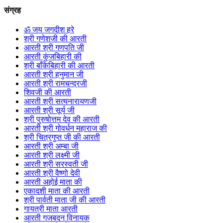
संग्रह
ॐ जय जगदीश हरे
श्री गणेशजी की आरती
आरती श्री गणपति जी
आरती कुंजबिहारी की
श्री बाँकेबिहारी की आरती
आरती श्री हनुमान जी
आरती श्री रामचन्द्रजी
शिवजी की आरती
आरती श्री सत्यनारायणजी
आरती श्री सूर्य जी
श्री पुरुषोत्तम देव की आरती
आरती श्री गोवर्धन महाराज की
श्री चित्रगुप्त जी की आरती
आरती श्री अम्बा जी
आरती श्री लक्ष्मी जी
आरती श्री सरस्वती जी
आरती श्री वैष्णो देवी
आरती अहोई माता की
एकादशी माता की आरती
श्री पार्वती माता जी की आरती
गायत्री माता आरती
आरती गजबदन विनायक