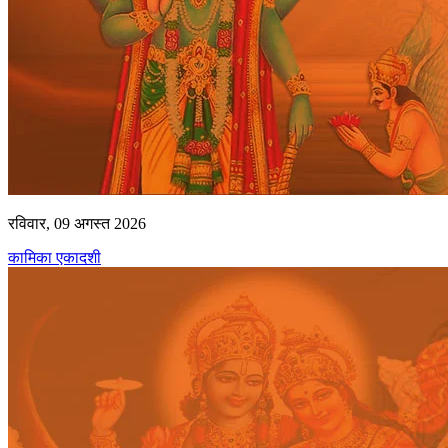
रविवार, 09 अगस्त 2026
कामिका एकादशी