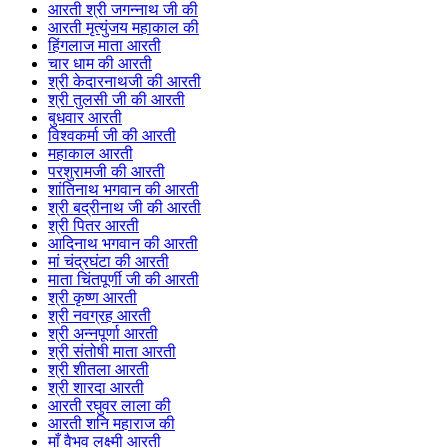
आरती श्री जगन्नाथ जी की
आरती मृत्युंजय महाकाल की
हिंगलाज माता आरती
चार धाम की आरती
श्री केदारनाथजी की आरती
श्री तुलसी जी की आरती
बुधवार आरती
विश्वकर्मा जी की आरती
महाकाल आरती
परशुरामजी की आरती
शांतिनाथ भगवान की आरती
श्री बद्रीनाथ जी की आरती
श्री पितर आरती
आदिनाथ भगवान की आरती
मां चंद्रघंटा की आरती
माता चिंतपूर्णी जी की आरती
श्री कृष्ण आरती
श्री नवग्रह आरती
श्री अन्नपूर्णा आरती
श्री संतोषी माता आरती
श्री शीतला आरती
श्री शारदा आरती
आरती रघुवर लाला की
आरती शनि महाराज की
माँ वैभव लक्ष्मी आरती