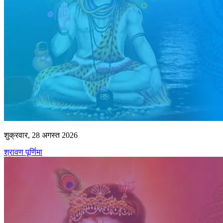
शुक्रवार, 28 अगस्त 2026
श्रावण पूर्णिमा