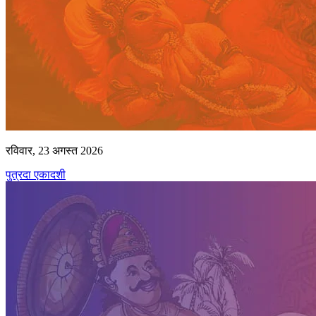
रविवार, 23 अगस्त 2026
पुत्रदा एकादशी