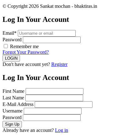
© Copyright 2026 Sankat mochan - bhaktiras.in
Log In Your Account
Email*
Password
Remember me
Forgot Your Password?
Don't have account yet?
Register
Log In Your Account
First Name
Last Name
E-Mail Address
Username
Password
Already have an account?
Log in