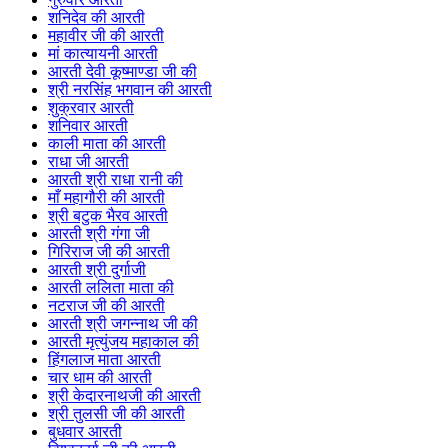
शनिदेव की आरती
महावीर जी की आरती
मां कात्यायनी आरती
आरती देवी कूष्माण्डा जी की
श्री नरसिंह भगवान की आरती
शुक्रवार आरती
शनिवार आरती
काली माता की आरती
राधा जी आरती
आरती श्री राधा रानी की
माँ महागौरी की आरती
श्री बटुक भैरव आरती
आरती श्री गंगा जी
गिरिराज जी की आरती
आरती श्री दुर्गाजी
आरती ललिता माता की
नटराज जी की आरती
आरती श्री जगन्नाथ जी की
आरती मृत्युंजय महाकाल की
हिंगलाज माता आरती
चार धाम की आरती
श्री केदारनाथजी की आरती
श्री तुलसी जी की आरती
बुधवार आरती