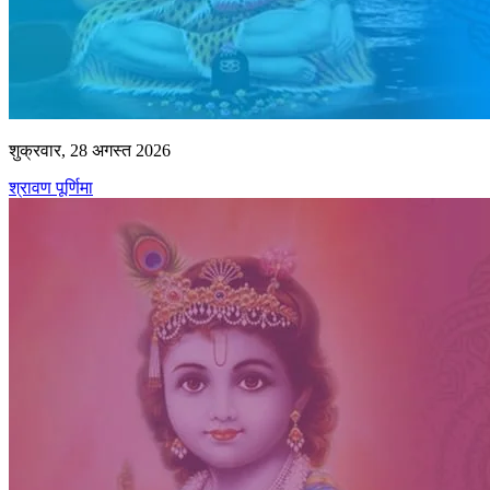
शुक्रवार, 28 अगस्त 2026
श्रावण पूर्णिमा