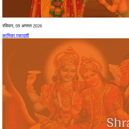
रविवार, 09 अगस्त 2026
कामिका एकादशी