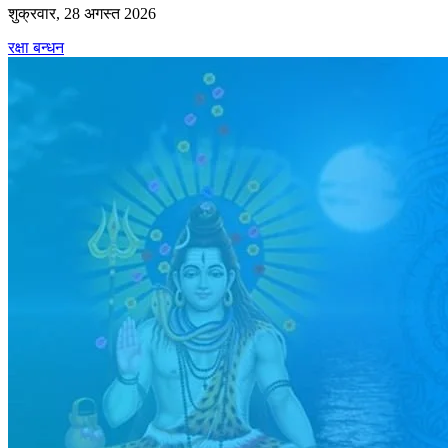
शुक्रवार, 28 अगस्त 2026
रक्षा बन्धन