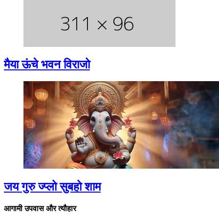
मैया ऊंचे भवन विराजो
जय गुरु ज्प्लो सुबहो शाम
आगामी उपवास और त्यौहार