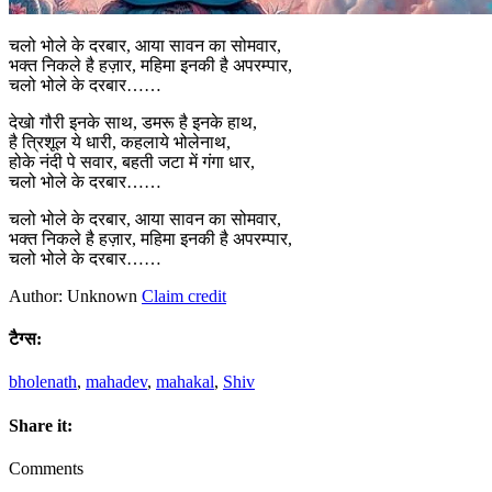
चलो भोले के दरबार, आया सावन का सोमवार,
भक्त निकले है हज़ार, महिमा इनकी है अपरम्पार,
चलो भोले के दरबार……
देखो गौरी इनके साथ, डमरू है इनके हाथ,
है त्रिशूल ये धारी, कहलाये भोलेनाथ,
होके नंदी पे सवार, बहती जटा में गंगा धार,
चलो भोले के दरबार……
चलो भोले के दरबार, आया सावन का सोमवार,
भक्त निकले है हज़ार, महिमा इनकी है अपरम्पार,
चलो भोले के दरबार……
Author: Unknown
Claim credit
टैग्स:
bholenath
,
mahadev
,
mahakal
,
Shiv
Share it:
Comments