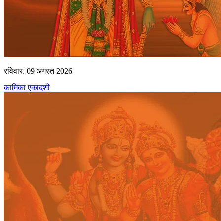
रविवार, 09 अगस्त 2026
कामिका एकादशी