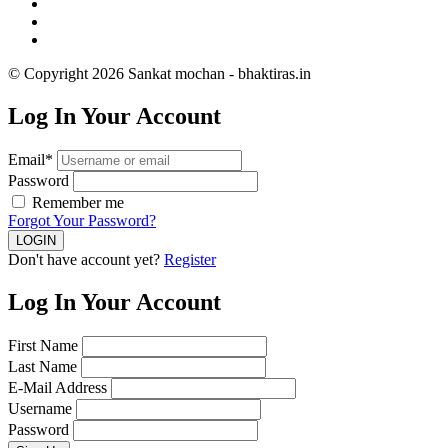
© Copyright 2026 Sankat mochan - bhaktiras.in
Log In Your Account
Email*
Password
Remember me
Forgot Your Password?
Don't have account yet?
Register
Log In Your Account
First Name
Last Name
E-Mail Address
Username
Password