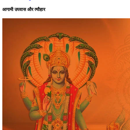
आगामी उपवास और त्यौहार