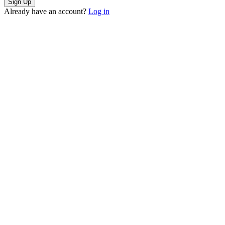
Already have an account?
Log in