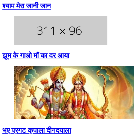
श्याम मेरा जानी जान
झूम के गाओ माँ का दर आया
भए प्रगट कृपाला दीनदयाला