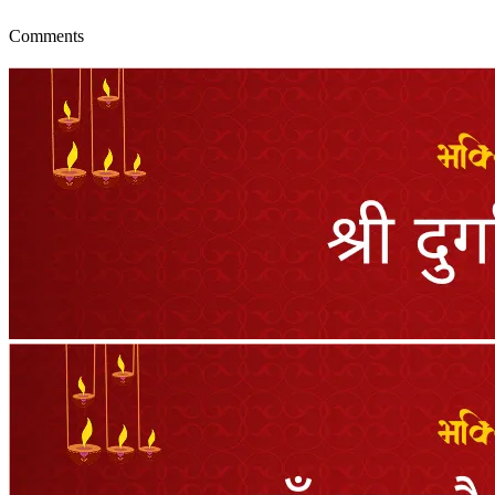
Comments