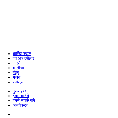
धार्मिक स्थल
पर्व और त्यौहार
आरती
चालीसा
मंत्र
भजन
स्तोत्रम
मुख्य पृष्ठ
हमारे बारे में
हमसे संपर्क करें
अस्वीकरण