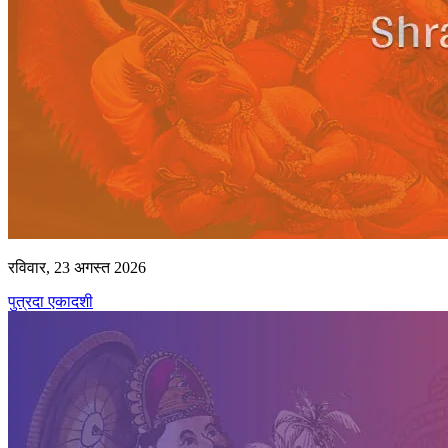
रविवार, 23 अगस्त 2026
पुत्रदा एकादशी