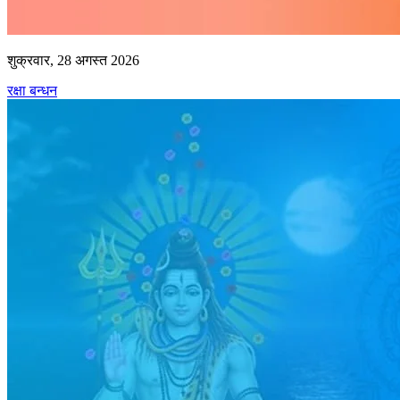
शुक्रवार, 28 अगस्त 2026
रक्षा बन्धन