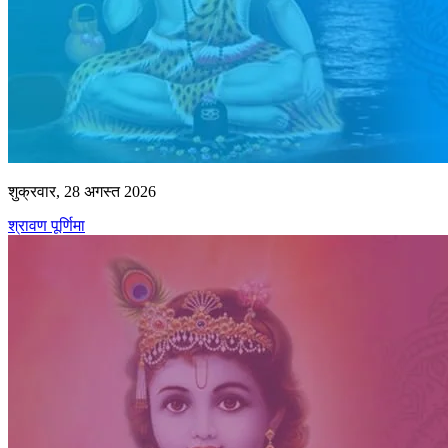
शुक्रवार, 28 अगस्त 2026
श्रावण पूर्णिमा