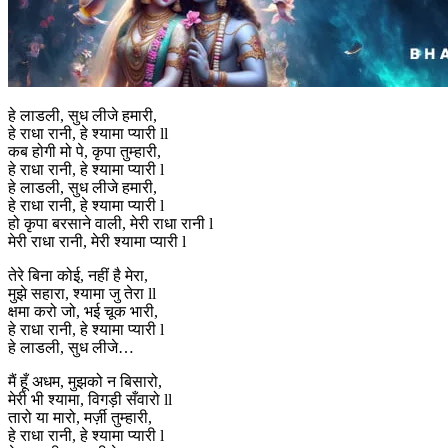
हे लाडली, सुध लीजे हमारी,
हे राधा रानी, हे श्यामा प्यारी ll
कब होगी मो पे, कृपा तुम्हारी,
हे राधा रानी, हे श्यामा प्यारी l
हे लाडली, सुध लीजे हमारी,
हे राधा रानी, हे श्यामा प्यारी l
हो कृपा बरसाने वाली, मेरी राधा रानी l
मेरी राधा रानी, मेरी श्यामा प्यारी l
तेरे बिना कोई, नहीं है मेरा,
मुझे सहारा, श्यामा जु तेरा ll
क्षमा करो जो, भई चूक भारी,
हे राधा रानी, हे श्यामा प्यारी l
हे लाडली, सुध लीजे…
मैं हूँ अधम, मुझको न बिसारो,
मेरी भी श्यामा, विगड़ी सँवारो ll
तारो या मारो, मर्ज़ी तुम्हारी,
हे राधा रानी, हे श्यामा प्यारी l