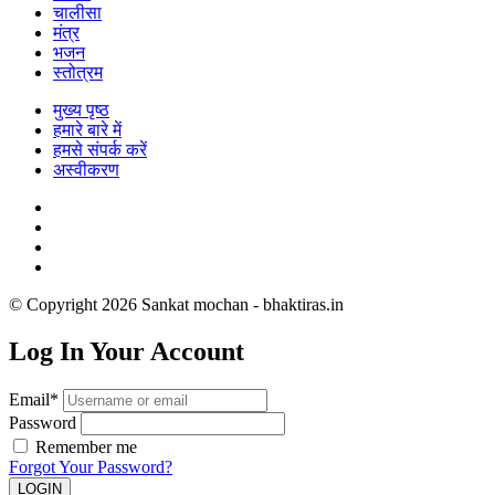
चालीसा
मंत्र
भजन
स्तोत्रम
मुख्य पृष्ठ
हमारे बारे में
हमसे संपर्क करें
अस्वीकरण
© Copyright 2026 Sankat mochan - bhaktiras.in
Log In Your Account
Email*
Password
Remember me
Forgot Your Password?