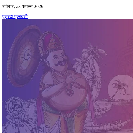
रविवार, 23 अगस्त 2026
पुत्रदा एकादशी