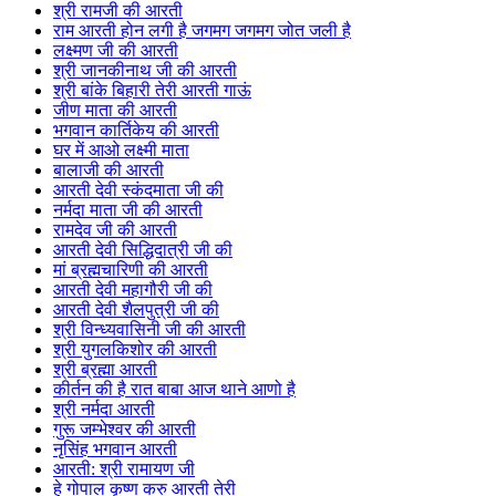
श्री रामजी की आरती
राम आरती होन लगी है जगमग जगमग जोत जली है
लक्ष्मण जी की आरती
श्री जानकीनाथ जी की आरती
श्री बांके बिहारी तेरी आरती गाऊं
जीण माता की आरती
भगवान कार्तिकेय की आरती
घर में आओ लक्ष्मी माता
बालाजी की आरती
आरती देवी स्कंदमाता जी की
नर्मदा माता जी की आरती
रामदेव जी की आरती
आरती देवी सिद्धिदात्री जी की
मां ब्रह्मचारिणी की आरती
आरती देवी महागौरी जी की
आरती देवी शैलपुत्री जी की
श्री विन्ध्यवासिनी जी की आरती
श्री युगलकिशोर की आरती
श्री ब्रह्मा आरती
कीर्तन की है रात बाबा आज थाने आणो है
श्री नर्मदा आरती
गुरू जम्भेश्वर की आरती
नृसिंह भगवान आरती
आरती: श्री रामायण जी
हे गोपाल कृष्ण करु आरती तेरी