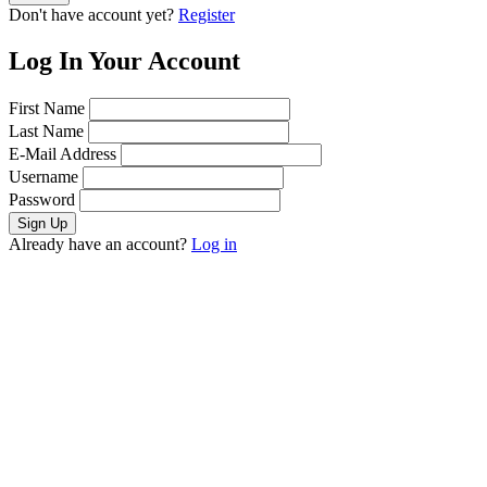
Don't have account yet?
Register
Log In Your Account
First Name
Last Name
E-Mail Address
Username
Password
Already have an account?
Log in