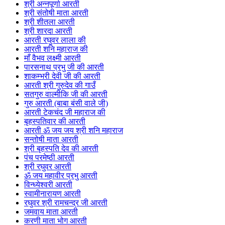
श्री अन्नपूर्णा आरती
श्री संतोषी माता आरती
श्री शीतला आरती
श्री शारदा आरती
आरती रघुवर लाला की
आरती शनि महाराज की
माँ वैभव लक्ष्मी आरती
पारसनाथ प्रभु जी की आरती
शाकम्भरी देवी जी की आरती
आरती श्री गुरुदेव की गाउँ
सतगुरु वाल्मीकि जी की आरती
गुरु आरती (बाबा बंसी वाले जी)
आरती टेकचंद जी महाराज की
बृहस्पतिवार की आरती
आरती ॐ जय जय श्री शनि महाराज
सन्तोषी माता आरती
श्री बृहस्पति देव की आरती
पंच परमेष्ठी आरती
श्री रघुवर आरती
ॐ जय महावीर प्रभु आरती
विन्ध्येश्वरी आरती
स्वामीनारायण आरती
रघुवर श्री रामचन्द्र जी आरती
जमवाय माता आरती
करणी माता भोग आरती