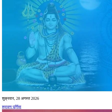
शुक्रवार, 28 अगस्त 2026
श्रावण पूर्णिमा