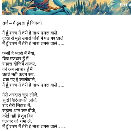
तर्ज – मैं ढूढ़ता हूँ जिनको
मैं हूँ शरण में तेरी हे नाथ डमरू वाले,
दुःख से मुझे उबारो पाँवो में पड़ गए छाले,
मैं हूँ शरण में तेरी हे नाथ डमरू वाले…..
फसीं है भवरो में नैया,
बिच मजधार हूँ मैं,
सहारा दीजिये आकर,
की अब लाचार हूँ मैं,
उठते नही कदम अब,
थक गए है काशीवाले,
मैं हूँ शरण में तेरी हे नाथ डमरू वाले…..
मेरी अरदास सुण लीजे,
सुदी गिरिजापति लीजे,
राह तेरी निहारु मैं,
सहारा आन कर दीजे,
कोई नही है तुम बिन,
पतवार जो थमा ले,
मैं हूँ शरण में तेरी हे नाथ डमरू वाले……