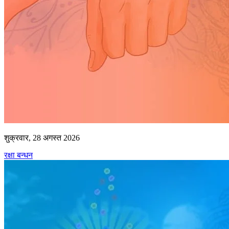
शुक्रवार, 28 अगस्त 2026
रक्षा बन्धन