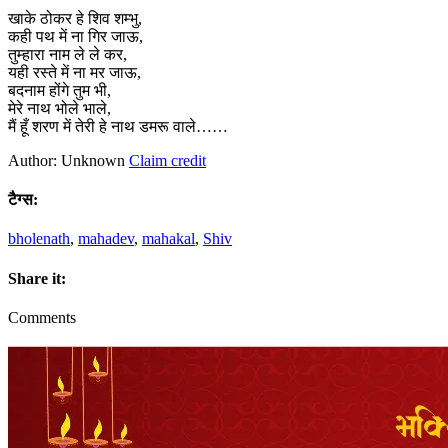
खाके ठोकर हे शिव शम्भु,
कही पथ में ना गिर जाऊ,
तुम्हारा नाम ले ले कर,
यही रस्ते में ना मर जाऊ,
बदनाम होंगे तुम भी,
मेरे नाथ भोले भाले,
मैं हूँ शरण में तेरी हे नाथ डमरू वाले……
Author: Unknown
Claim credit
टैग्स:
bholenath
,
mahadev
,
mahakal
,
Shiv
Share it:
Comments