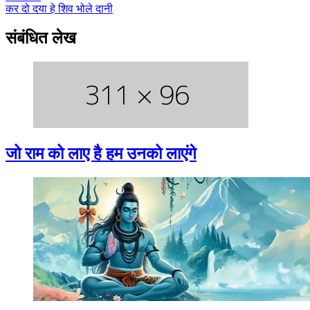
कर दो दया हे शिव भोले दानी
संबंधित लेख
जो राम को लाए है हम उनको लाएंगे