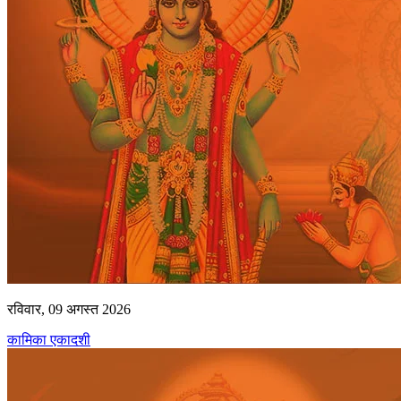
रविवार, 09 अगस्त 2026
कामिका एकादशी