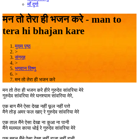
माँ दुर्गा
मन तो तेरा ही भजन करे - man to
tera hi bhajan kare
मुख्य पृष्ठ
>
संग्रह
>
भगवान विष्णु
>
मन तो तेरा ही भजन करे
मन तो तेरा ही भजन करे हीरे गुरुदेव सांवरिया मेरे
गुरुदेव सांवरिया मेरे घनश्याम सांवरिया मेरे,
एक बाग मैंने ऐसा देखा नहीं फूल नहीं पत्ते
मैने तोड़ अमर फल खाए रे गुरुदेव सांवरिया मेरे
एक ताल मैंने ऐसा देखा ना कुआ ना पानी
मैंने मलमल काया धोई रे गुरुदेव सांवरिया मेरे
एक महल मैंने ऐसा देखा नहीं राजा नहीं रानी