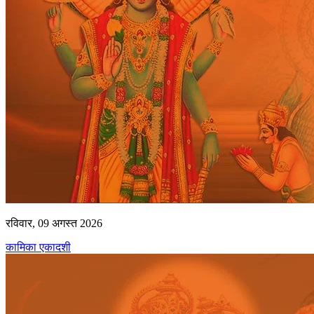
रविवार, 09 अगस्त 2026
कामिका एकादशी