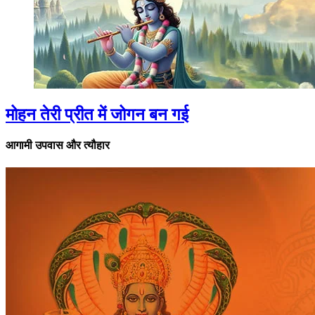
मोहन तेरी प्रीत में जोगन बन गई
आगामी उपवास और त्यौहार