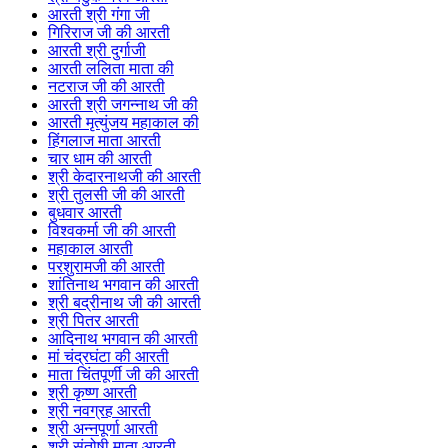
आरती श्री गंगा जी
गिरिराज जी की आरती
आरती श्री दुर्गाजी
आरती ललिता माता की
नटराज जी की आरती
आरती श्री जगन्नाथ जी की
आरती मृत्युंजय महाकाल की
हिंगलाज माता आरती
चार धाम की आरती
श्री केदारनाथजी की आरती
श्री तुलसी जी की आरती
बुधवार आरती
विश्वकर्मा जी की आरती
महाकाल आरती
परशुरामजी की आरती
शांतिनाथ भगवान की आरती
श्री बद्रीनाथ जी की आरती
श्री पितर आरती
आदिनाथ भगवान की आरती
मां चंद्रघंटा की आरती
माता चिंतपूर्णी जी की आरती
श्री कृष्ण आरती
श्री नवग्रह आरती
श्री अन्नपूर्णा आरती
श्री संतोषी माता आरती