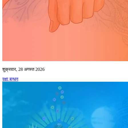
शुक्रवार, 28 अगस्त 2026
रक्षा बन्धन