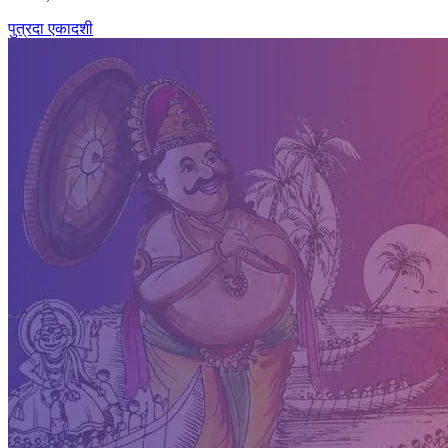
पुत्रदा एकादशी