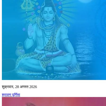
शुक्रवार, 28 अगस्त 2026
श्रावण पूर्णिमा