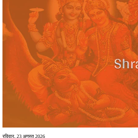
रविवार, 23 अगस्त 2026