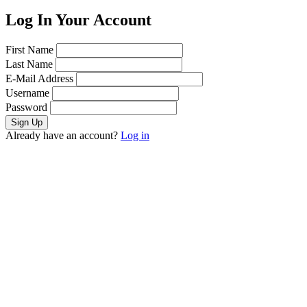
Log In Your Account
First Name
Last Name
E-Mail Address
Username
Password
Already have an account?
Log in