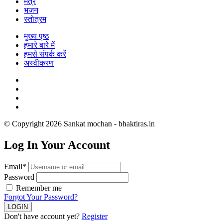
मंत्र
भजन
स्तोत्रम
मुख्य पृष्ठ
हमारे बारे में
हमसे संपर्क करें
अस्वीकरण
© Copyright 2026 Sankat mochan - bhaktiras.in
Log In Your Account
Email*
Password
Remember me
Forgot Your Password?
Don't have account yet?
Register