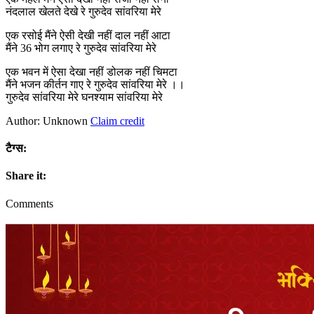
नंदलाल खेलते देखे रे गुरुदेव सांवरिया मेरे
एक रसोई मैंने ऐसी देखी नहीं दाल नहीं आटा
मैंने 36 भोग लगाए रे गुरुदेव सांवरिया मेरे
एक भवन में ऐसा देखा नहीं डोलक नहीं चिमटा
मैंने भजन कीर्तन गाए रे गुरुदेव सांवरिया मेरे ।।
गुरुदेव सांवरिया मेरे घनश्याम सांवरिया मेरे
Author: Unknown
Claim credit
टैग्स:
Share it:
Comments