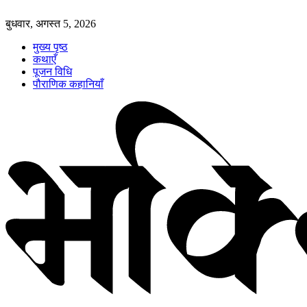
बुधवार, अगस्त 5, 2026
मुख्य पृष्ठ
कथाएँ
पूजन विधि
पौराणिक कहानियाँ