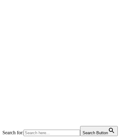
Search for:
Search Button