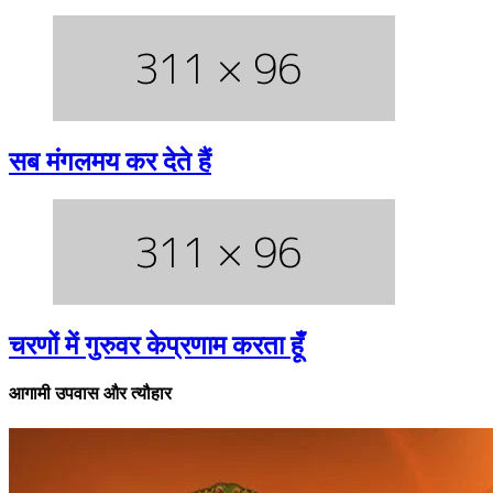
सब मंगलमय कर देते हैं
चरणों में गुरुवर केप्रणाम करता हूँ
आगामी उपवास और त्यौहार