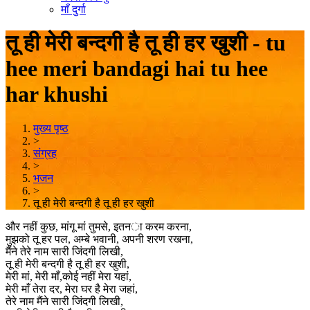
माँ दुर्गा
तू ही मेरी बन्दगी है तू ही हर खुशी - tu
hee meri bandagi hai tu hee
har khushi
मुख्य पृष्ठ
>
संग्रह
>
भजन
>
तू ही मेरी बन्दगी है तू ही हर खुशी
और नहीं कुछ, मांगू मां तुमसे, इतना करम करना,
मुझको तू हर पल, अम्बे भवानी, अपनी शरण रखना,
मैंने तेरे नाम सारी जिंदगी लिखी,
तू ही मेरी बन्दगी है तू ही हर खुशी,
मेरी मां, मेरी माँ,कोई नहीं मेरा यहां,
मेरी माँ तेरा दर, मेरा घर है मेरा जहां,
तेरे नाम मैंने सारी जिंदगी लिखी,