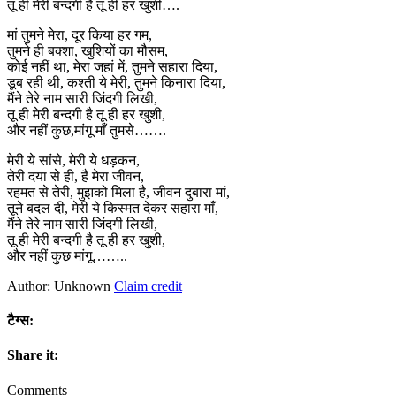
तू ही मेरी बन्दगी है तू ही हर खुशी….
मां तुमने मेरा, दूर किया हर गम,
तुमने ही बक्शा, खुशियों का मौसम,
कोई नहीं था, मेरा जहां में, तुमने सहारा दिया,
डूब रही थी, कश्ती ये मेरी, तुमने किनारा दिया,
मैंने तेरे नाम सारी जिंदगी लिखी,
तू ही मेरी बन्दगी है तू ही हर खुशी,
और नहीं कुछ,मांगू माँ तुमसे…….
मेरी ये सांसे, मेरी ये धड़कन,
तेरी दया से ही, है मेरा जीवन,
रहमत से तेरी, मुझको मिला है, जीवन दुबारा मां,
तूने बदल दी, मेरी ये किस्मत देकर सहारा माँ,
मैंने तेरे नाम सारी जिंदगी लिखी,
तू ही मेरी बन्दगी है तू ही हर खुशी,
और नहीं कुछ मांगू……..
Author: Unknown
Claim credit
टैग्स:
Share it:
Comments