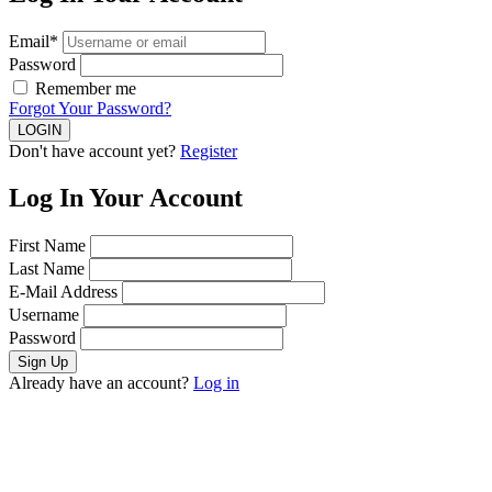
Email*
Password
Remember me
Forgot Your Password?
Don't have account yet?
Register
Log In Your Account
First Name
Last Name
E-Mail Address
Username
Password
Already have an account?
Log in