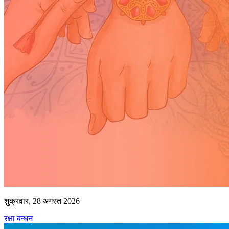
शुक्रवार, 28 अगस्त 2026
रक्षा बन्धन