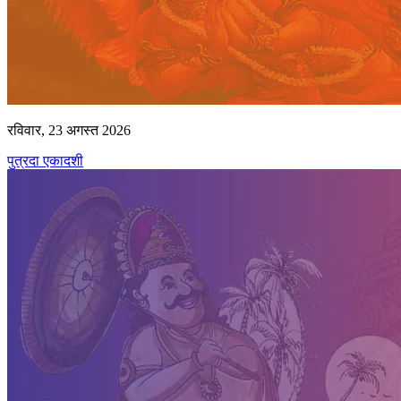
रविवार, 23 अगस्त 2026
पुत्रदा एकादशी