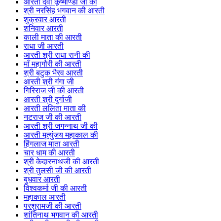
आरती देवी कूष्माण्डा जी की
श्री नरसिंह भगवान की आरती
शुक्रवार आरती
शनिवार आरती
काली माता की आरती
राधा जी आरती
आरती श्री राधा रानी की
माँ महागौरी की आरती
श्री बटुक भैरव आरती
आरती श्री गंगा जी
गिरिराज जी की आरती
आरती श्री दुर्गाजी
आरती ललिता माता की
नटराज जी की आरती
आरती श्री जगन्नाथ जी की
आरती मृत्युंजय महाकाल की
हिंगलाज माता आरती
चार धाम की आरती
श्री केदारनाथजी की आरती
श्री तुलसी जी की आरती
बुधवार आरती
विश्वकर्मा जी की आरती
महाकाल आरती
परशुरामजी की आरती
शांतिनाथ भगवान की आरती