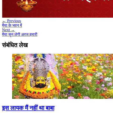
← Previous
मैया के भवन में
Next →
मैया सुन लेगी अरज हमारी
संबंधित लेख
इस लायक मैं नहीं था बाबा