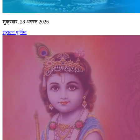
शुक्रवार, 28 अगस्त 2026
श्रावण पूर्णिमा