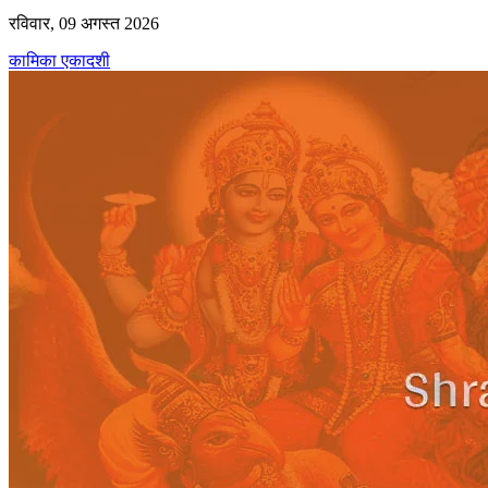
रविवार, 09 अगस्त 2026
कामिका एकादशी