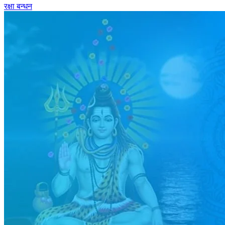
रक्षा बन्धन