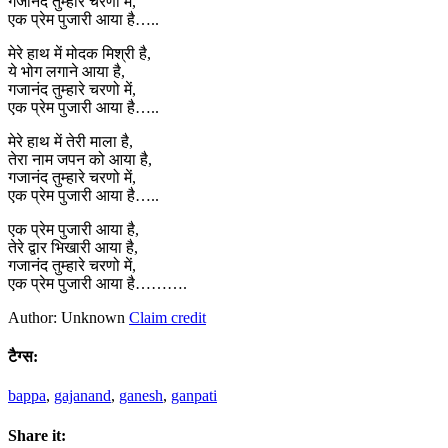
गजानंद तुम्हारे चरणो में,
एक प्रेम पुजारी आया है…..
मेरे हाथ में मोदक मिश्री है,
ये भोग लगाने आया है,
गजानंद तुम्हारे चरणो में,
एक प्रेम पुजारी आया है…..
मेरे हाथ में तेरी माला है,
तेरा नाम जपन को आया है,
गजानंद तुम्हारे चरणो में,
एक प्रेम पुजारी आया है…..
एक प्रेम पुजारी आया है,
तेरे द्वार भिखारी आया है,
गजानंद तुम्हारे चरणो में,
एक प्रेम पुजारी आया है……….
Author: Unknown
Claim credit
टैग्स:
bappa
,
gajanand
,
ganesh
,
ganpati
Share it: