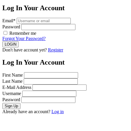
Log In Your Account
Email*
Password
Remember me
Forgot Your Password?
Don't have account yet?
Register
Log In Your Account
First Name
Last Name
E-Mail Address
Username
Password
Already have an account?
Log in