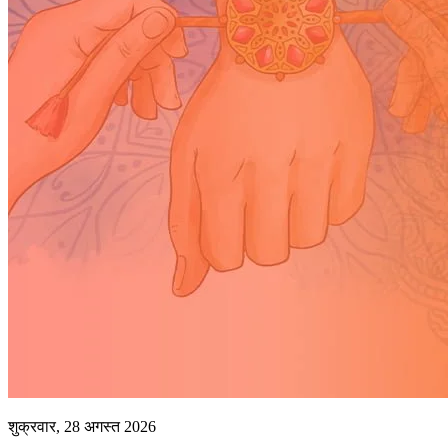
शुक्रवार, 28 अगस्त 2026