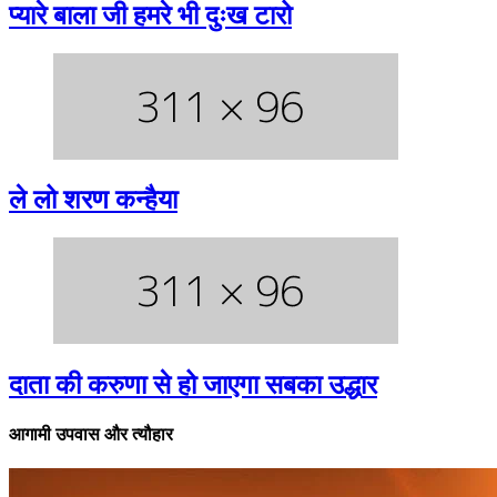
प्यारे बाला जी हमरे भी दुःख टारो
ले लो शरण कन्हैया
दाता की करुणा से हो जाएगा सबका उद्धार
आगामी उपवास और त्यौहार