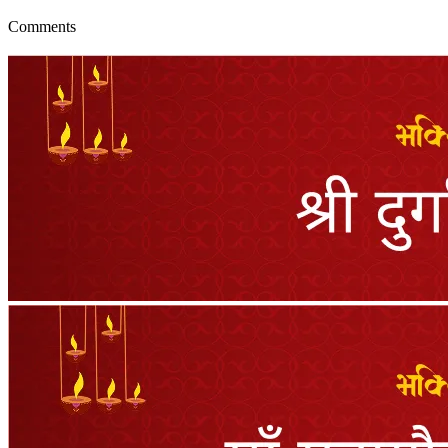
Comments