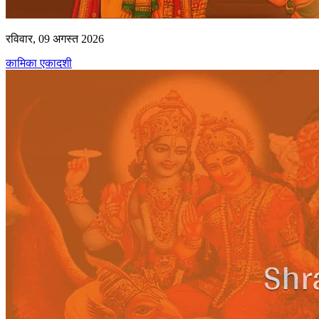
रविवार, 09 अगस्त 2026
कामिका एकादशी