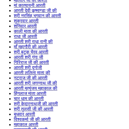
महावीर जी की आरती
मां कात्यायनी आरती
आरती देवी कूष्माण्डा जी की
श्री नरसिंह भगवान की आरती
शुक्रवार आरती
शनिवार आरती
काली माता की आरती
राधा जी आरती
आरती श्री राधा रानी की
माँ महागौरी की आरती
श्री बटुक भैरव आरती
आरती श्री गंगा जी
गिरिराज जी की आरती
आरती श्री दुर्गाजी
आरती ललिता माता की
नटराज जी की आरती
आरती श्री जगन्नाथ जी की
आरती मृत्युंजय महाकाल की
हिंगलाज माता आरती
चार धाम की आरती
श्री केदारनाथजी की आरती
श्री तुलसी जी की आरती
बुधवार आरती
विश्वकर्मा जी की आरती
महाकाल आरती