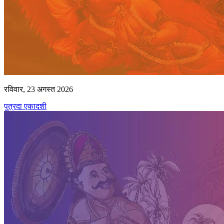
रविवार, 23 अगस्त 2026
पुत्रदा एकादशी