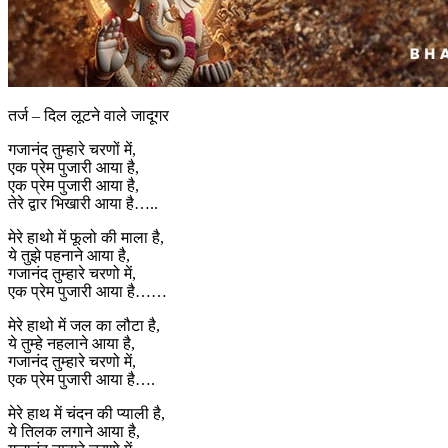
तर्ज – दिल लूटने वाले जादूगर
गजानंद तुम्हारे चरणों में,
एक प्रेम पुजारी आया है,
एक प्रेम पुजारी आया है,
तेरे द्वार भिखारी आया है…..
मेरे हाथो में फूलो की माला है,
ये तुझे पहनाने आया है,
गजानंद तुम्हारे चरणो में,
एक प्रेम पुजारी आया है……
मेरे हाथो में जल का लौटा है,
ये तुम्हे नहलाने आया है,
गजानंद तुम्हारे चरणो में,
एक प्रेम पुजारी आया है….
मेरे हाथ में चंदन की प्याली है,
ये तिलक लगाने आया है,