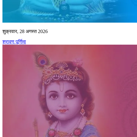
शुक्रवार, 28 अगस्त 2026
श्रावण पूर्णिमा