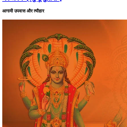
आगामी उपवास और त्यौहार