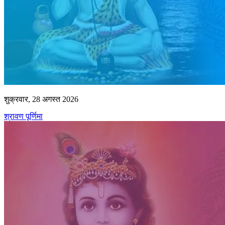
शुक्रवार, 28 अगस्त 2026
श्रावण पूर्णिमा