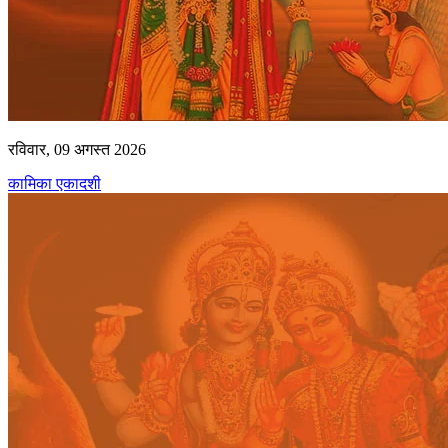
रविवार, 09 अगस्त 2026
कामिका एकादशी