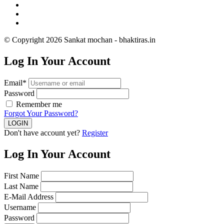
© Copyright 2026 Sankat mochan - bhaktiras.in
Log In Your Account
Email*
Password
Remember me
Forgot Your Password?
Don't have account yet?
Register
Log In Your Account
First Name
Last Name
E-Mail Address
Username
Password