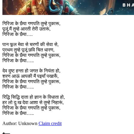
गिरिजा के छैया गणपति तुम्हे पुकारू,
पूजूं मैं तुम्हे आरती तेरी उतारूं,
गिरिजा के छैया….
पान फूल मेवा से चरणों की सेवा से,
प्रथम तुम्हे पूजूं छवि चित धारण,
गिरिजा के छैया गणपति तुम्हे पुकारू,
गिरिजा के छैया…..
देव दुष्ट हन्ता हो जगत के नियंता हो,
शरण आऊं आपकी मैं पइयाँ पखारूँ,
गिरिजा के छैया गणपति तुम्हे पुकारू,
गिरिजा के छैया…..
रिद्धि सिद्धि दाता हो ज्ञान के विधाता हो,
हर लो दुःख देवा आशा से तुम्हे निहारूं,
गिरिजा के छैया गणपति तुम्हे पुकारू,
गिरिजा के छैया…..
Author: Unknown
Claim credit