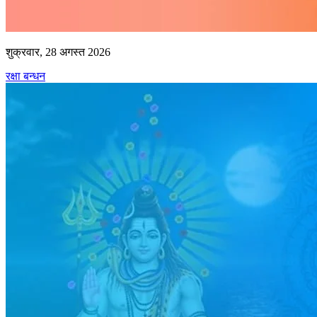
शुक्रवार, 28 अगस्त 2026
रक्षा बन्धन