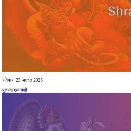
रविवार, 23 अगस्त 2026
पुत्रदा एकादशी