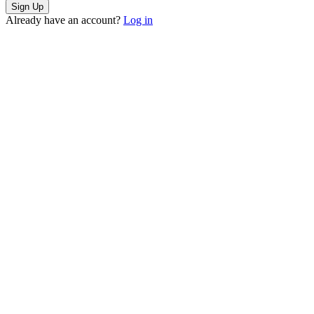
Already have an account?
Log in