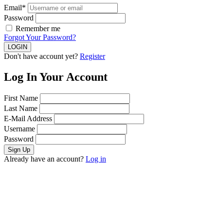
Email*
Password
Remember me
Forgot Your Password?
Don't have account yet?
Register
Log In Your Account
First Name
Last Name
E-Mail Address
Username
Password
Already have an account?
Log in