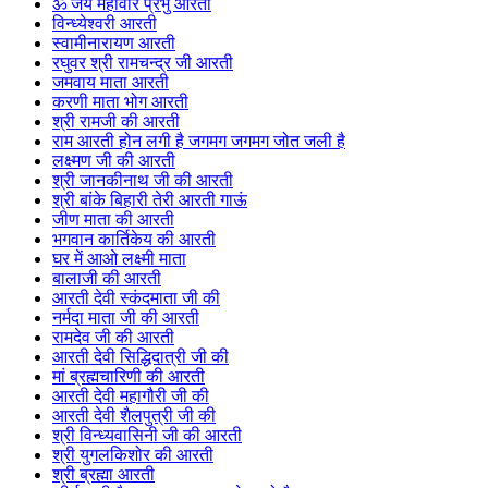
ॐ जय महावीर प्रभु आरती
विन्ध्येश्वरी आरती
स्वामीनारायण आरती
रघुवर श्री रामचन्द्र जी आरती
जमवाय माता आरती
करणी माता भोग आरती
श्री रामजी की आरती
राम आरती होन लगी है जगमग जगमग जोत जली है
लक्ष्मण जी की आरती
श्री जानकीनाथ जी की आरती
श्री बांके बिहारी तेरी आरती गाऊं
जीण माता की आरती
भगवान कार्तिकेय की आरती
घर में आओ लक्ष्मी माता
बालाजी की आरती
आरती देवी स्कंदमाता जी की
नर्मदा माता जी की आरती
रामदेव जी की आरती
आरती देवी सिद्धिदात्री जी की
मां ब्रह्मचारिणी की आरती
आरती देवी महागौरी जी की
आरती देवी शैलपुत्री जी की
श्री विन्ध्यवासिनी जी की आरती
श्री युगलकिशोर की आरती
श्री ब्रह्मा आरती