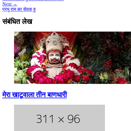
Next →
प्रभु राम का सेवक हु
संबंधित लेख
मेरा खाटूवाला तीन बाणधारी