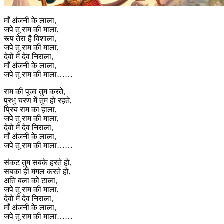
माँ अंजनी के लाला,
जपे तू राम की माला,
रूप तेरा है विशाला,
जपे तू राम की माला,
देवो में देव निराला,
माँ अंजनी के लाला,
जपे तू राम की माला……
राम की पूजा तुम करते,
प्रभु चरण में तुम हो रहते,
प्रिय राम का हाला,
जपे तू राम की माला,
देवो में देव निराला,
माँ अंजनी के लाला,
जपे तू राम की माला……
संकट तुम सबके हरते हो,
सबका ही मंगल करते हो,
अति बला को टाला,
जपे तू राम की माला,
देवो में देव निराला,
माँ अंजनी के लाला,
जपे तू राम की माला……