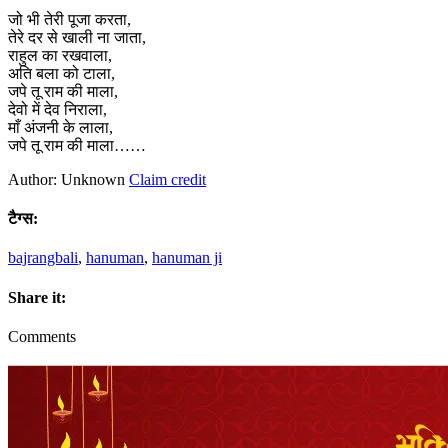
जो भी तेरी पूजा करता,
तेरे दर से खाली ना जाता,
राहुल का रखवाला,
अति बला को टाला,
जपे तू राम की माला,
देवो में देव निराला,
माँ अंजनी के लाला,
जपे तू राम की माला……
Author: Unknown
Claim credit
टैग्स:
bajrangbali
,
hanuman
,
hanuman ji
Share it:
Comments