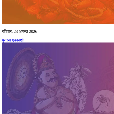
रविवार, 23 अगस्त 2026
पुत्रदा एकादशी