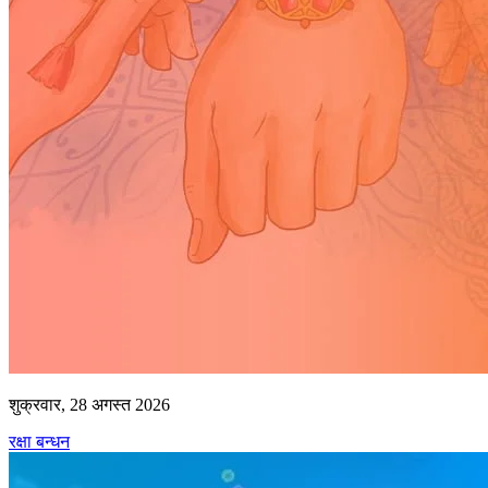
शुक्रवार, 28 अगस्त 2026
रक्षा बन्धन