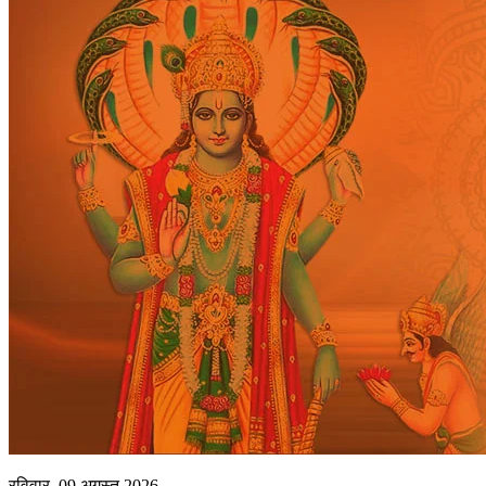
रविवार, 09 अगस्त 2026