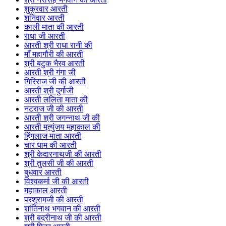
शुक्रवार आरती
शनिवार आरती
काली माता की आरती
राधा जी आरती
आरती श्री राधा रानी की
माँ महागौरी की आरती
श्री बटुक भैरव आरती
आरती श्री गंगा जी
गिरिराज जी की आरती
आरती श्री दुर्गाजी
आरती ललिता माता की
नटराज जी की आरती
आरती श्री जगन्नाथ जी की
आरती मृत्युंजय महाकाल की
हिंगलाज माता आरती
चार धाम की आरती
श्री केदारनाथजी की आरती
श्री तुलसी जी की आरती
बुधवार आरती
विश्वकर्मा जी की आरती
महाकाल आरती
परशुरामजी की आरती
शांतिनाथ भगवान की आरती
श्री बद्रीनाथ जी की आरती