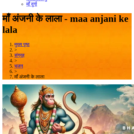
माँ दुर्गा
माँ अंजनी के लाला - maa anjani ke
lala
मुख्य पृष्ठ
>
संग्रह
>
भजन
>
माँ अंजनी के लाला