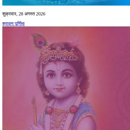
शुक्रवार, 28 अगस्त 2026
श्रावण पूर्णिमा