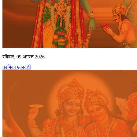
रविवार, 09 अगस्त 2026
कामिका एकादशी