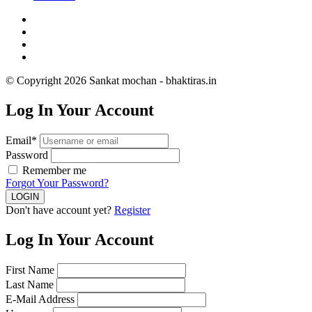
© Copyright 2026 Sankat mochan - bhaktiras.in
Log In Your Account
Email*
Password
Remember me
Forgot Your Password?
Don't have account yet?
Register
Log In Your Account
First Name
Last Name
E-Mail Address