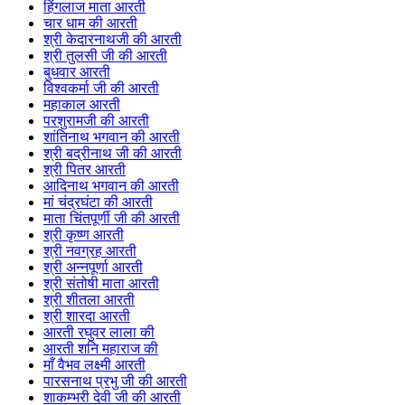
हिंगलाज माता आरती
चार धाम की आरती
श्री केदारनाथजी की आरती
श्री तुलसी जी की आरती
बुधवार आरती
विश्वकर्मा जी की आरती
महाकाल आरती
परशुरामजी की आरती
शांतिनाथ भगवान की आरती
श्री बद्रीनाथ जी की आरती
श्री पितर आरती
आदिनाथ भगवान की आरती
मां चंद्रघंटा की आरती
माता चिंतपूर्णी जी की आरती
श्री कृष्ण आरती
श्री नवग्रह आरती
श्री अन्नपूर्णा आरती
श्री संतोषी माता आरती
श्री शीतला आरती
श्री शारदा आरती
आरती रघुवर लाला की
आरती शनि महाराज की
माँ वैभव लक्ष्मी आरती
पारसनाथ प्रभु जी की आरती
शाकम्भरी देवी जी की आरती