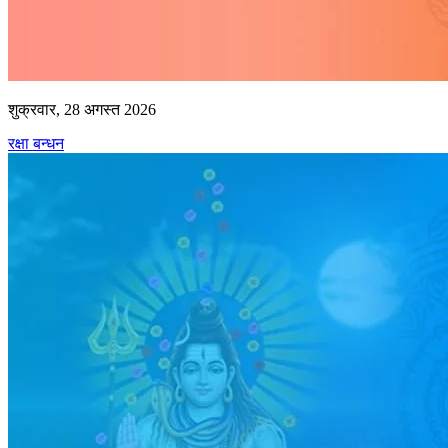
शुक्रवार, 28 अगस्त 2026
रक्षा बन्धन