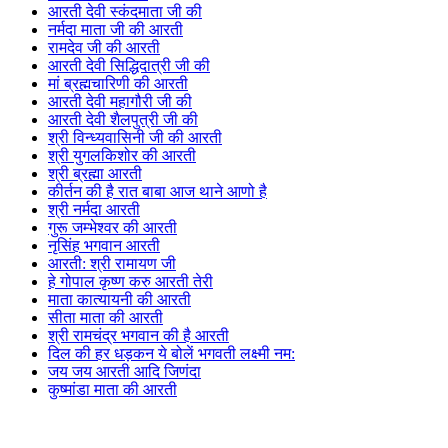
आरती देवी स्कंदमाता जी की
नर्मदा माता जी की आरती
रामदेव जी की आरती
आरती देवी सिद्धिदात्री जी की
मां ब्रह्मचारिणी की आरती
आरती देवी महागौरी जी की
आरती देवी शैलपुत्री जी की
श्री विन्ध्यवासिनी जी की आरती
श्री युगलकिशोर की आरती
श्री ब्रह्मा आरती
कीर्तन की है रात बाबा आज थाने आणो है
श्री नर्मदा आरती
गुरू जम्भेश्वर की आरती
नृसिंह भगवान आरती
आरती: श्री रामायण जी
हे गोपाल कृष्ण करु आरती तेरी
माता कात्यायनी की आरती
सीता माता की आरती
श्री रामचंद्र भगवान की है आरती
दिल की हर धड़कन ये बोलें भगवती लक्ष्मी नम:
जय जय आरती आदि जिणंदा
कुष्मांडा माता की आरती