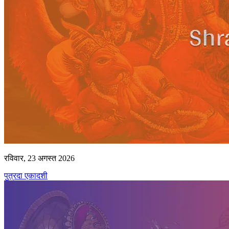
रविवार, 23 अगस्त 2026
पुत्रदा एकादशी