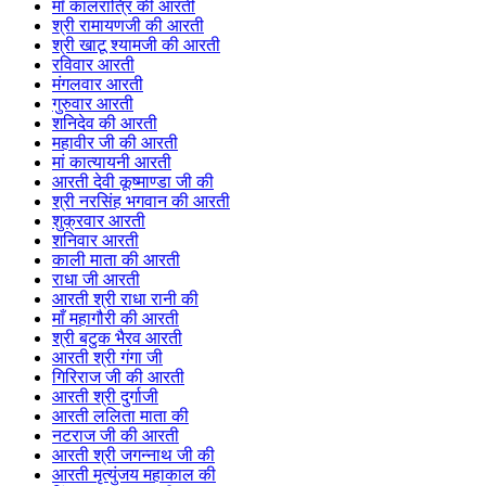
माँ कालरात्रि की आरती
श्री रामायणजी की आरती
श्री खाटू श्यामजी की आरती
रविवार आरती
मंगलवार आरती
गुरुवार आरती
शनिदेव की आरती
महावीर जी की आरती
मां कात्यायनी आरती
आरती देवी कूष्माण्डा जी की
श्री नरसिंह भगवान की आरती
शुक्रवार आरती
शनिवार आरती
काली माता की आरती
राधा जी आरती
आरती श्री राधा रानी की
माँ महागौरी की आरती
श्री बटुक भैरव आरती
आरती श्री गंगा जी
गिरिराज जी की आरती
आरती श्री दुर्गाजी
आरती ललिता माता की
नटराज जी की आरती
आरती श्री जगन्नाथ जी की
आरती मृत्युंजय महाकाल की