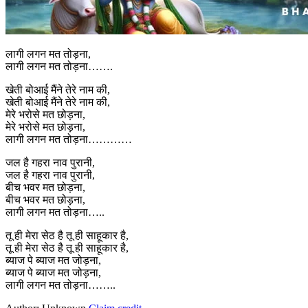
लागी लगन मत तोड़ना,
लागी लगन मत तोड़ना…….
खेती बोआई मैंने तेरे नाम की,
खेती बोआई मैंने तेरे नाम की,
मेरे भरोसे मत छोड़ना,
मेरे भरोसे मत छोड़ना,
लागी लगन मत तोड़ना…………
जल है गहरा नाव पुरानी,
जल है गहरा नाव पुरानी,
बीच भवर मत छोड़ना,
बीच भवर मत छोड़ना,
लागी लगन मत तोड़ना…..
तू ही मेरा सेठ है तू ही साहूकार है,
तू ही मेरा सेठ है तू ही साहूकार है,
ब्याज पे ब्याज मत जोड़ना,
ब्याज पे ब्याज मत जोड़ना,
लागी लगन मत तोड़ना……..