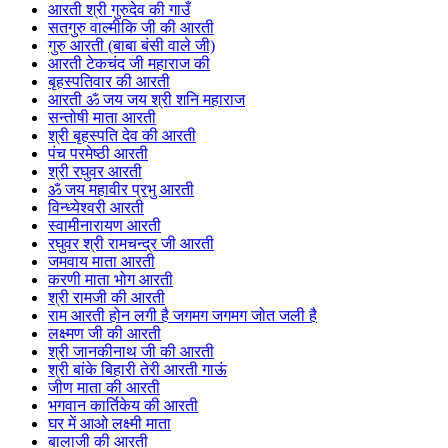
आरती श्री गुरुदेव की गाउँ
सतगुरु वाल्मीकि जी की आरती
गुरु आरती (बाबा बंसी वाले जी)
आरती टेकचंद जी महाराज की
बृहस्पतिवार की आरती
आरती ॐ जय जय श्री शनि महाराज
सन्तोषी माता आरती
श्री बृहस्पति देव की आरती
पंच परमेष्ठी आरती
श्री रघुवर आरती
ॐ जय महावीर प्रभु आरती
विन्ध्येश्वरी आरती
स्वामीनारायण आरती
रघुवर श्री रामचन्द्र जी आरती
जमवाय माता आरती
करणी माता भोग आरती
श्री रामजी की आरती
राम आरती होन लगी है जगमग जगमग जोत जली है
लक्ष्मण जी की आरती
श्री जानकीनाथ जी की आरती
श्री बांके बिहारी तेरी आरती गाऊं
जीण माता की आरती
भगवान कार्तिकेय की आरती
घर में आओ लक्ष्मी माता
बालाजी की आरती