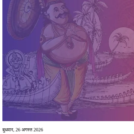
बुधवार, 26 अगस्त 2026