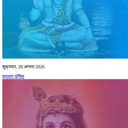
शुक्रवार, 28 अगस्त 2026
श्रावण पूर्णिमा