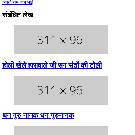
जपले राम नाम भाई
संबंधित लेख
होली खेले हारावाले जी सग संतों की टोली
धन गुरु नानक धन गुरुनानक