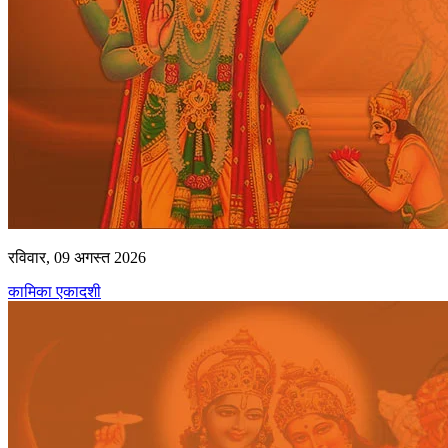
रविवार, 09 अगस्त 2026
कामिका एकादशी