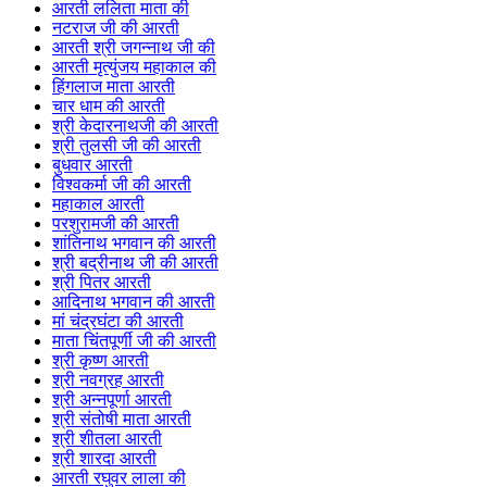
आरती ललिता माता की
नटराज जी की आरती
आरती श्री जगन्नाथ जी की
आरती मृत्युंजय महाकाल की
हिंगलाज माता आरती
चार धाम की आरती
श्री केदारनाथजी की आरती
श्री तुलसी जी की आरती
बुधवार आरती
विश्वकर्मा जी की आरती
महाकाल आरती
परशुरामजी की आरती
शांतिनाथ भगवान की आरती
श्री बद्रीनाथ जी की आरती
श्री पितर आरती
आदिनाथ भगवान की आरती
मां चंद्रघंटा की आरती
माता चिंतपूर्णी जी की आरती
श्री कृष्ण आरती
श्री नवग्रह आरती
श्री अन्नपूर्णा आरती
श्री संतोषी माता आरती
श्री शीतला आरती
श्री शारदा आरती
आरती रघुवर लाला की