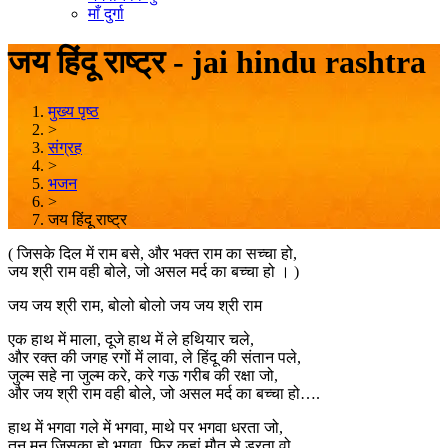
माँ दुर्गा
जय हिंदू राष्ट्र - jai hindu rashtra
मुख्य पृष्ठ
>
संग्रह
>
भजन
>
जय हिंदू राष्ट्र
( जिसके दिल में राम बसे, और भक्त राम का सच्चा हो,
जय श्री राम वही बोले, जो असल मर्द का बच्चा हो । )
जय जय श्री राम, बोलो बोलो जय जय श्री राम
एक हाथ में माला, दूजे हाथ में ले हथियार चले,
और रक्त की जगह रगों में लावा, ले हिंदू की संतान पले,
जुल्म सहे ना जुल्म करे, करे गऊ गरीब की रक्षा जो,
और जय श्री राम वही बोले, जो असल मर्द का बच्चा हो….
हाथ में भगवा गले में भगवा, माथे पर भगवा धरता जो,
तन मन जिसका हो भगवा, फिर कहां मौत से डरता वो,