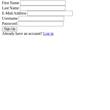
First Name
Last Name
E-Mail Address
Username
Password
Already have an account?
Log in