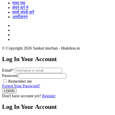
मुख्य पृष्ठ
हमारे बारे में
हमसे संपर्क करें
अस्वीकरण
© Copyright 2026 Sankat mochan - bhaktiras.in
Log In Your Account
Email*
Password
Remember me
Forgot Your Password?
Don't have account yet?
Register
Log In Your Account