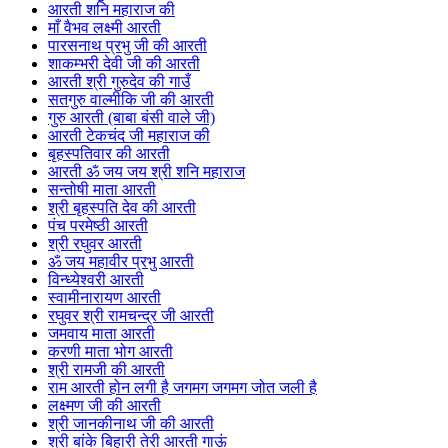
आरती शनि महाराज की
माँ वैभव लक्ष्मी आरती
पारसनाथ प्रभु जी की आरती
शाकम्भरी देवी जी की आरती
आरती श्री गुरुदेव की गाउँ
सतगुरु वाल्मीकि जी की आरती
गुरु आरती (बाबा बंसी वाले जी)
आरती टेकचंद जी महाराज की
बृहस्पतिवार की आरती
आरती ॐ जय जय श्री शनि महाराज
सन्तोषी माता आरती
श्री बृहस्पति देव की आरती
पंच परमेष्ठी आरती
श्री रघुवर आरती
ॐ जय महावीर प्रभु आरती
विन्ध्येश्वरी आरती
स्वामीनारायण आरती
रघुवर श्री रामचन्द्र जी आरती
जमवाय माता आरती
करणी माता भोग आरती
श्री रामजी की आरती
राम आरती होन लगी है जगमग जगमग जोत जली है
लक्ष्मण जी की आरती
श्री जानकीनाथ जी की आरती
श्री बांके बिहारी तेरी आरती गाऊं