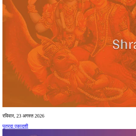
रविवार, 23 अगस्त 2026
पुत्रदा एकादशी