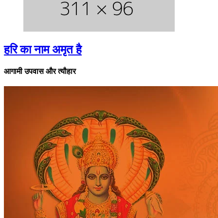
हरि का नाम अमृत है
आगामी उपवास और त्यौहार