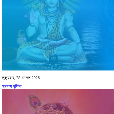
शुक्रवार, 28 अगस्त 2026
श्रावण पूर्णिमा