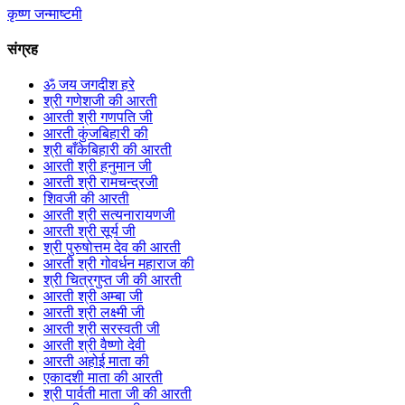
कृष्ण जन्माष्टमी
संग्रह
ॐ जय जगदीश हरे
श्री गणेशजी की आरती
आरती श्री गणपति जी
आरती कुंजबिहारी की
श्री बाँकेबिहारी की आरती
आरती श्री हनुमान जी
आरती श्री रामचन्द्रजी
शिवजी की आरती
आरती श्री सत्यनारायणजी
आरती श्री सूर्य जी
श्री पुरुषोत्तम देव की आरती
आरती श्री गोवर्धन महाराज की
श्री चित्रगुप्त जी की आरती
आरती श्री अम्बा जी
आरती श्री लक्ष्मी जी
आरती श्री सरस्वती जी
आरती श्री वैष्णो देवी
आरती अहोई माता की
एकादशी माता की आरती
श्री पार्वती माता जी की आरती