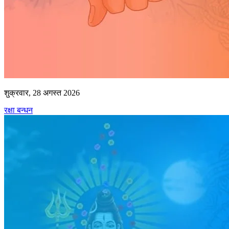
शुक्रवार, 28 अगस्त 2026
रक्षा बन्धन