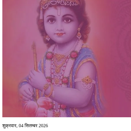
शुक्रवार, 04 सितम्बर 2026