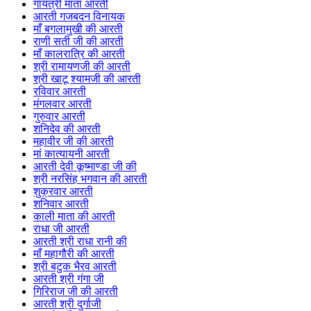
गायत्री माता आरती
आरती गजबदन विनायक
माँ बगलामुखी की आरती
राणी सती जी की आरती
माँ कालरात्रि की आरती
श्री रामायणजी की आरती
श्री खाटू श्यामजी की आरती
रविवार आरती
मंगलवार आरती
गुरुवार आरती
शनिदेव की आरती
महावीर जी की आरती
मां कात्यायनी आरती
आरती देवी कूष्माण्डा जी की
श्री नरसिंह भगवान की आरती
शुक्रवार आरती
शनिवार आरती
काली माता की आरती
राधा जी आरती
आरती श्री राधा रानी की
माँ महागौरी की आरती
श्री बटुक भैरव आरती
आरती श्री गंगा जी
गिरिराज जी की आरती
आरती श्री दुर्गाजी