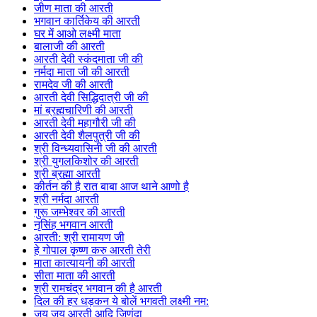
जीण माता की आरती
भगवान कार्तिकेय की आरती
घर में आओ लक्ष्मी माता
बालाजी की आरती
आरती देवी स्कंदमाता जी की
नर्मदा माता जी की आरती
रामदेव जी की आरती
आरती देवी सिद्धिदात्री जी की
मां ब्रह्मचारिणी की आरती
आरती देवी महागौरी जी की
आरती देवी शैलपुत्री जी की
श्री विन्ध्यवासिनी जी की आरती
श्री युगलकिशोर की आरती
श्री ब्रह्मा आरती
कीर्तन की है रात बाबा आज थाने आणो है
श्री नर्मदा आरती
गुरू जम्भेश्वर की आरती
नृसिंह भगवान आरती
आरती: श्री रामायण जी
हे गोपाल कृष्ण करु आरती तेरी
माता कात्यायनी की आरती
सीता माता की आरती
श्री रामचंद्र भगवान की है आरती
दिल की हर धड़कन ये बोलें भगवती लक्ष्मी नम:
जय जय आरती आदि जिणंदा