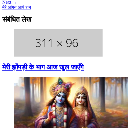
Next →
मेरे आंगन आये राम
संबंधित लेख
मेरी झोंपड़ी के भाग आज खुल जाएँगे