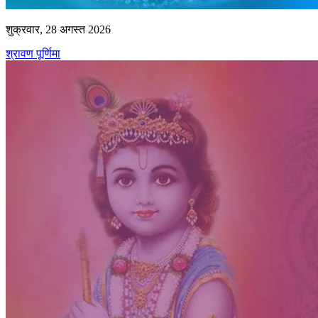
शुक्रवार, 28 अगस्त 2026
श्रावण पूर्णिमा