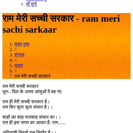
माँ दुर्गा
राम मेरी सच्ची सरकार - ram meri
sachi sarkaar
मुख्य पृष्ठ
>
संग्रह
>
भजन
>
राम मेरी सच्ची सरकार
राम मेरी सच्ची सरकार
धुनः- दिल के अरमा आंसुओं में बह गए
राम ही मेरी सच्ची सरकार है।
राम बिन सूना सूना संसार है।।
शाहों का शाह पातशाह संसार का।।
राम ही इस जगत का आधार है- राम…..
अविनाशी निरभौ राम निरवैर है।।