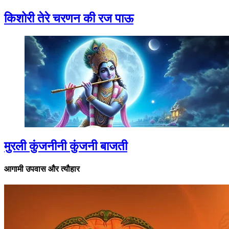
किशोरी तेरे चरणन की रज पाऊ
मुरली कुंजनीनी कुंजनी बाजती
आगामी उपवास और त्यौहार