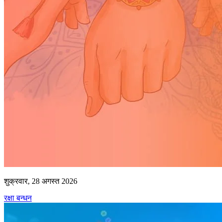
शुक्रवार, 28 अगस्त 2026
रक्षा बन्धन