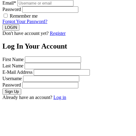
Email*
Password
Remember me
Forgot Your Password?
Don't have account yet?
Register
Log In Your Account
First Name
Last Name
E-Mail Address
Username
Password
Already have an account?
Log in