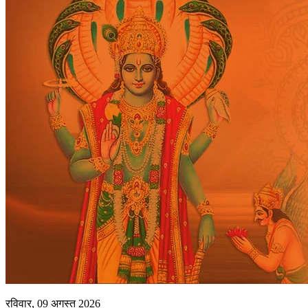
रविवार, 09 अगस्त 2026