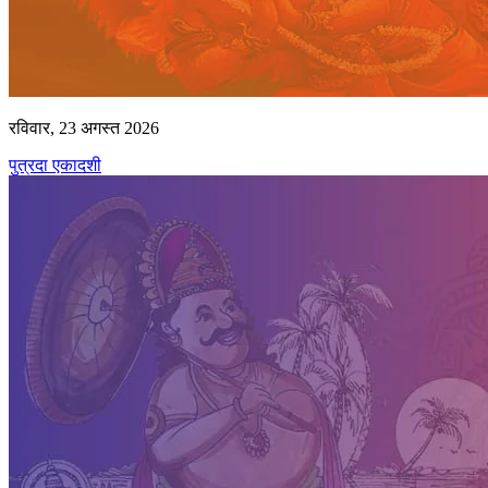
रविवार, 23 अगस्त 2026
पुत्रदा एकादशी