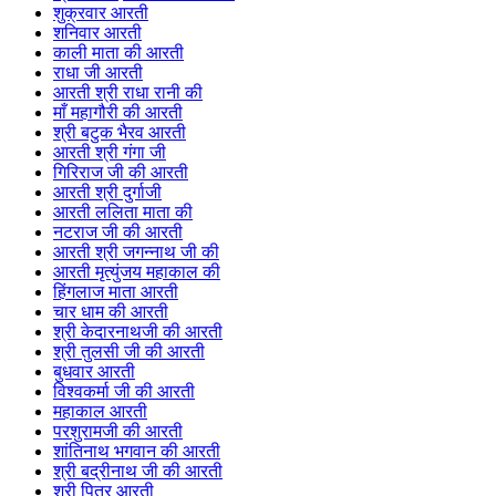
शुक्रवार आरती
शनिवार आरती
काली माता की आरती
राधा जी आरती
आरती श्री राधा रानी की
माँ महागौरी की आरती
श्री बटुक भैरव आरती
आरती श्री गंगा जी
गिरिराज जी की आरती
आरती श्री दुर्गाजी
आरती ललिता माता की
नटराज जी की आरती
आरती श्री जगन्नाथ जी की
आरती मृत्युंजय महाकाल की
हिंगलाज माता आरती
चार धाम की आरती
श्री केदारनाथजी की आरती
श्री तुलसी जी की आरती
बुधवार आरती
विश्वकर्मा जी की आरती
महाकाल आरती
परशुरामजी की आरती
शांतिनाथ भगवान की आरती
श्री बद्रीनाथ जी की आरती
श्री पितर आरती