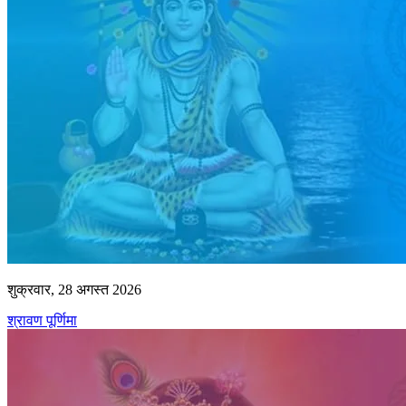
शुक्रवार, 28 अगस्त 2026
श्रावण पूर्णिमा