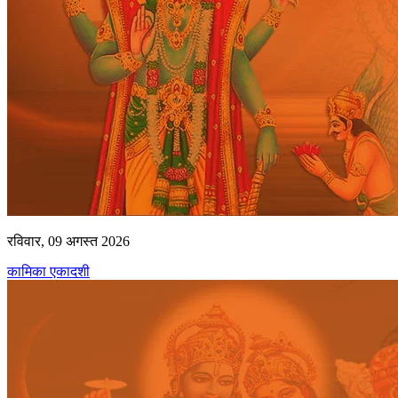
रविवार, 09 अगस्त 2026
कामिका एकादशी