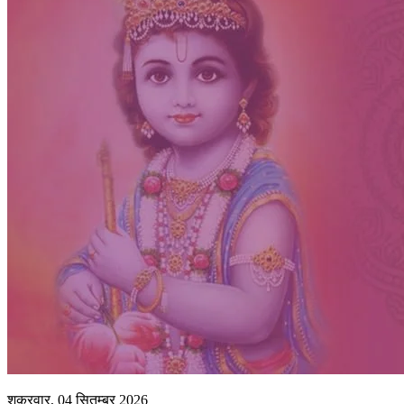
शुक्रवार, 04 सितम्बर 2026