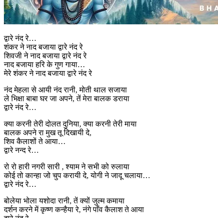
द्वारे नंद रे…
शंकर ने नाद बजाया द्वारे नंद रे
शिवजी ने नाद बजाया द्वारे नंद रे
नाद बजाया हरि के गुण गाया…
मेरे शंकर ने नाद बजाया द्वारे नंद रे
नंद मेहला से आयी नंद रानी, मोती थाल सजाया
ले भिक्षा बाबा घर जा अपने, तें मेरा बालक डराया
द्वारे नंद रे…
क्या करनी तेरी दोलत दुनिया, क्या करनी तेरी माया
बालक अपने रा मुख तू दिखायी दे,
शिव कैलाशों ते आया…
द्वारे नन्द रे…
रो रो हारी नगरी सारी , श्याम ने सभी को रुलाया
कोई तो कान्हा जो चुप करायी दे, योगी ने जादू चलाया…
द्वारे नंद रे…
बोलेया भोला यशोदा रानी, तें क्यों जुल्म कमाया
दर्शन करने में कृष्ण कन्हैया रे, नंगे पाँव कैलाश ते आया