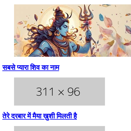
सबसे प्यारा शिव का नाम
तेरे दरबार में मैया ख़ुशी मिलती है