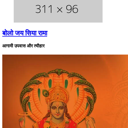
बोलो जय सिया रामा
आगामी उपवास और त्यौहार