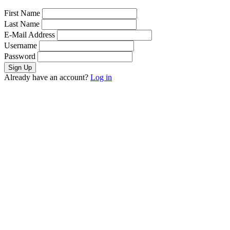
First Name
Last Name
E-Mail Address
Username
Password
Already have an account?
Log in