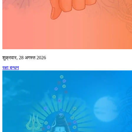
शुक्रवार, 28 अगस्त 2026
रक्षा बन्धन