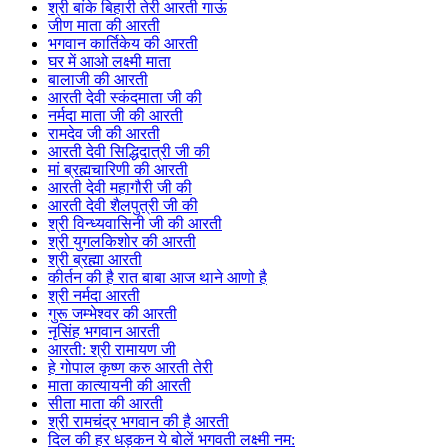
श्री बांके बिहारी तेरी आरती गाऊं
जीण माता की आरती
भगवान कार्तिकेय की आरती
घर में आओ लक्ष्मी माता
बालाजी की आरती
आरती देवी स्कंदमाता जी की
नर्मदा माता जी की आरती
रामदेव जी की आरती
आरती देवी सिद्धिदात्री जी की
मां ब्रह्मचारिणी की आरती
आरती देवी महागौरी जी की
आरती देवी शैलपुत्री जी की
श्री विन्ध्यवासिनी जी की आरती
श्री युगलकिशोर की आरती
श्री ब्रह्मा आरती
कीर्तन की है रात बाबा आज थाने आणो है
श्री नर्मदा आरती
गुरू जम्भेश्वर की आरती
नृसिंह भगवान आरती
आरती: श्री रामायण जी
हे गोपाल कृष्ण करु आरती तेरी
माता कात्यायनी की आरती
सीता माता की आरती
श्री रामचंद्र भगवान की है आरती
दिल की हर धड़कन ये बोलें भगवती लक्ष्मी नम: