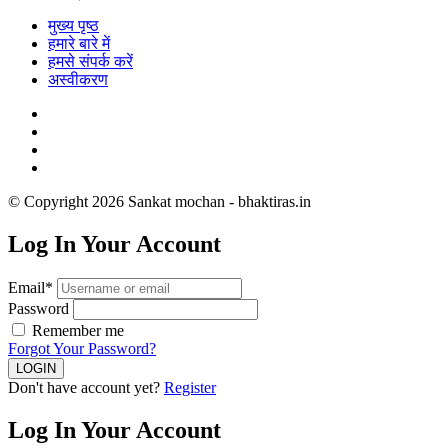
मुख्य पृष्ठ
हमारे बारे में
हमसे संपर्क करें
अस्वीकरण
© Copyright 2026 Sankat mochan - bhaktiras.in
Log In Your Account
Email*
Password
Remember me
Forgot Your Password?
Don't have account yet?
Register
Log In Your Account