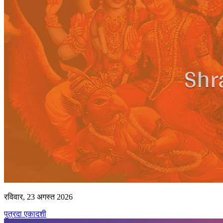
रविवार, 23 अगस्त 2026
पुत्रदा एकादशी