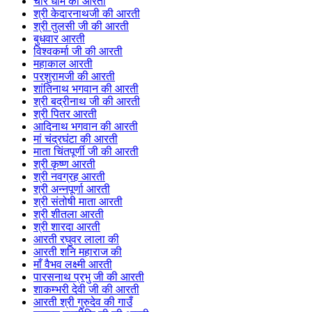
चार धाम की आरती
श्री केदारनाथजी की आरती
श्री तुलसी जी की आरती
बुधवार आरती
विश्वकर्मा जी की आरती
महाकाल आरती
परशुरामजी की आरती
शांतिनाथ भगवान की आरती
श्री बद्रीनाथ जी की आरती
श्री पितर आरती
आदिनाथ भगवान की आरती
मां चंद्रघंटा की आरती
माता चिंतपूर्णी जी की आरती
श्री कृष्ण आरती
श्री नवग्रह आरती
श्री अन्नपूर्णा आरती
श्री संतोषी माता आरती
श्री शीतला आरती
श्री शारदा आरती
आरती रघुवर लाला की
आरती शनि महाराज की
माँ वैभव लक्ष्मी आरती
पारसनाथ प्रभु जी की आरती
शाकम्भरी देवी जी की आरती
आरती श्री गुरुदेव की गाउँ