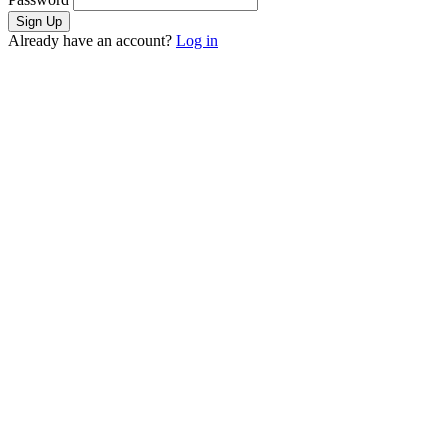
Already have an account?
Log in