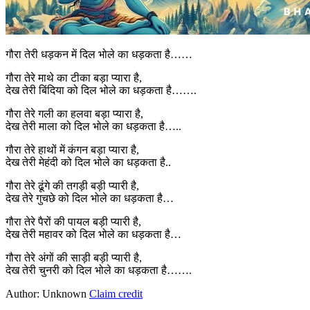
गौरा तेरी धड़कन में दिल भोले का धड़कता है……
गौरा तेरे माथे का टीका बड़ा प्यारा है,
देख तेरी बिंदिया को दिल भोले का धड़कता है…….
गौरा तेरे गली का हलवा बड़ा प्यारा है,
देख तेरी माला को दिल भोले का धड़कता है…..
गौरा तेरे हाथों में कंगन बड़ा प्यारा है,
देख तेरी मेहंदी को दिल भोले का धड़कता है..
गौरा तेरे ढूंगे की तगड़ी बड़ी प्यारी है,
देख तेरे गुचछे को दिल भोले का धड़कता है…
गौरा तेरे पैरों की पायल बड़ी प्यारी है,
देख तेरी महावर को दिल भोले का धड़कता है…
गौरा तेरे अंगों की साड़ी बड़ी प्यारी है,
देख तेरी चुनरी को दिल भोले का धड़कता है…….
Author: Unknown
Claim credit