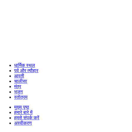
धार्मिक स्थल
पर्व और त्यौहार
आरती
चालीसा
मंत्र
भजन
स्तोत्रम
मुख्य पृष्ठ
हमारे बारे में
हमसे संपर्क करें
अस्वीकरण