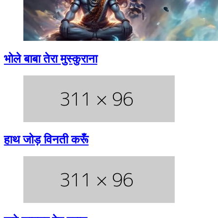
भोले बाबा तेरा मुस्कुराना
हाथ जोड़ विनती करूँ