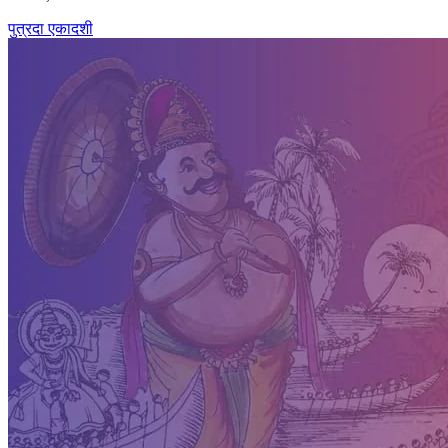
पुत्रदा एकादशी