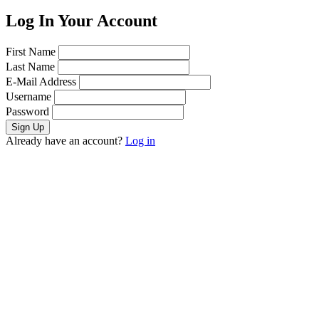
Log In Your Account
First Name
Last Name
E-Mail Address
Username
Password
Already have an account?
Log in