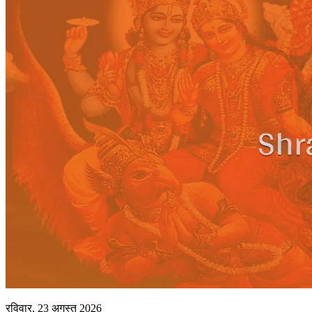
रविवार, 23 अगस्त 2026