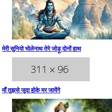
मेरी सुनियो भोलेनाथ तेरे जोड़ू दोनों हाथ
माँ तुझसे जुदा होके मर जायेंगे