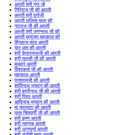
आरती श्री गंगा जी
गिरिराज जी की आरती
आरती श्री दुर्गाजी
आरती ललिता माता की
नटराज जी की आरती
आरती श्री जगन्नाथ जी की
आरती मृत्युंजय महाकाल की
हिंगलाज माता आरती
चार धाम की आरती
श्री केदारनाथजी की आरती
श्री तुलसी जी की आरती
बुधवार आरती
विश्वकर्मा जी की आरती
महाकाल आरती
परशुरामजी की आरती
शांतिनाथ भगवान की आरती
श्री बद्रीनाथ जी की आरती
श्री पितर आरती
आदिनाथ भगवान की आरती
मां चंद्रघंटा की आरती
माता चिंतपूर्णी जी की आरती
श्री कृष्ण आरती
श्री नवग्रह आरती
श्री अन्नपूर्णा आरती
श्री संतोषी माता आरती