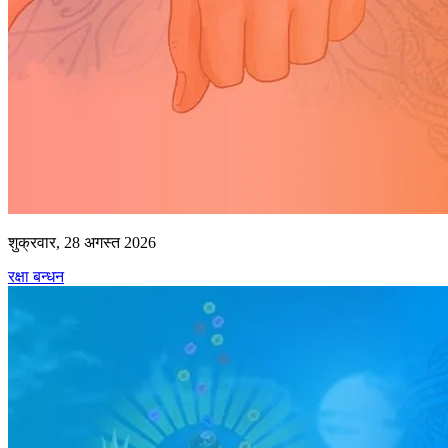
शुक्रवार, 28 अगस्त 2026
रक्षा बन्धन