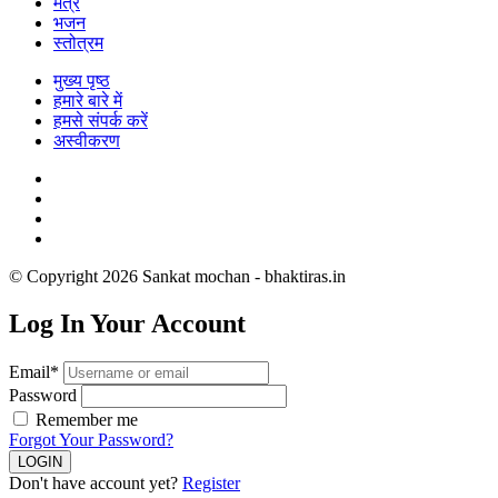
मंत्र
भजन
स्तोत्रम
मुख्य पृष्ठ
हमारे बारे में
हमसे संपर्क करें
अस्वीकरण
© Copyright 2026 Sankat mochan - bhaktiras.in
Log In Your Account
Email*
Password
Remember me
Forgot Your Password?
Don't have account yet?
Register