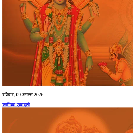
रविवार, 09 अगस्त 2026
कामिका एकादशी