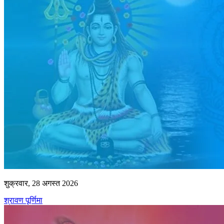
शुक्रवार, 28 अगस्त 2026
श्रावण पूर्णिमा