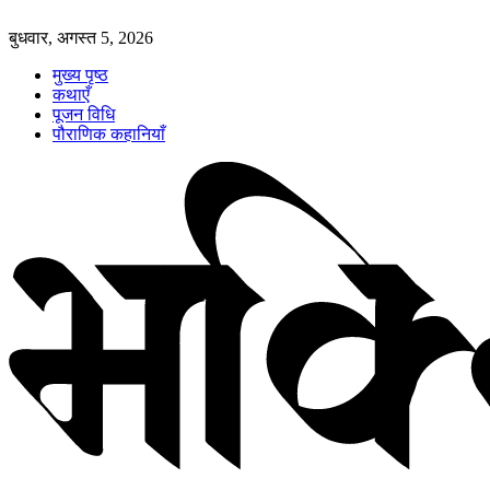
बुधवार, अगस्त 5, 2026
मुख्य पृष्ठ
कथाएँ
पूजन विधि
पौराणिक कहानियाँ