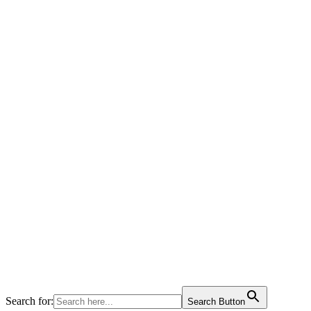
Search for:
Search Button