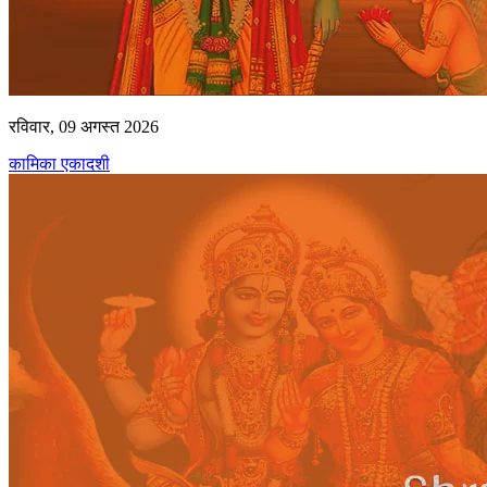
रविवार, 09 अगस्त 2026
कामिका एकादशी