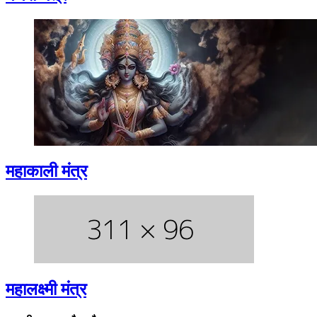
महाकाली मंत्र
महालक्ष्मी मंत्र