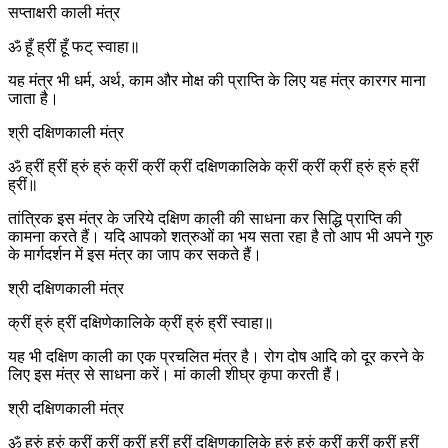
सप्ताक्षरी काली मंत्र
ॐ हूँ ह्रीं हूँ फट् स्वाहा॥
यह मंत्र भी धर्म, अर्थ, काम और मोक्ष की प्राप्ति के लिए यह मंत्र कारगर माना
जाता है।
श्री दक्षिणकाली मंत्र
ॐ ह्रीं ह्रीं ह्रुं ह्रुं क्रीं क्रीं क्रीं दक्षिणकालिके क्रीं क्रीं क्रीं ह्रुं ह्रुं ह्रीं
ह्रीं॥
तांत्रिक इस मंत्र के जरिये दक्षिण काली की साधना कर सिद्धि प्राप्ति की
कामना करते हैं। यदि आपको शत्रुओं का भय सता रहा है तो आप भी अपने गुरु
के मार्गदर्शन में इस मंत्र का जाप कर सकते हैं।
श्री दक्षिणकाली मंत्र
क्रीं ह्रुं ह्रीं दक्षिणेकालिके क्रीं ह्रुं ह्रीं स्वाहा॥
यह भी दक्षिण काली का एक प्रचलित मंत्र है। रोग दोष आदि को दूर करने के
लिए इस मंत्र से साधना करें। मां काली शीघ्र कृपा करती हैं।
श्री दक्षिणकाली मंत्र
ॐ ह्रुं ह्रुं क्रीं क्रीं क्रीं ह्रीं ह्रीं दक्षिणकालिके ह्रुं ह्रुं क्रीं क्रीं क्रीं ह्रीं