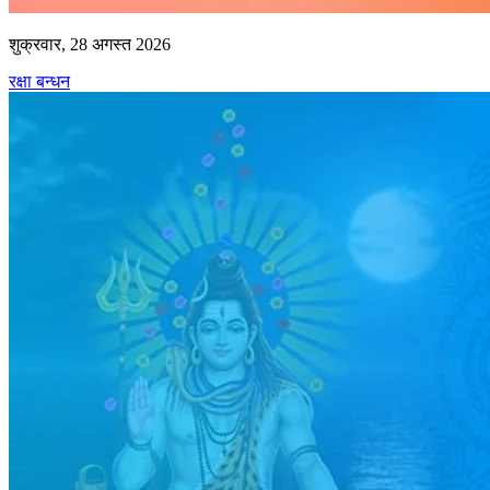
शुक्रवार, 28 अगस्त 2026
रक्षा बन्धन