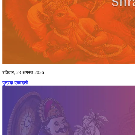
रविवार, 23 अगस्त 2026
पुत्रदा एकादशी