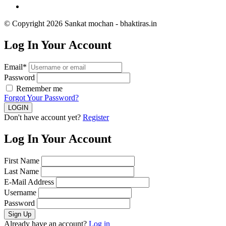
© Copyright 2026 Sankat mochan - bhaktiras.in
Log In Your Account
Email*
Password
Remember me
Forgot Your Password?
Don't have account yet?
Register
Log In Your Account
First Name
Last Name
E-Mail Address
Username
Password
Already have an account?
Log in