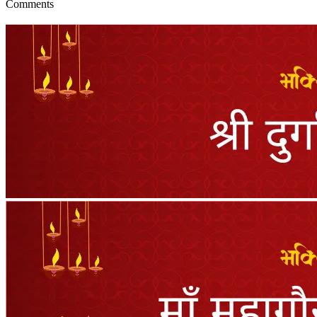
Comments