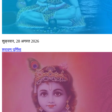
शुक्रवार, 28 अगस्त 2026
श्रावण पूर्णिमा