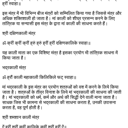
ह्रीं स्वाहा॥
इस मंत्र में भी विभिन्न बीज मंत्रों को सम्मिलित किया गया है जिससे मंत्र और
अधिक शक्तिशाली हो जाता है। मां काली को शीघ्र प्रसन्न करने के लिए
तांत्रिक या सन्यासी इस मंत्र के द्वारा मां काली की साधना करते हैं।
श्री दक्षिणकाली मंत्र
ॐ क्रीं क्रीं क्रीं ह्रुं ह्रुं ह्रीं ह्रीं दक्षिणकालिके स्वाहा॥
यह काली माता का एक विशिष्ट मंत्र है इसका प्रयोग भी तांत्रिक साधना में
किया जाता है।
भद्रकाली मंत्र
ॐ ह्रौं काली महाकाली किलिकिले फट् स्वाहा॥
मां भद्रकाली के इस मंत्र का प्रयोग शत्रुओं को वश में करने के लिये किया
जाता है। शत्रुओं के तीव्र विनाश के लिये मां भद्रकाली की साधना की जाती
है। मां भद्रकाली को धर्म, कर्म और अर्थ की सिद्धी देने वाली माना जाता है।
साधक जिस भी कामना से भद्रकाली की साधना करता है, उनकी उपासना
करता है, वह पूर्ण होती है।
श्री शमशान काली मंत्र
ऐं ह्रीं श्रीं क्लीं कालिके क्लीं श्रीं ह्रीं ऐं॥