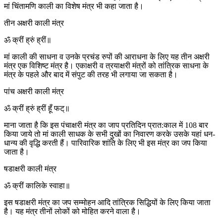
मां चिंतामणि काली का विशेष मंत्र भी कहा जाता है।
तीन अक्षरी काली मंत्र
ॐ क्रीं ह्रुं ह्रीं॥
मां काली की साधना व उनके प्रचंड रुपों की आराधना के लिए यह तीन अक्षरी
मंत्र एक विशिष्ट मंत्र है। एकाक्षरी व त्रयाक्षरी मंत्रों को तांत्रिक साधना के
मंत्र के पहले और बाद में संपुट की तरह भी लगाया जा सकता है।
पांच अक्षरी काली मंत्र
ॐ क्रीं ह्रुं ह्रीं हूँ फट्॥
माना जाता है कि इस पंचाक्षरी मंत्र का जाप प्रतिदिन प्रात:काल में 108 बार
किया जाये तो मां काली साधक के सभी दुखों का निवारण करके उसके यहां धन-
धान्य की वृद्धि करती हैं। पारिवारिक शांति के लिए भी इस मंत्र का जप किया
जाता है।
षडाक्षरी काली मंत्र
ॐ क्रीं कालिके स्वाहा॥
इस षडाक्षरी मंत्र का जप सम्मोहन आदि तांत्रिक सिद्धियों के लिए किया जाता
है। यह मंत्र तीनों लोकों को मोहित करने वाला है।