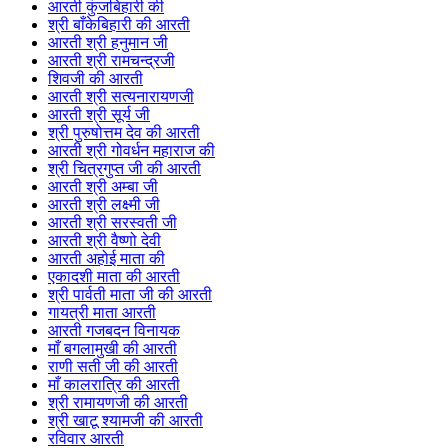
आरती कुंजबिहारी की
श्री बाँकेबिहारी की आरती
आरती श्री हनुमान जी
आरती श्री रामचन्द्रजी
शिवजी की आरती
आरती श्री सत्यनारायणजी
आरती श्री सूर्य जी
श्री पुरुषोत्तम देव की आरती
आरती श्री गोवर्धन महाराज की
श्री चित्रगुप्त जी की आरती
आरती श्री अम्बा जी
आरती श्री लक्ष्मी जी
आरती श्री सरस्वती जी
आरती श्री वैष्णो देवी
आरती अहोई माता की
एकादशी माता की आरती
श्री पार्वती माता जी की आरती
गायत्री माता आरती
आरती गजबदन विनायक
माँ बगलामुखी की आरती
राणी सती जी की आरती
माँ कालरात्रि की आरती
श्री रामायणजी की आरती
श्री खाटू श्यामजी की आरती
रविवार आरती