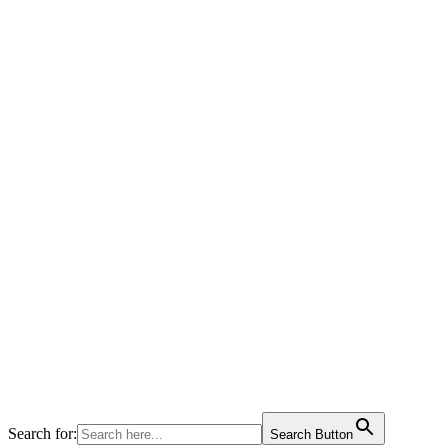
Search for:
Search Button