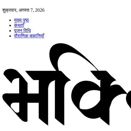
शुक्रवार, अगस्त 7, 2026
मुख्य पृष्ठ
कथाएँ
पूजन विधि
पौराणिक कहानियाँ