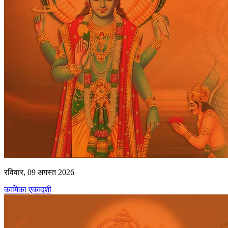
रविवार, 09 अगस्त 2026
कामिका एकादशी