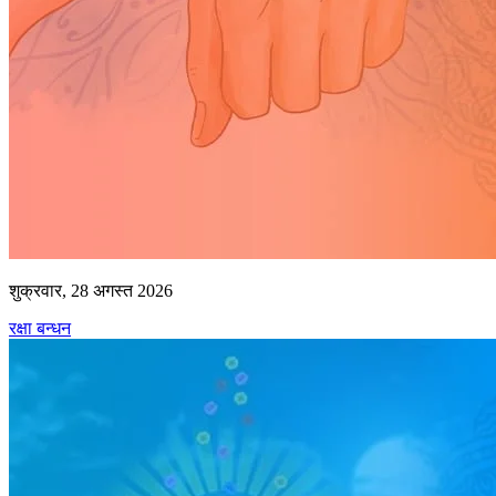
शुक्रवार, 28 अगस्त 2026
रक्षा बन्धन