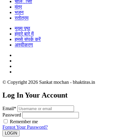
चालीसा
मंत्र
भजन
स्तोत्रम
मुख्य पृष्ठ
हमारे बारे में
हमसे संपर्क करें
अस्वीकरण
© Copyright 2026 Sankat mochan - bhaktiras.in
Log In Your Account
Email*
Password
Remember me
Forgot Your Password?