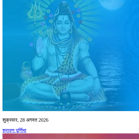
शुक्रवार, 28 अगस्त 2026
श्रावण पूर्णिमा