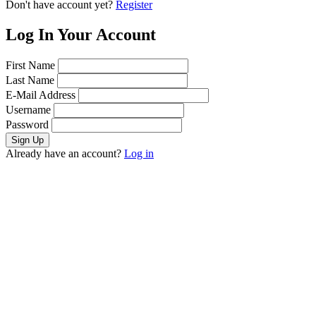
Don't have account yet?
Register
Log In Your Account
First Name
Last Name
E-Mail Address
Username
Password
Already have an account?
Log in