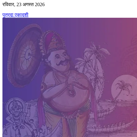
रविवार, 23 अगस्त 2026
पुत्रदा एकादशी