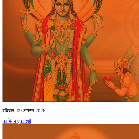
रविवार, 09 अगस्त 2026
कामिका एकादशी