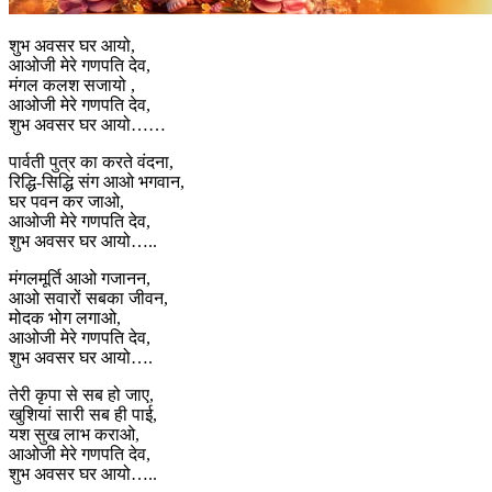
शुभ अवसर घर आयो,
आओजी मेरे गणपति देव,
मंगल कलश सजायो ,
आओजी मेरे गणपति देव,
शुभ अवसर घर आयो……
पार्वती पुत्र का करते वंदना,
रिद्धि-सिद्धि संग आओ भगवान,
घर पवन कर जाओ,
आओजी मेरे गणपति देव,
शुभ अवसर घर आयो…..
मंगलमूर्ति आओ गजानन,
आओ सवारों सबका जीवन,
मोदक भोग लगाओ,
आओजी मेरे गणपति देव,
शुभ अवसर घर आयो….
तेरी कृपा से सब हो जाए,
खुशियां सारी सब ही पाई,
यश सुख लाभ कराओ,
आओजी मेरे गणपति देव,
शुभ अवसर घर आयो…..