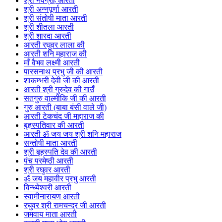
श्री नवग्रह आरती
श्री अन्नपूर्णा आरती
श्री संतोषी माता आरती
श्री शीतला आरती
श्री शारदा आरती
आरती रघुवर लाला की
आरती शनि महाराज की
माँ वैभव लक्ष्मी आरती
पारसनाथ प्रभु जी की आरती
शाकम्भरी देवी जी की आरती
आरती श्री गुरुदेव की गाउँ
सतगुरु वाल्मीकि जी की आरती
गुरु आरती (बाबा बंसी वाले जी)
आरती टेकचंद जी महाराज की
बृहस्पतिवार की आरती
आरती ॐ जय जय श्री शनि महाराज
सन्तोषी माता आरती
श्री बृहस्पति देव की आरती
पंच परमेष्ठी आरती
श्री रघुवर आरती
ॐ जय महावीर प्रभु आरती
विन्ध्येश्वरी आरती
स्वामीनारायण आरती
रघुवर श्री रामचन्द्र जी आरती
जमवाय माता आरती