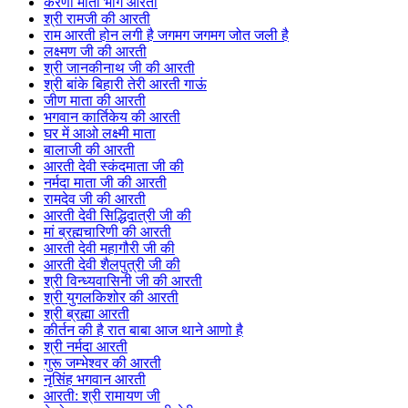
करणी माता भोग आरती
श्री रामजी की आरती
राम आरती होन लगी है जगमग जगमग जोत जली है
लक्ष्मण जी की आरती
श्री जानकीनाथ जी की आरती
श्री बांके बिहारी तेरी आरती गाऊं
जीण माता की आरती
भगवान कार्तिकेय की आरती
घर में आओ लक्ष्मी माता
बालाजी की आरती
आरती देवी स्कंदमाता जी की
नर्मदा माता जी की आरती
रामदेव जी की आरती
आरती देवी सिद्धिदात्री जी की
मां ब्रह्मचारिणी की आरती
आरती देवी महागौरी जी की
आरती देवी शैलपुत्री जी की
श्री विन्ध्यवासिनी जी की आरती
श्री युगलकिशोर की आरती
श्री ब्रह्मा आरती
कीर्तन की है रात बाबा आज थाने आणो है
श्री नर्मदा आरती
गुरू जम्भेश्वर की आरती
नृसिंह भगवान आरती
आरती: श्री रामायण जी