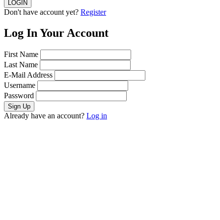
Don't have account yet?
Register
Log In Your Account
First Name
Last Name
E-Mail Address
Username
Password
Already have an account?
Log in