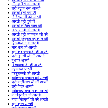
माँ महागौरी की आरती
श्री बटुक भैरव आरती
आरती श्री गंगा जी
गिरिराज जी की आरती
आरती श्री दुर्गाजी
आरती ललिता माता की
नटराज जी की आरती
आरती श्री जगन्नाथ जी की
आरती मृत्युंजय महाकाल की
हिंगलाज माता आरती
चार धाम की आरती
श्री केदारनाथजी की आरती
श्री तुलसी जी की आरती
बुधवार आरती
विश्वकर्मा जी की आरती
महाकाल आरती
परशुरामजी की आरती
शांतिनाथ भगवान की आरती
श्री बद्रीनाथ जी की आरती
श्री पितर आरती
आदिनाथ भगवान की आरती
मां चंद्रघंटा की आरती
माता चिंतपूर्णी जी की आरती
श्री कृष्ण आरती