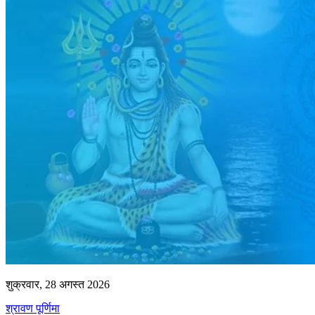
शुक्रवार, 28 अगस्त 2026
श्रावण पूर्णिमा