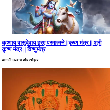
कृष्णाय वासुदेवाय हरए परमात्मने ||कृष्ण मंत्र || श्री
कृष्ण मंत्र || विष्णुमंत्र
आगामी उपवास और त्यौहार