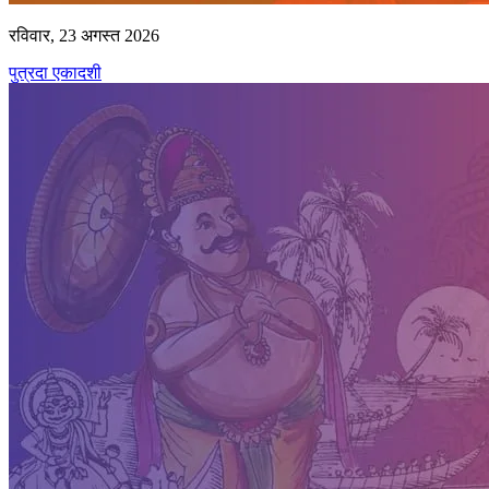
रविवार, 23 अगस्त 2026
पुत्रदा एकादशी