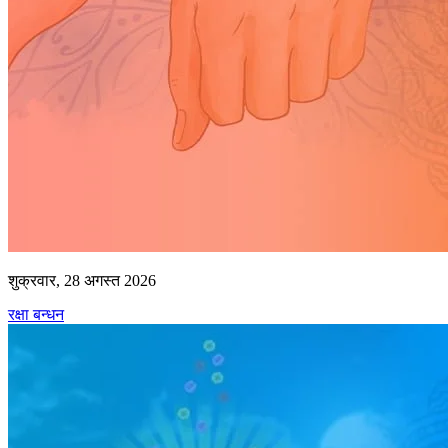
शुक्रवार, 28 अगस्त 2026
रक्षा बन्धन