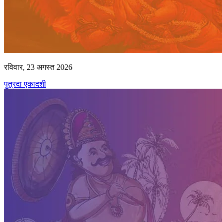
रविवार, 23 अगस्त 2026
पुत्रदा एकादशी