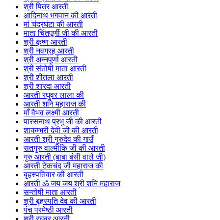
श्री पितर आरती
आदिनाथ भगवान की आरती
मां चंद्रघंटा की आरती
माता चिंतपूर्णी जी की आरती
श्री कृष्ण आरती
श्री नवग्रह आरती
श्री अन्नपूर्णा आरती
श्री संतोषी माता आरती
श्री शीतला आरती
श्री शारदा आरती
आरती रघुवर लाला की
आरती शनि महाराज की
माँ वैभव लक्ष्मी आरती
पारसनाथ प्रभु जी की आरती
शाकम्भरी देवी जी की आरती
आरती श्री गुरुदेव की गाउँ
सतगुरु वाल्मीकि जी की आरती
गुरु आरती (बाबा बंसी वाले जी)
आरती टेकचंद जी महाराज की
बृहस्पतिवार की आरती
आरती ॐ जय जय श्री शनि महाराज
सन्तोषी माता आरती
श्री बृहस्पति देव की आरती
पंच परमेष्ठी आरती
श्री रघुवर आरती