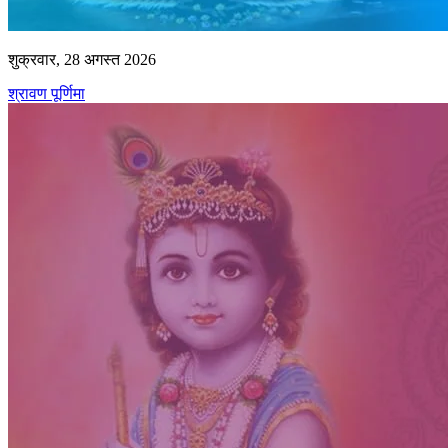
शुक्रवार, 28 अगस्त 2026
श्रावण पूर्णिमा