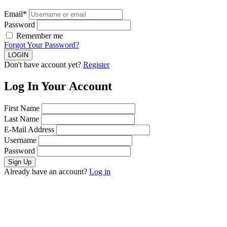
Email*
Password
Remember me
Forgot Your Password?
Don't have account yet?
Register
Log In Your Account
First Name
Last Name
E-Mail Address
Username
Password
Already have an account?
Log in