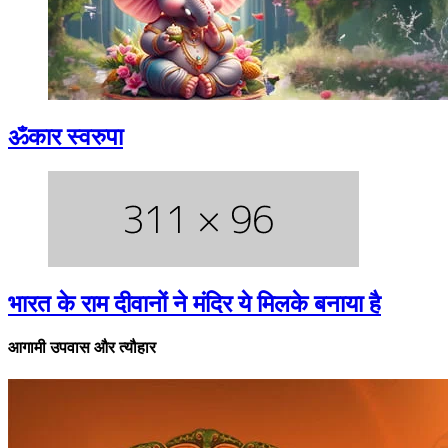
ॐकार स्वरुपा
भारत के राम दीवानों ने मंदिर ये मिलके बनाया है
आगामी उपवास और त्यौहार