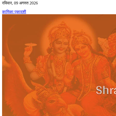
रविवार, 09 अगस्त 2026
कामिका एकादशी