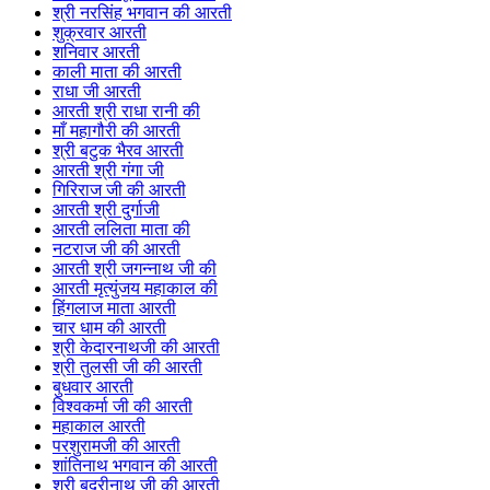
श्री नरसिंह भगवान की आरती
शुक्रवार आरती
शनिवार आरती
काली माता की आरती
राधा जी आरती
आरती श्री राधा रानी की
माँ महागौरी की आरती
श्री बटुक भैरव आरती
आरती श्री गंगा जी
गिरिराज जी की आरती
आरती श्री दुर्गाजी
आरती ललिता माता की
नटराज जी की आरती
आरती श्री जगन्नाथ जी की
आरती मृत्युंजय महाकाल की
हिंगलाज माता आरती
चार धाम की आरती
श्री केदारनाथजी की आरती
श्री तुलसी जी की आरती
बुधवार आरती
विश्वकर्मा जी की आरती
महाकाल आरती
परशुरामजी की आरती
शांतिनाथ भगवान की आरती
श्री बद्रीनाथ जी की आरती