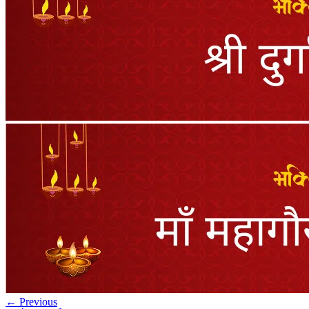
← Previous