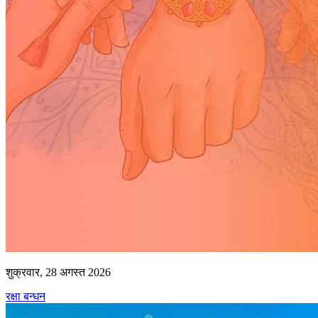
शुक्रवार, 28 अगस्त 2026
रक्षा बन्धन