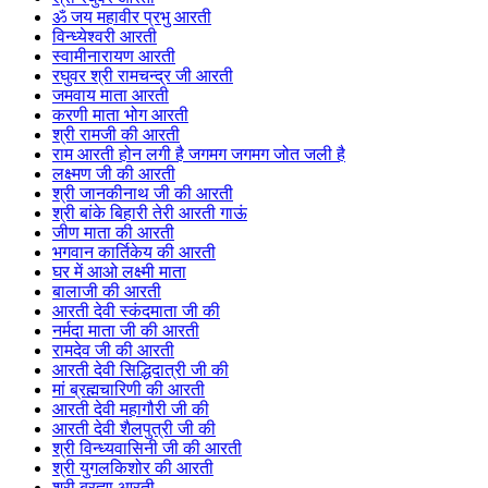
ॐ जय महावीर प्रभु आरती
विन्ध्येश्वरी आरती
स्वामीनारायण आरती
रघुवर श्री रामचन्द्र जी आरती
जमवाय माता आरती
करणी माता भोग आरती
श्री रामजी की आरती
राम आरती होन लगी है जगमग जगमग जोत जली है
लक्ष्मण जी की आरती
श्री जानकीनाथ जी की आरती
श्री बांके बिहारी तेरी आरती गाऊं
जीण माता की आरती
भगवान कार्तिकेय की आरती
घर में आओ लक्ष्मी माता
बालाजी की आरती
आरती देवी स्कंदमाता जी की
नर्मदा माता जी की आरती
रामदेव जी की आरती
आरती देवी सिद्धिदात्री जी की
मां ब्रह्मचारिणी की आरती
आरती देवी महागौरी जी की
आरती देवी शैलपुत्री जी की
श्री विन्ध्यवासिनी जी की आरती
श्री युगलकिशोर की आरती
श्री ब्रह्मा आरती