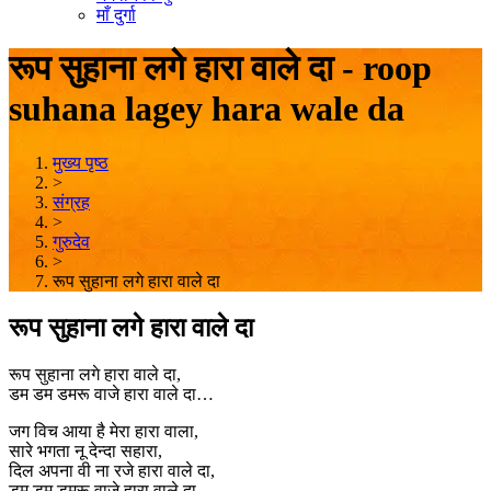
माँ दुर्गा
रूप सुहाना लगे हारा वाले दा - roop
suhana lagey hara wale da
मुख्य पृष्ठ
>
संग्रह
>
गुरुदेव
>
रूप सुहाना लगे हारा वाले दा
रूप सुहाना लगे हारा वाले दा
रूप सुहाना लगे हारा वाले दा,
डम डम डमरू वाजे हारा वाले दा…
जग विच आया है मेरा हारा वाला,
सारे भगता नू देन्दा सहारा,
दिल अपना वी ना रजे हारा वाले दा,
डम डम डमरू वाजे हारा वाले दा….