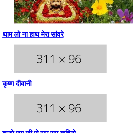
थाम लो ना हाथ मेरा सांवरे
कृष्ण दीवानी