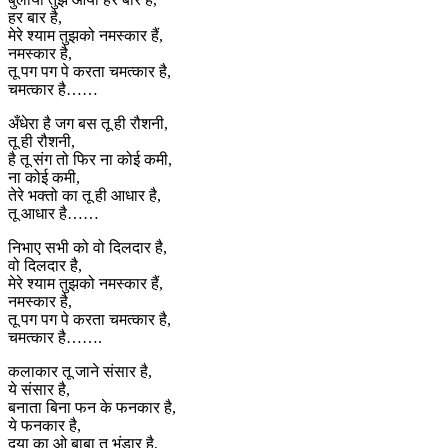
हर बार है,
मेरे श्याम तुझको नमस्कार हैं,
नमस्कार है,
तू पग पग पे करता चमत्कार है,
चमत्कार है……
अँधेरा है जग बस तू ही रौशनी,
तू ही रौशनी,
है तू संग तो फिर ना कोई कमी,
ना कोई कमी,
तेरे भक्तो का तू ही आधार है,
तू आधार है……
निभाए सभी को वो दिलदार है,
वो दिलदार है,
मेरे श्याम तुझको नमस्कार हैं,
नमस्कार है,
तू पग पग पे करता चमत्कार है,
चमत्कार है…….
कलाकार तू जाने संसार है,
ये संसार है,
बनाता बिना फन के फनकार है,
ये फनकार है,
दया का ओ बाबा तू भंडार है,