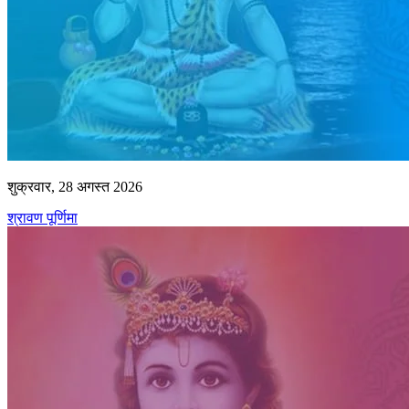
शुक्रवार, 28 अगस्त 2026
श्रावण पूर्णिमा