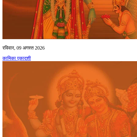
रविवार, 09 अगस्त 2026
कामिका एकादशी