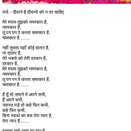
तर्ज – दीवाने है दीवानो को न दर चाहिए
मेरे श्याम तुझको नमस्कार है,
नमस्कार है,
तू पग पग पे करता चमत्कार है,
चमत्कार है…….
नहीं तुमसा यहाँ कोई दातार है,
ना दातार है,
तेरे भक्तो को तेरी दरकार है,
दरकार है,
मेरे श्याम तुझको नमस्कार है,
नमस्कार है,
तू पग पग पे करता चमत्कार है,
चमत्कार है……
हैं यूँ तो ज़माने में अपने सभी,
हैं अपने सभी,
जरुरत पड़े तो कहे फिर कभी,
कहे फिर कभी,
बिना स्वार्थ का बस तेरा प्यार है,
तेरा प्यार है……
बुलाया तुझे आया हर बार है,