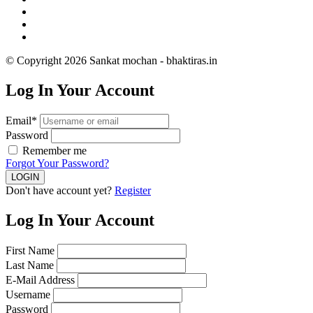
© Copyright 2026 Sankat mochan - bhaktiras.in
Log In Your Account
Email*
Password
Remember me
Forgot Your Password?
Don't have account yet?
Register
Log In Your Account
First Name
Last Name
E-Mail Address
Username
Password