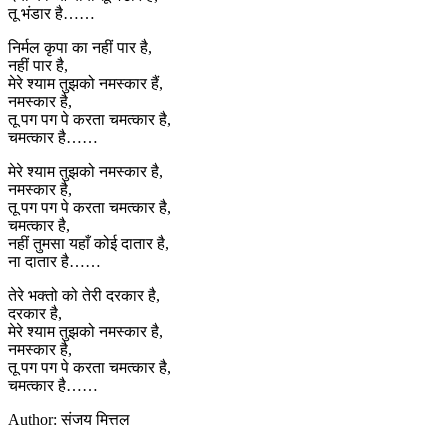
तू भंडार है……
निर्मल कृपा का नहीं पार है,
नहीं पार है,
मेरे श्याम तुझको नमस्कार हैं,
नमस्कार है,
तू पग पग पे करता चमत्कार है,
चमत्कार है……
मेरे श्याम तुझको नमस्कार है,
नमस्कार है,
तू पग पग पे करता चमत्कार है,
चमत्कार है,
नहीं तुमसा यहाँ कोई दातार है,
ना दातार है……
तेरे भक्तो को तेरी दरकार है,
दरकार है,
मेरे श्याम तुझको नमस्कार है,
नमस्कार है,
तू पग पग पे करता चमत्कार है,
चमत्कार है……
Author: संजय मित्तल