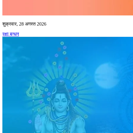
शुक्रवार, 28 अगस्त 2026
रक्षा बन्धन