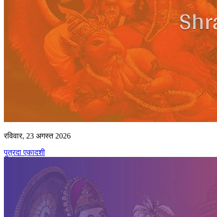
रविवार, 23 अगस्त 2026
पुत्रदा एकादशी