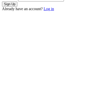
Already have an account?
Log in